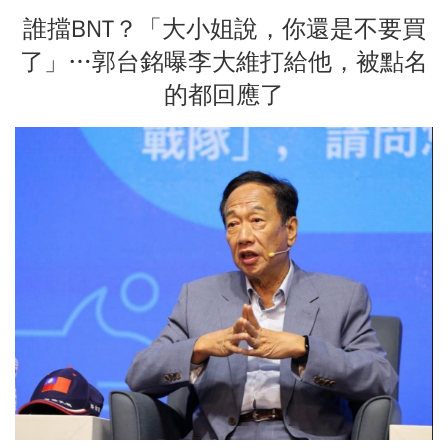
誰擋BNT？「大小姐說，你還是不要買
了」…郭台銘曝李大維打給他，被點名
的都回應了