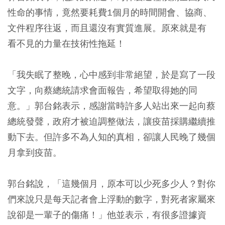
性命的事情，竟然要耗費1個月的時間開會、協商、
文件程序往返，而且還沒有實質進展。原來就是有
看不見的力量在技術性拖延！
「我失眠了整晚，心中感到非常絕望，於是寫了一段
文字，向蔡總統請求會面報告，希望取得她的同
意。」郭台銘表示，感謝當時許多人站出來一起向蔡
總統發聲，政府才被迫調整做法，讓疫苗採購繼續推
動下去。但許多不為人知的真相，卻讓人民晚了幾個
月拿到疫苗。
郭台銘說，「這幾個月，原本可以少死多少人？對你
們來說只是每天記者會上浮動的數字，對死者家屬來
說卻是一輩子的傷痛！」他並表示，有很多證據資