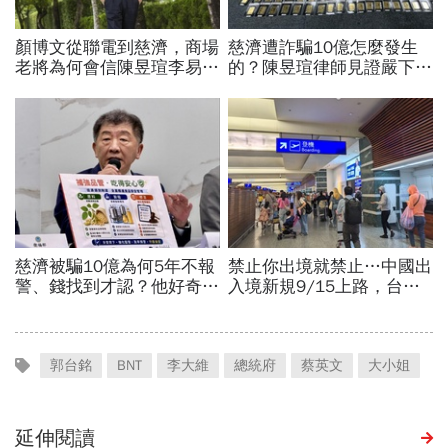
郭台銘
BNT
李大維
總統府
蔡英文
大小姐
延伸閱讀