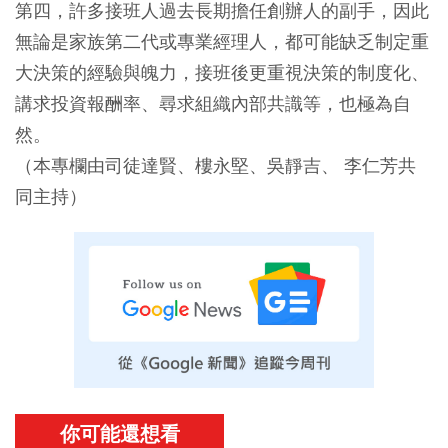
第四，許多接班人過去長期擔任創辦人的副手，因此
無論是家族第二代或專業經理人，都可能缺乏制定重
大決策的經驗與魄力，接班後更重視決策的制度化、
講求投資報酬率、尋求組織內部共識等，也極為自
然。
（本專欄由司徒達賢、樓永堅、吳靜吉、 李仁芳共
同主持）