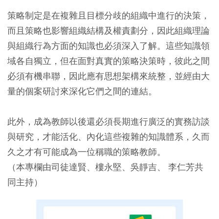
策略制定是在複雜且目標分歧的組織中進行的決策，
而且策略也影響組織結構及權責劃分，因此組織理論
與組織行為方面的知識也必須深入了解。這些知識領
域各自獨立，但在面對真實的策略決策時，彼此之間
必須有機串聯，因此應有思想架構來統整，並經由大
量的個案研討來深化它們之間的連結。
此外，成為教師以後還必須長期進行廣泛的實務訪談
與研究，才能活化、內化這些複雜的知識體系，久而
久之才有可能成為一位稱職的策略教師。
（本專欄由司徒達賢、樓永堅、吳靜吉、 李仁芳共
同主持）