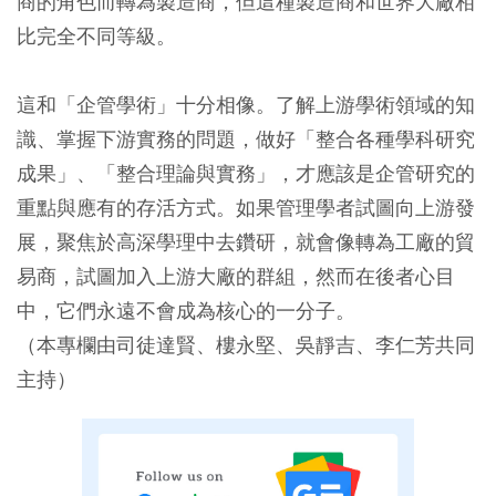
商的角色而轉為製造商，但這種製造商和世界大廠相
比完全不同等級。
這和「企管學術」十分相像。了解上游學術領域的知
識、掌握下游實務的問題，做好「整合各種學科研究
成果」、「整合理論與實務」，才應該是企管研究的
重點與應有的存活方式。如果管理學者試圖向上游發
展，聚焦於高深學理中去鑽研，就會像轉為工廠的貿
易商，試圖加入上游大廠的群組，然而在後者心目
中，它們永遠不會成為核心的一分子。
（本專欄由司徒達賢、樓永堅、吳靜吉、李仁芳共同
主持）