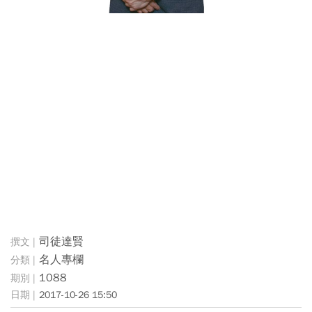
司徒達賢
名人專欄
1088
2017-10-26 15:50