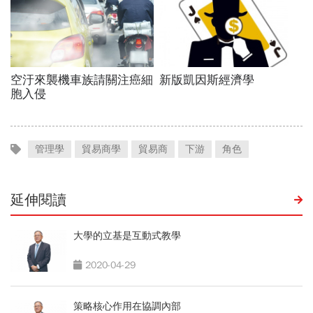
管理學
貿易商學
貿易商
下游
角色
延伸閱讀
大學的立基是互動式教學
2020-04-29
策略核心作用在協調內部