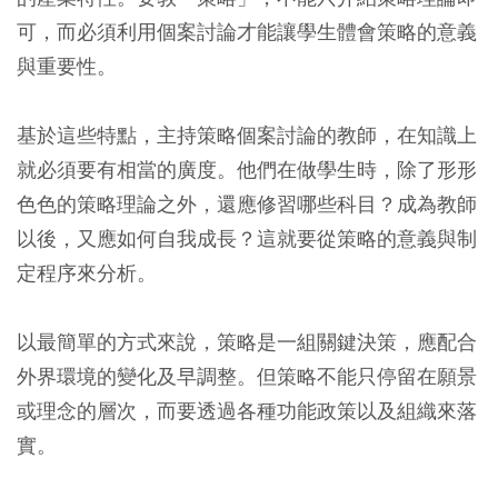
可，而必須利用個案討論才能讓學生體會策略的意義
與重要性。
基於這些特點，主持策略個案討論的教師，在知識上
就必須要有相當的廣度。他們在做學生時，除了形形
色色的策略理論之外，還應修習哪些科目？成為教師
以後，又應如何自我成長？這就要從策略的意義與制
定程序來分析。
以最簡單的方式來說，策略是一組關鍵決策，應配合
外界環境的變化及早調整。但策略不能只停留在願景
或理念的層次，而要透過各種功能政策以及組織來落
實。