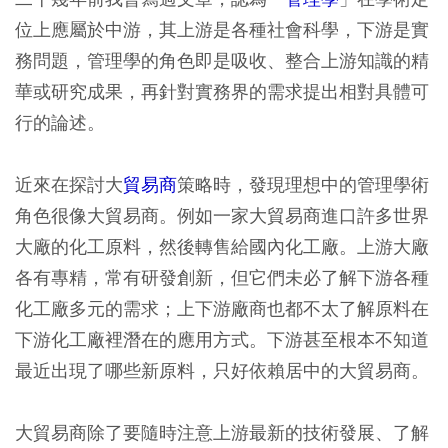
位上應屬於中游，其上游是各種社會科學，下游是實
務問題，管理學的角色即是吸收、整合上游知識的精
華或研究成果，再針對實務界的需求提出相對具體可
行的論述。
近來在探討大
貿易商
策略時，發現理想中的管理學術
角色很像大貿易商。例如一家大貿易商進口許多世界
大廠的化工原料，然後轉售給國內化工廠。上游大廠
各有專精，常有研發創新，但它們未必了解下游各種
化工廠多元的需求；上下游廠商也都不太了解原料在
下游化工廠裡潛在的應用方式。下游甚至根本不知道
最近出現了哪些新原料，只好依賴居中的大貿易商。
大貿易商除了要隨時注意上游最新的技術發展、了解