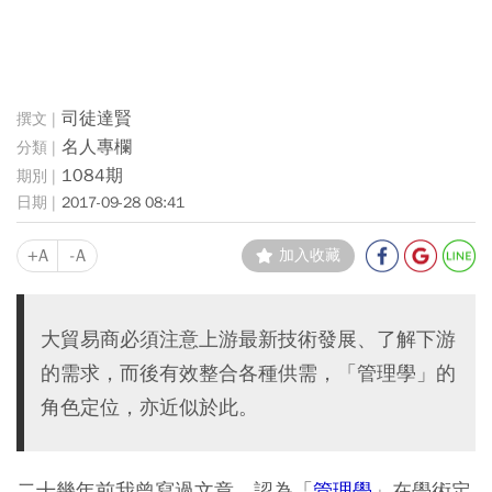
司徒達賢
名人專欄
1084期
2017-09-28 08:41
+A
-A
加入收藏
大貿易商必須注意上游最新技術發展、了解下游
的需求，而後有效整合各種供需，「管理學」的
角色定位，亦近似於此。
二十幾年前我曾寫過文章，認為「
管理學
」在學術定