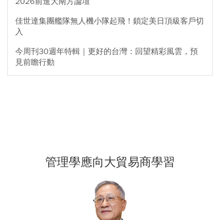
2026前進大南方論壇
佳世達集團艦隊無人機小隊起飛！鎖定美日頂級客戶切
入
今周刊30週年特輯｜更好的台灣：回望精彩風雲，預
見前瞻行動
管理學應向大貿易商學習