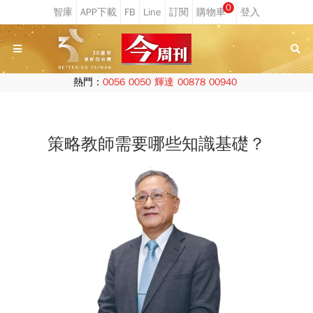
0
熱門：
0056
0050
輝達
00878
00940
策略教師需要哪些知識基礎？