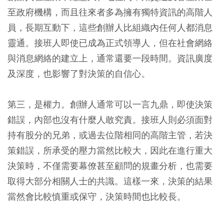
至政府機構，而且往來者多為擁有獨特資訊的高階人
員，長期互動下，這些創辦人比組織內任何人都消息
靈通。接班人即使已成為正式領導人，但在社會網絡
與消息網絡的建立上，通常還要一段時間。資訊廣度
及深度，也影響了對決策的自信心。
第三，是權力。創辦人通常可以一言九鼎，即使決策
錯誤，內部也沒有什麼人敢究責。接班人則必須面對
持有股分的兄弟，或過去位階相同的高階主管，若決
策錯誤，所承受的壓力當然比較大，因此在進行重大
決策時，不僅需要幕僚甚至顧問的規畫分析，也需要
取得大部分相關人士的共識。這樣一來，決策的結果
當然會比較慎重或保守，決策時間也比較長。