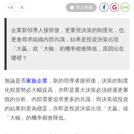
+A
-A
加入收藏
企業新領導人接班後，更重視決策的制度化，也
更會尋求組織內部共識，結果是投資決策出現
「大贏」或「大輸」的機率都會降低，原因出在
哪裡？
無論是否
家族企業
，新的領導者接班後，決策的制度
化程度勢必大幅提高，亦即是重大決策必須經過更審
慎的分析、內部需要追求更多的共識；而決策或投資
的結果則更為穩妥，亦即是投資決策出現「大贏」或
「大輸」的機率都會降低。