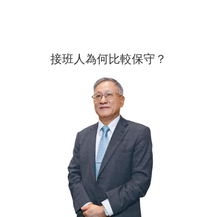
接班人為何比較保守？