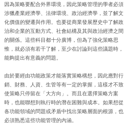
因為策略要配合外界環境，因此策略管理的學者必須
涉獵產業經濟學、法律環境、政治經濟學，並了解文
化價值的變遷與作用。也要從商業發展歷史中了解政
治和企業的互動方式、社會結構及其與政治經濟之間
的關係。這些科目都十分廣博，但為了強化策略思
惟，就必須有若干了解，至少在討論到這些議題時，
能夠提出有意義的問題。
由於要經由功能政策才能落實策略構想，因此應對行
銷、財務、人資、生管等有一定的掌握，這樣才不致
使策略只停留在「大方向」。而且在選擇策略方案
時，也能聯想到執行時的潛在困難與成本。如果想從
各功能領域的問題或矛盾中找出策略層面的根源，也
必須熟悉這些功能管理的內涵。