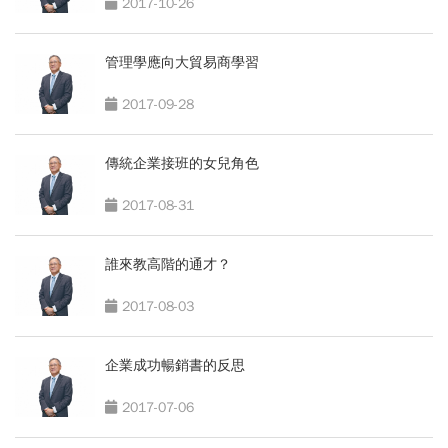
2017-10-26
管理學應向大貿易商學習
2017-09-28
傳統企業接班的女兒角色
2017-08-31
誰來教高階的通才？
2017-08-03
企業成功暢銷書的反思
2017-07-06