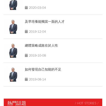
2020-03-04
及早培養能獨當一面的人才
2019-12-04
總體策略成敗在於人性
2019-10-08
如何發現自己知能的不足
2019-08-14
熱門話題
/ HOT STORIES /