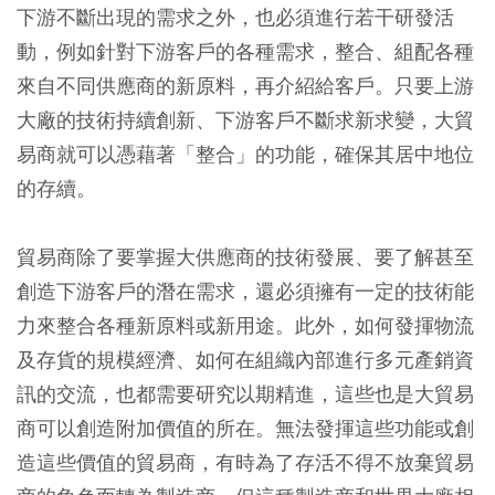
下游不斷出現的需求之外，也必須進行若干研發活
動，例如針對下游客戶的各種需求，整合、組配各種
來自不同供應商的新原料，再介紹給客戶。只要上游
大廠的技術持續創新、下游客戶不斷求新求變，大貿
易商就可以憑藉著「整合」的功能，確保其居中地位
的存續。
貿易商除了要掌握大供應商的技術發展、要了解甚至
創造下游客戶的潛在需求，還必須擁有一定的技術能
力來整合各種新原料或新用途。此外，如何發揮物流
及存貨的規模經濟、如何在組織內部進行多元產銷資
訊的交流，也都需要研究以期精進，這些也是大貿易
商可以創造附加價值的所在。無法發揮這些功能或創
造這些價值的貿易商，有時為了存活不得不放棄貿易