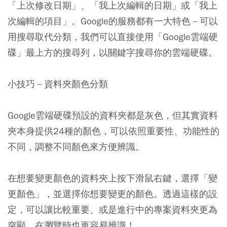
「上次修改日期」、「我上次編輯的日期」或「我上
次編輯的項目」。Google的服務都有一大特色－可以
用搜尋取代分類，我們可以直接使用「Google雲端硬
碟」最上方的搜尋列，以關鍵字搜尋你的雲端硬碟。
小技巧－資料夾顏色分類
Google雲端硬碟預設的資料夾都是灰色，但其實資料
夾本身提供24種的顏色，可以依照重要性、功能性的
不同，調整不同顏色來方便辨識。
在想要變更顏色的資料夾上按下滑鼠右鍵，選擇「變
更顏色」，並選擇你想要變更的顏色。透過這樣的設
定，可以讓比較重要、或是進行中的專案資料夾更為
突顯，在瀏覽時也更容易辨識！