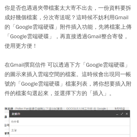
你是否也遇過夾帶檔案太大寄不出去，一份資料要拆
成好幾個檔案，分次寄送呢？這時候不妨利用Gmail
的「Google雲端硬碟」附件插入功能，先將檔案上傳
「Google雲端硬碟」，再直接透過Gmail整合寄發，
使用更方便！
在Gmail撰寫信件 可以透過下方「Google雲端硬碟」
的圖示來插入雲端空間的檔案。這時候會出現同一帳
號的「Google雲端硬碟」檔案列表，將你想要插入附
件的檔案勾選起來，並選擇下方的「插入」。