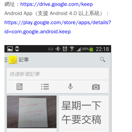
網址：
https://drive.google.com/keep
Android App（支援 Android 4.0 以上系統）：
https://play.google.com/store/apps/details?
id=com.google.android.keep