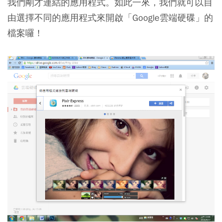
我們剛才連結的應用程式。如此一來，我們就可以自
由選擇不同的應用程式來開啟「Google雲端硬碟」的
檔案囉！