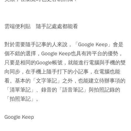
雲端便利貼 隨手記處處都能看
對於需要隨手記事的人來說，「Google Keep」會是
個不錯的選擇，Google Keep也具有跨平台的優勢，
只要是相同的Google帳號，就能進行電腦與手機的雙
向同步，在手機上隨手打下的小記事，在電腦也能
看。基本的「文字筆記」之外，也能建立待辦事項的
「清單筆記」、錄音的「語音筆記」與拍照記錄的
「拍照筆記」。
Google Keep