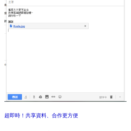
超即時！共享資料、合作更方便