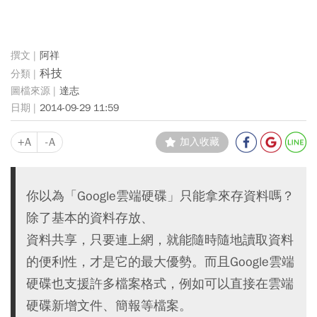
阿祥
科技
達志
2014-09-29 11:59
+A
-A
加入收藏
你以為「Google雲端硬碟」只能拿來存資料嗎？
除了基本的資料存放、
資料共享，只要連上網，就能隨時隨地讀取資料
的便利性，才是它的最大優勢。而且Google雲端
硬碟也支援許多檔案格式，例如可以直接在雲端
硬碟新增文件、簡報等檔案。