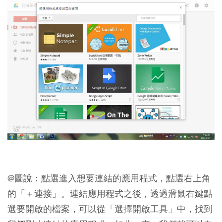
@圖說：點選進入想要連結的應用程式，點選右上角
的「＋連接」。連結應用程式之後，透過滑鼠右鍵點
選要開啟的檔案，可以從「選擇開啟工具」中，找到