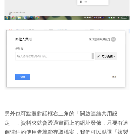
另外也可點選對話框右上角的「開啟連結共用設
定」，資料夾就會透過畫面上的網址發佈，只要有這
個連結的使用者就能存取檔案，我們可以點選「複製