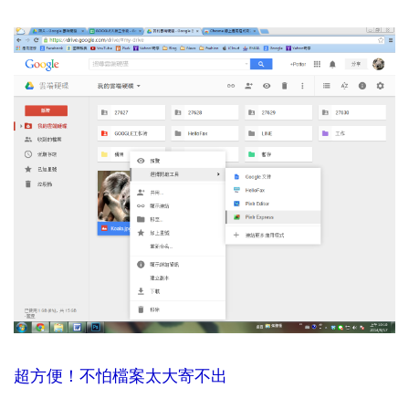
超方便！不怕檔案太大寄不出