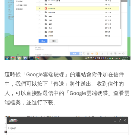
這時候「Google雲端硬碟」的連結會附件加在信件
中，我們可以按下「傳送」將件送出。收到信件的
人，可以直接點選信中的「Google雲端硬碟」查看雲
端檔案，並進行下載。