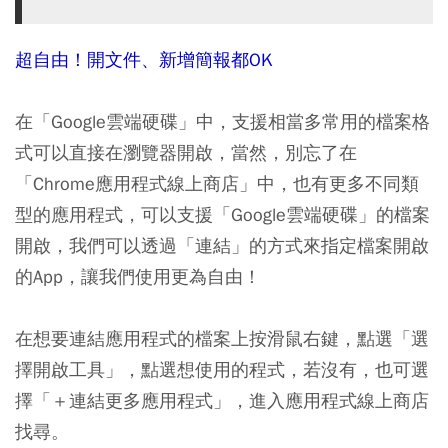
超自由！開文件、新增簡報都OK
在「Google雲端硬碟」中，支援相當多常用的檔案格
式可以直接在瀏覽器開啟，當然，別忘了在
「Chrome應用程式線上商店」中，也有更多不同類
型的應用程式，可以支援「Google雲端硬碟」的檔案
開啟，我們可以透過「連結」的方式來指定檔案開啟
的App，讓我們使用更為自由！
在想要連結應用程式的檔案上按滑鼠右鍵，點選「選
擇開啟工具」，點選想使用的程式，若沒有，也可選
擇「＋連結更多應用程式」，進入應用程式線上商店
找尋。