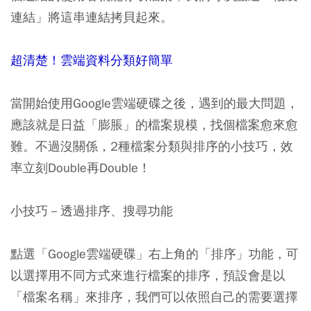
連結」將這串連結拷貝起來。
超清楚！雲端資料分類好簡單
當開始使用Google雲端硬碟之後，遇到的最大問題，
應該就是日益「膨脹」的檔案規模，找個檔案愈來愈
難。不過沒關係，2種檔案分類與排序的小技巧，效
率立刻Double再Double！
小技巧－透過排序、搜尋功能
點選「Google雲端硬碟」右上角的「排序」功能，可
以選擇用不同方式來進行檔案的排序，預設會是以
「檔案名稱」來排序，我們可以依照自己的需要選擇