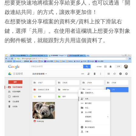
想要更快速地將檔案分享給更多人，也可以透過「開
啟連結共同」的方式，讓效率更加倍！
在想要快速分享檔案的資料夾/資料上按下滑鼠右
鍵，選擇「共用」。在使用者這欄填上想要分享對象
的郵件帳號，就能跟對方共用這個資料了。