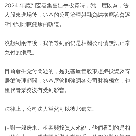
2024 年聽到宏碁集團出手投資時，我一度以為，法
人股東進場後，兆基的公司治理與融資結構應該會逐
漸回到比較健康的軌道。
沒想到兩年後，我們等到的仍是相關公司債無法正常
兌付的消息。
目前發生兌付問題的，是兆基屋管股東趙姬投資及寄
居蟹管理顧問，兆基屋管則強調各公司財務獨立，包
租代管業務沒有受到影響。
法律上，公司法人當然可以彼此獨立。
但對一般房東、租客與投資人來說，他們看到的是相