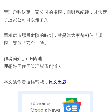
管理戶數決定一家公司的規模，而財務紀律，才決定
了這家公司可以走多久。
而租房市場最危險的時刻，就是當大家都相信「規
模」等於「安全」時。
作者簡介_Tody陶迪
理想好居住居管理聯盟創辦人
本文獲作者授權轉載，
原文出處