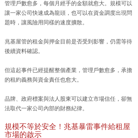
管理戶數愈多，每個月經手的金額就愈大。規模可以
讓一家公司快速成為龍頭，也可以在資金調度出現問
題時，讓風險用同樣的速度擴散。
兆基屋管的租金與押金目前是否受到影響，仍需等待
後續資料確認。
但這起事件已經提醒整個產業，管理戶數愈多，承擔
的租約義務與資金責任也愈大。
品牌、政府標案與法人股東可以建立市場信任，卻無
法取代一家公司內部的財務紀律。
規模不等於安全！兆基暴雷事件給租屋
市場的啟示