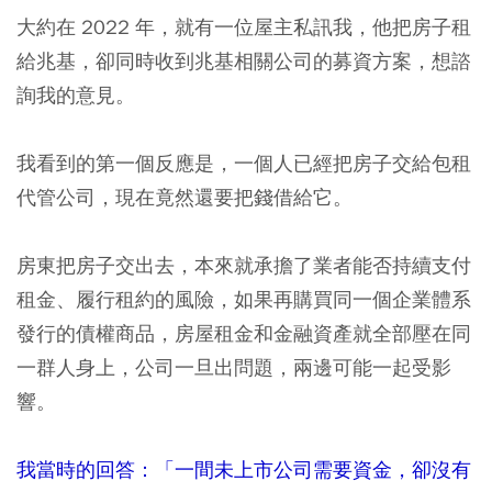
大約在 2022 年，就有一位屋主私訊我，他把房子租
給兆基，卻同時收到兆基相關公司的募資方案，想諮
詢我的意見。
我看到的第一個反應是，一個人已經把房子交給包租
代管公司，現在竟然還要把錢借給它。
房東把房子交出去，本來就承擔了業者能否持續支付
租金、履行租約的風險，如果再購買同一個企業體系
發行的債權商品，房屋租金和金融資產就全部壓在同
一群人身上，公司一旦出問題，兩邊可能一起受影
響。
我當時的回答：「一間未上市公司需要資金，卻沒有