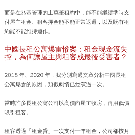
而是在兆基管理的上萬筆租約中，能不能繼續準時支
付屋主租金、租客押金能不能正常返還，以及既有租
約能不能維持運作。
中國長租公寓爆雷慘案：租金現金流失
控，為何讓屋主與租客成最後受害者？
2018 年、2020 年，我分別寫過文章分析中國長租
公寓爆倉的原因，類似劇情已經演過一次。
當時許多長租公寓公司以高價向屋主收房，再用低價
吸引租客。
租客透過「租金貸」一次支付一年租金，公司卻按月