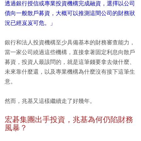
透過銀行授信或專業投資機構完成融資，選擇以公司
債向一般散戶募資，大概可以推測這間公司的財務狀
況已經岌岌可危。」
銀行和法人投資機構至少具備基本的財務審查能力，
當一家公司繞過這些機構，直接拿著固定利息向散戶
募資，投資人最該問的，就是這筆錢要拿去做什麼、
未來靠什麼還，以及專業機構為什麼沒有接下這筆生
意。
然而，兆基又這樣繼續走了好幾年。
宏碁集團出手投資，兆基為何仍陷財務
風暴？