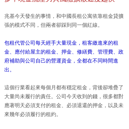
兆基今天發生的事情，和中國長租公寓依靠租金貸擴
張的模式不同，但兩者卻踩到同一個紅線。
包租代管公司每天經手大量現金，租客繳進來的租
金、應付給屋主的租金、押金、修繕費、管理費、政
府補助與公司自己的營運資金，全都在不同時間進
出。
這個行業看起來每個月都有穩定租金，背後卻堆疊了
大量尚未履行的責任。公司今天收到的錢，很多都對
應著明天必須支付的租金、必須退還的押金，以及未
來幾年必須履行的租約。