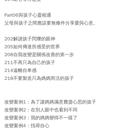
Part06與孩子心靈相通
父母與孩子之間應該要無條件分享愛與心意。
202解讀孩子閃爍的眼神
205如何傳達所感受的世界
208自我改變是關係改善的第一步
211不再只為自己的孩子
214遠離自卑感
218不要製造只為媽媽而活的孩子
改變案例1：為了讓媽媽滿意費盡心思的孩子
改變案例2：在別人眼中也看到不同
改變案例3：我的媽媽變得不一樣了
改變案例4：找尋自心