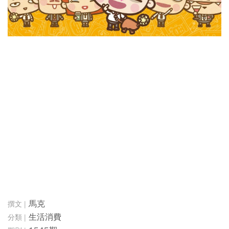
馬克
生活消費