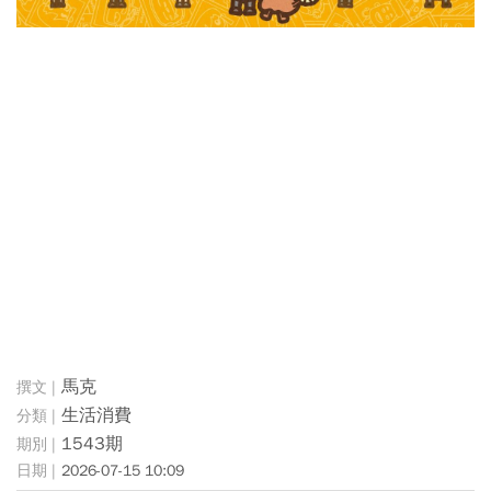
馬克
生活消費
1543期
2026-07-15 10:09