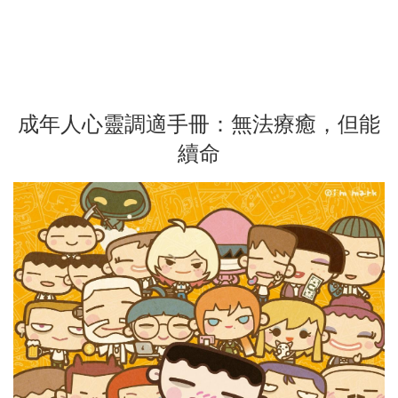
成年人心靈調適手冊：無法療癒，但能
續命