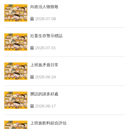
向政治人物致敬
2026-07-08
社畜生存警示標誌
2026-07-01
上班族矛盾日常
2026-06-24
髒話的諸多好處
2026-06-17
上班族飲料綜合評估