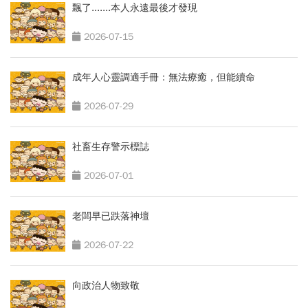
飄了.......本人永遠最後才發現
2026-07-15
成年人心靈調適手冊：無法療癒，但能續命
2026-07-29
社畜生存警示標誌
2026-07-01
老闆早已跌落神壇
2026-07-22
向政治人物致敬