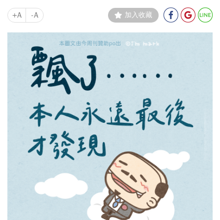
+A
-A
加入收藏