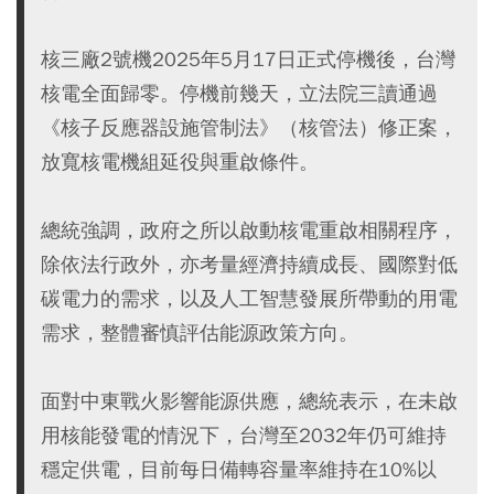
核三廠2號機2025年5月17日正式停機後，台灣
核電全面歸零。停機前幾天，立法院三讀通過
《核子反應器設施管制法》（核管法）修正案，
放寬核電機組延役與重啟條件。
總統強調，政府之所以啟動核電重啟相關程序，
除依法行政外，亦考量經濟持續成長、國際對低
碳電力的需求，以及人工智慧發展所帶動的用電
需求，整體審慎評估能源政策方向。
面對中東戰火影響能源供應，總統表示，在未啟
用核能發電的情況下，台灣至2032年仍可維持
穩定供電，目前每日備轉容量率維持在10%以