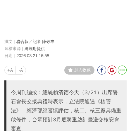
聯合報／記者 陳敬丰
總統府提供
2026-03-21 16:58
+A
-A
加入收藏
今周刊編按：總統賴清德今天（3/21）出席磐
石會長交接典禮時表示，立法院通過《核管
法》，經濟部經審慎評估，核二、核三廠具備重
啟條件，台電預計3月底將重啟計畫送交核安會
審查。