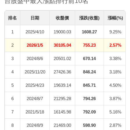
台股盤中最大漲點排行前10名
排名
日期
收盤價
漲跌(收盤)
漲幅(%)
1
2025/4/10
19000.03
1608.27
9.25%
2
2026/1/5
30105.04
755.23
2.57%
3
2024/8/6
20501.02
670.14
3.38%
4
2025/11/20
27426.36
846.24
3.18%
5
2025/4/23
19639.14
845.71
4.50%
6
2024/8/7
21295.28
794.26
3.87%
7
2021/5/18
16145.98
792.09
5.16%
8
2024/8/9
21469.00
598.90
2.87%