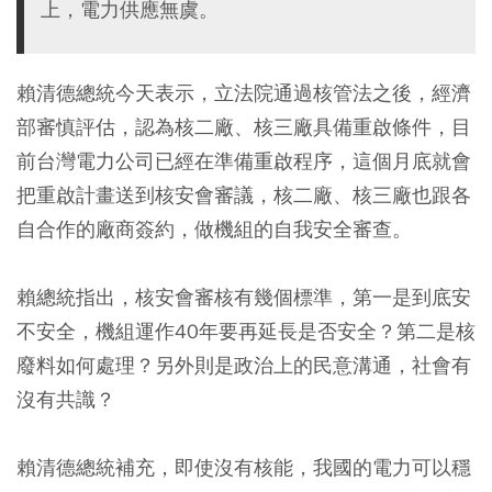
上，電力供應無虞。
賴清德總統今天表示，立法院通過核管法之後，經濟
部審慎評估，認為核二廠、核三廠具備重啟條件，目
前台灣電力公司已經在準備重啟程序，這個月底就會
把重啟計畫送到核安會審議，核二廠、核三廠也跟各
自合作的廠商簽約，做機組的自我安全審查。
賴總統指出，核安會審核有幾個標準，第一是到底安
不安全，機組運作40年要再延長是否安全？第二是核
廢料如何處理？另外則是政治上的民意溝通，社會有
沒有共識？
賴清德總統補充，即使沒有核能，我國的電力可以穩