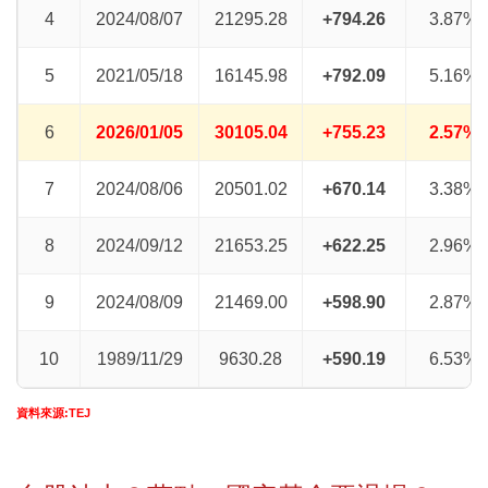
4
2024/08/07
21295.28
+794.26
3.87%
5
2021/05/18
16145.98
+792.09
5.16%
6
2026/01/05
30105.04
+755.23
2.57%
7
2024/08/06
20501.02
+670.14
3.38%
8
2024/09/12
21653.25
+622.25
2.96%
9
2024/08/09
21469.00
+598.90
2.87%
10
1989/11/29
9630.28
+590.19
6.53%
資料來源:TEJ