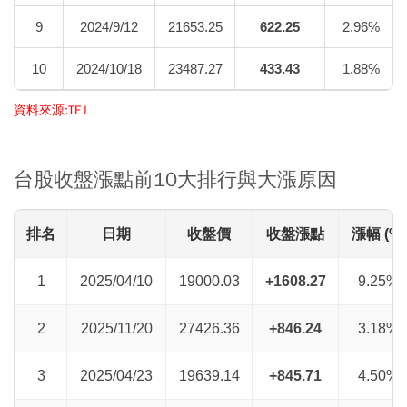
9
2024/9/12
21653.25
622.25
2.96%
10
2024/10/18
23487.27
433.43
1.88%
資料來源:TEJ
台股收盤漲點前10大排行與大漲原因
排名
日期
收盤價
收盤漲點
漲幅 (%)
1
2025/04/10
19000.03
+1608.27
9.25%
2
2025/11/20
27426.36
+846.24
3.18%
3
2025/04/23
19639.14
+845.71
4.50%