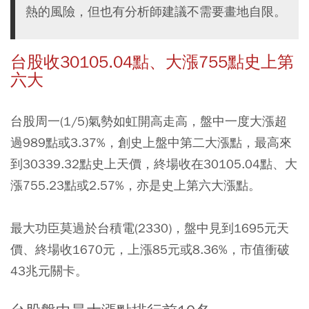
熱的風險，但也有分析師建議不需要畫地自限。
台股收30105.04點、大漲755點史上第
六大
台股周一(1/5)氣勢如虹開高走高，盤中一度大漲超
過989點或3.37%，創史上盤中第二大漲點，最高來
到30339.32點史上天價，終場收在30105.04點、大
漲755.23點或2.57%，亦是史上第六大漲點。
最大功臣莫過於台積電(2330)，盤中見到1695元天
價、終場收1670元，上漲85元或8.36%，市值衝破
43兆元關卡。