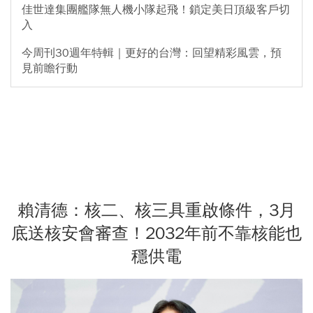
佳世達集團艦隊無人機小隊起飛！鎖定美日頂級客戶切
入
今周刊30週年特輯｜更好的台灣：回望精彩風雲，預
見前瞻行動
賴清德：核二、核三具重啟條件，3月
底送核安會審查！2032年前不靠核能也
穩供電