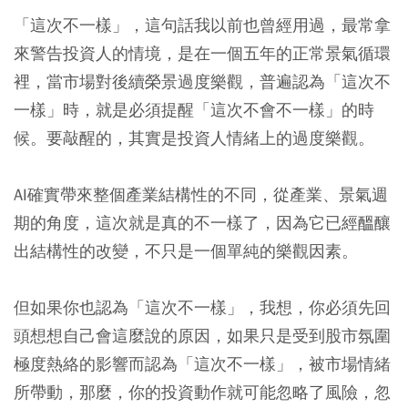
「這次不一樣」，這句話我以前也曾經用過，最常拿
來警告投資人的情境，是在一個五年的正常景氣循環
裡，當市場對後續榮景過度樂觀，普遍認為「這次不
一樣」時，就是必須提醒「這次不會不一樣」的時
候。要敲醒的，其實是投資人情緒上的過度樂觀。
AI確實帶來整個產業結構性的不同，從產業、景氣週
期的角度，這次就是真的不一樣了，因為它已經醞釀
出結構性的改變，不只是一個單純的樂觀因素。
但如果你也認為「這次不一樣」，我想，你必須先回
頭想想自己會這麼說的原因，如果只是受到股市氛圍
極度熱絡的影響而認為「這次不一樣」，被市場情緒
所帶動，那麼，你的投資動作就可能忽略了風險，忽