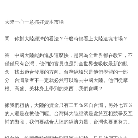
大陸一心一意搞好資本市場
問：你對大陸經濟的看法？什麼時候看上大陸這塊市場？
答：中國大陸能夠進步這麼快，是因為全世界都在教它，不
僅僅只有台灣，他們的官員也是到全世界去吸收最新的觀
念，找出適合發展的方向。台灣經驗只是他們學習的一部
分，台灣業者不一定就必然可以進去中國大陸。他們從摩
根、高盛、美林身上學到的東西，我們會嗎？
據我們粗估，大陸的資金只有二五％來自台灣，另外七五％
的人還是在教他們喔。台灣與大陸經濟是處於互相競爭及互
補的階段，我們要結合大陸的經濟力量，台灣也要更努力。