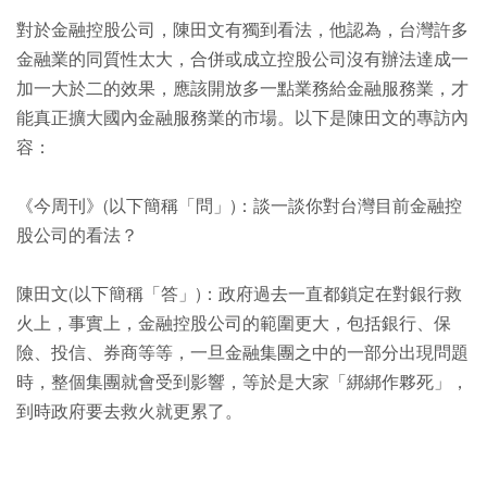
對於金融控股公司，陳田文有獨到看法，他認為，台灣許多
金融業的同質性太大，合併或成立控股公司沒有辦法達成一
加一大於二的效果，應該開放多一點業務給金融服務業，才
能真正擴大國內金融服務業的市場。以下是陳田文的專訪內
容：
《今周刊》(以下簡稱「問」)：談一談你對台灣目前金融控
股公司的看法？
陳田文(以下簡稱「答」)：政府過去一直都鎖定在對銀行救
火上，事實上，金融控股公司的範圍更大，包括銀行、保
險、投信、券商等等，一旦金融集團之中的一部分出現問題
時，整個集團就會受到影響，等於是大家「綁綁作夥死」，
到時政府要去救火就更累了。