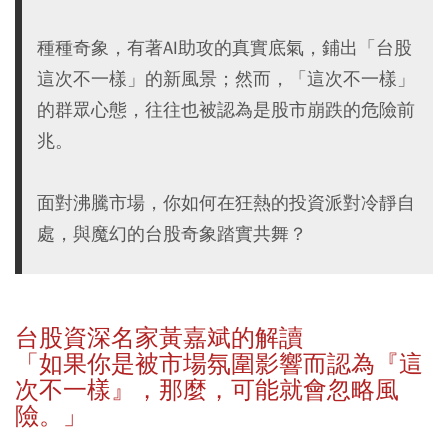
種種奇象，有著AI助攻的真實底氣，鋪出「台股
這次不一樣」的新風景；然而，「這次不一樣」
的群眾心態，往往也被認為是股市崩跌的危險前
兆。
面對沸騰市場，你如何在狂熱的投資派對冷靜自
處，與魔幻的台股奇象踏實共舞？
台股資深名家黃嘉斌的解讀
「如果你是被市場氛圍影響而認為『這
次不一樣』，那麼，可能就會忽略風
險。」