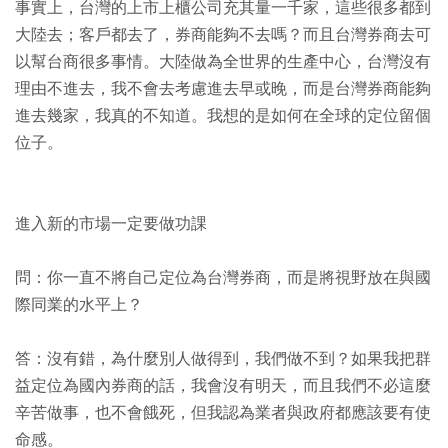
事實上，台灣的上市上櫃公司充其量一千家，這些很多都到
大陸去；客戶都去了，券商能夠不去嗎？而且台灣券商去可
以幫台商很多事情。大陸做為全世界的生產中心，台灣沒有
理由不進去，我不會去考慮進去早或晚，而是台灣券商能夠
進去幾家，我真的不知道。我想的是如何在全球的定位留個
位子。
進入新的市場一定要做功課
問：你一直不將自己定位為台灣券商，而是將視野放在與國
際同業的水平上？
答：沒有錯，為什麼別人做得到，我們做不到？如果我把群
益定位為國內券商的話，我會沒有明天，而且我們不必這麼
辛苦做事，也不會餓死，但我認為業者與政府都應該要有使
命感。