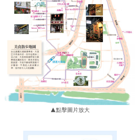
▲點擊圖片放大