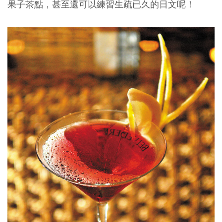
果子茶點，甚至還可以練習生疏已久的日文呢！