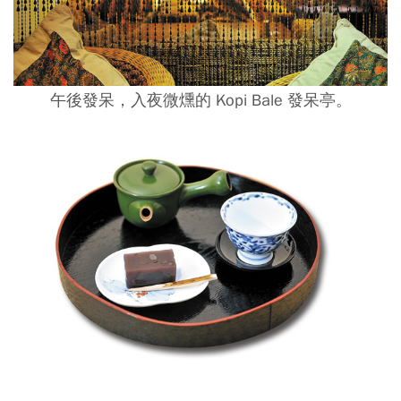
午後發呆，入夜微燻的 Kopi Bale 發呆亭。