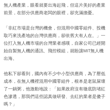
無人機產業，眼看就要出海起飛，但這片美好的產業
前景，在部分供應商老闆的眼裡，卻充滿擔憂。
「非紅市場是台灣的機會，但混用中國零組件、投機
取巧來洗產地的台灣供應商，卻依舊大有人在。」一
位打入無人機市場的台灣業者感嘆，自家公司已經開
始自製無人機的通訊、飛控模組，就盼讓MIT無人機
出海。
他私下卻看到，國內有不少中小型供應商，為了壓低
成本，在無人機裡混用中國零組件，根本是老鼠屎壞
了一鍋粥，他激動地說：「如果政府沒有徹底防堵紅
色滲透，那我們這些認真做研發、去紅的業者是傻子
嗎？」