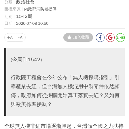
政治社會
內政部消防署提供
1542期
2026-07-08 10:50
+A
-A
加入收藏
(今周刊1542)
行政院工程會在今年公布「無人機採購指引」引
導產業去紅，但台灣無人機混用中製零件依然頻
傳，政府如何從採購開始真正落實去紅？又如何
與歐美標準接軌？
全球無人機非紅市場逐漸興起，台灣傾全國之力扶持