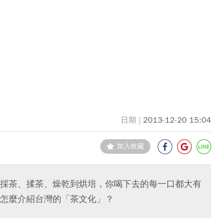
2013-12-20 15:04
加入收藏
採茶、揉茶、燥乾到烘培，你喝下去的每一口都大有
怎麼介紹台灣的「茶文化」？