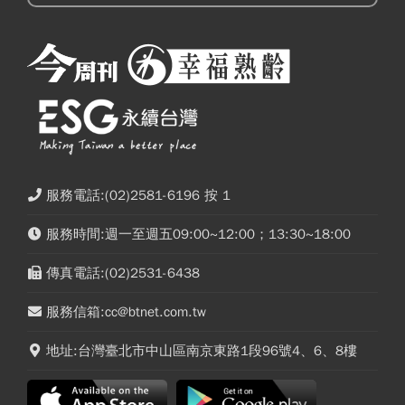
服務電話:(02)2581-6196 按 1
服務時間:週一至週五09:00~12:00；13:30~18:00
傳真電話:(02)2531-6438
服務信箱:cc@btnet.com.tw
地址:台灣臺北市中山區南京東路1段96號4、6、8樓