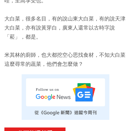
哇，至高享受也。
大白菜，很多名目，有的說山東大白菜，有的說天津
大白菜，亦有說黃芽白，廣東人還常以古時字說
「菘」，都是。
米其林的廚師，也大都挖空心思找食材，不知大白菜
這麼尋常的蔬菜，他們會怎麼做？