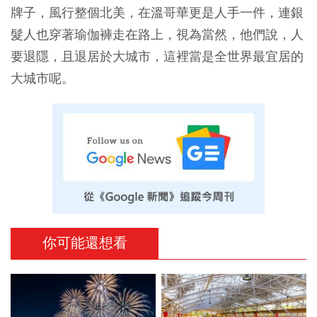
牌子，風行整個北美，在溫哥華更是人手一件，連銀
髮人也穿著瑜伽褲走在路上，視為當然，他們說，人
要退隱，且退居於大城市，這裡當是全世界最宜居的
大城市呢。
你可能還想看