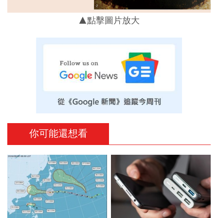
▲點擊圖片放大
你可能還想看