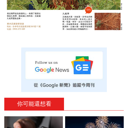
你可能還想看