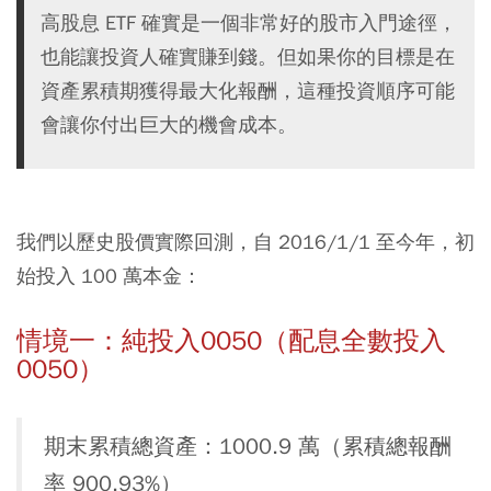
高股息 ETF 確實是一個非常好的股市入門途徑，
也能讓投資人確實賺到錢。但如果你的目標是在
資產累積期獲得最大化報酬，這種投資順序可能
會讓你付出巨大的機會成本。
我們以歷史股價實際回測，自 2016/1/1 至今年，初
始投入 100 萬本金：
情境一：純投入0050（配息全數投入
0050）
期末累積總資產：1000.9 萬（累積總報酬
率 900.93%）