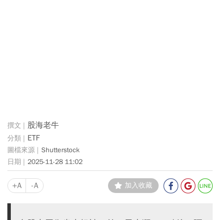
股海老牛
ETF
Shutterstock
2025-11-28 11:02
+A
-A
加入收藏