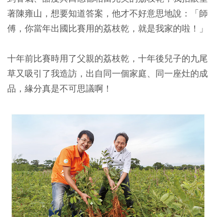
著陳雍山，想要知道答案，他才不好意思地說：「師
傅，你當年出國比賽用的荔枝乾，就是我家的啦！」
十年前比賽時用了父親的荔枝乾，十年後兒子的九尾
草又吸引了我造訪，出自同一個家庭、同一座灶的成
品，緣分真是不可思議啊！