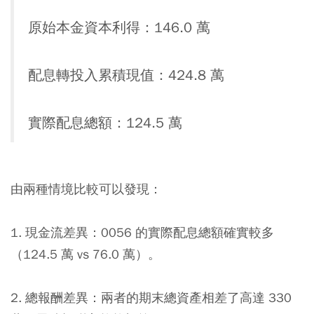
原始本金資本利得：146.0 萬
配息轉投入累積現值：424.8 萬
實際配息總額：124.5 萬
由兩種情境比較可以發現：
1. 現金流差異：0056 的實際配息總額確實較多
（124.5 萬 vs 76.0 萬）。
2. 總報酬差異：兩者的期末總資產相差了高達 330