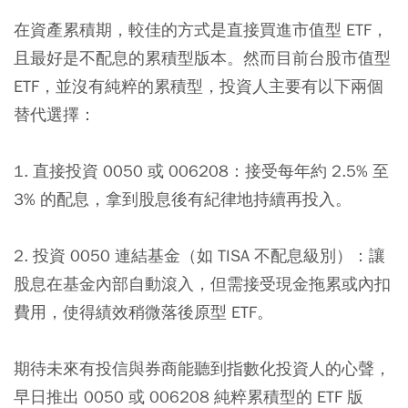
在資產累積期，較佳的方式是直接買進市值型 ETF，
且最好是不配息的累積型版本。然而目前台股市值型
ETF，並沒有純粹的累積型，投資人主要有以下兩個
替代選擇：
1. 直接投資 0050 或 006208：接受每年約 2.5% 至
3% 的配息，拿到股息後有紀律地持續再投入。
2. 投資 0050 連結基金（如 TISA 不配息級別）：讓
股息在基金內部自動滾入，但需接受現金拖累或內扣
費用，使得績效稍微落後原型 ETF。
期待未來有投信與券商能聽到指數化投資人的心聲，
早日推出 0050 或 006208 純粹累積型的 ETF 版