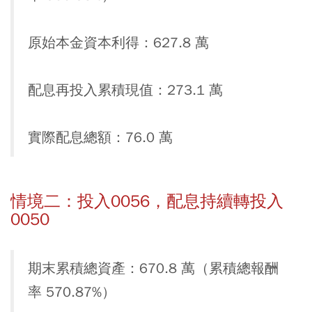
原始本金資本利得：627.8 萬
配息再投入累積現值：273.1 萬
實際配息總額：76.0 萬
情境二：投入0056，配息持續轉投入
0050
期末累積總資產：670.8 萬（累積總報酬
率 570.87%）