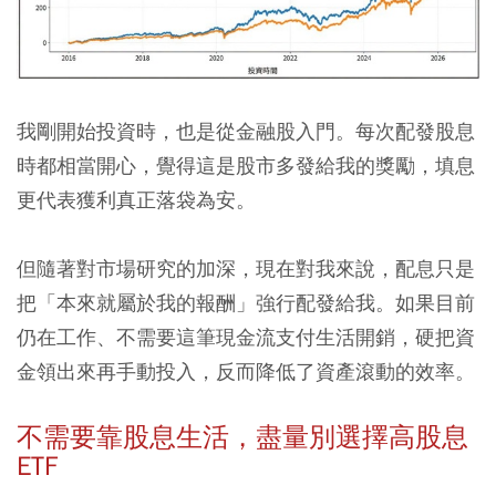
我剛開始投資時，也是從金融股入門。每次配發股息
時都相當開心，覺得這是股市多發給我的獎勵，填息
更代表獲利真正落袋為安。
但隨著對市場研究的加深，現在對我來說，配息只是
把「本來就屬於我的報酬」強行配發給我。如果目前
仍在工作、不需要這筆現金流支付生活開銷，硬把資
金領出來再手動投入，反而降低了資產滾動的效率。
不需要靠股息生活，盡量別選擇高股息
ETF