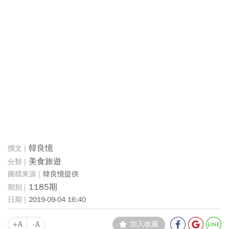
韓良憶
美食旅遊
韓良憶提供
1185期
2019-09-04 16:40
+A
-A
加入收藏