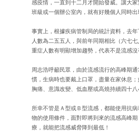
感疫情，一直到十二月才開始發威。讓大家
班級或一個辦公室內，就有好幾個人同時出
事實上，根據疾病管制局的統計資料，去年
人數為二五五人，與前年同期相比（六七七
重症人數有明顯增加趨勢，代表不是流感沒
周志浩呼籲民眾，由於流感流行的高峰期通
慣，生病時也要戴上口罩，盡量在家休息；
胸痛、意識改變、低血壓或高燒持續四十八
所幸不管是Ａ型或Ｂ型流感，都能使用抗病
物的使用條件，面對即將到來的流感高峰期
療，就能把流感威脅降到最低！