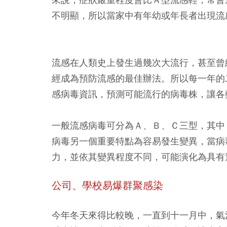
不明顯，所以當家中有年幼或年長者出現流
流感在人類史上發生過幾次大流行，甚至曾
經成為預防流感的最佳辦法。所以每一年的
感病毒資訊，預測可能流行的病毒株，讓各
一般流感病毒可分為Ａ、Ｂ、Ｃ三型，其中
病毒另一個重要特點為容易發生變異，當病
力，並依其變異程度不同，可能演化為具有
公司、學校易爆群聚感染
今年冬天來得比較晚，一直到十一月中，氣