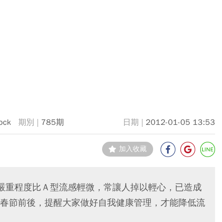
ock
785期
2012-01-05 13:53
加入收藏
嚴重程度比Ａ型流感輕微，常讓人掉以輕心，已造成
春節前後，提醒大家做好自我健康管理，才能降低流