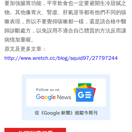
要加強腸胃功能，平常飲食也一定要避開生冷甜膩之
物。其他像胃火、腎虛、肝氣逆等都有他們不同的咳
嗽表現，所以不要覺得咳嗽都一樣，還是請合格中醫
師診斷處方，以免誤用不適合自己體質的方法反而讓
病情加重喔。
原文及更多文章：
http://www.wretch.cc/blog/squid97/27797244