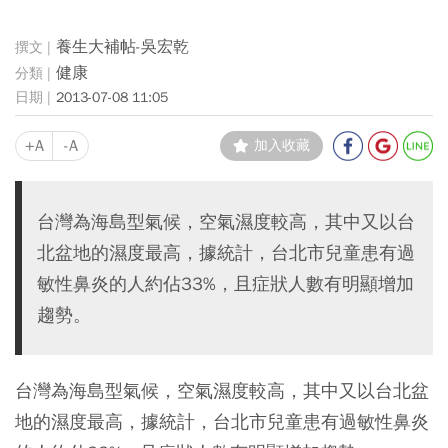
養生大補帖-吳宏乾
健康
2013-07-08 11:05
+A
-A
加入收藏
台灣為海島型氣候，空氣濕度較高，其中又以台
北盆地的濕度最高，據統計，台北市兒童患有過
敏性鼻炎的人約佔33%，且症狀人數有明顯增加
趨勢。
台灣為海島型氣候，空氣濕度較高，其中又以台北盆
地的濕度最高，據統計，台北市兒童患有過敏性鼻炎