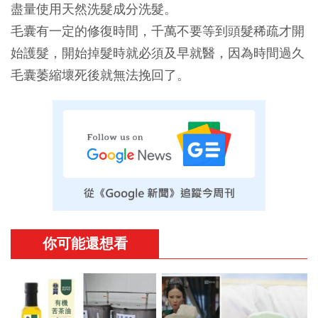
盡量使用天然洗髮成分洗髮。
毛囊有一定的修復時間，千萬不要等到頭髮稀疏才開
始護髮，開始掉髮時就必須及早就醫，因為時間過久
毛囊萎縮壞死後就無法挽回了。