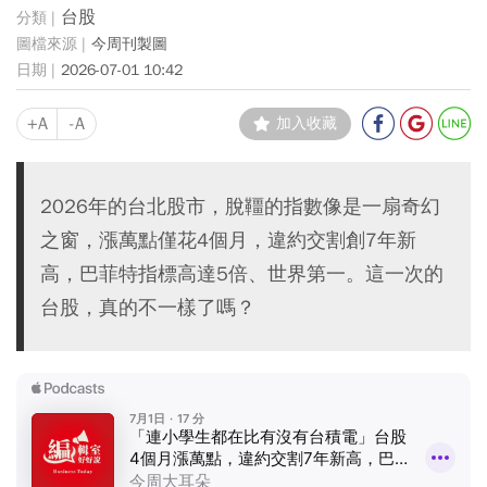
台股
今周刊製圖
2026-07-01 10:42
+A
-A
加入收藏
2026年的台北股市，脫韁的指數像是一扇奇幻
之窗，漲萬點僅花4個月，違約交割創7年新
高，巴菲特指標高達5倍、世界第一。這一次的
台股，真的不一樣了嗎？