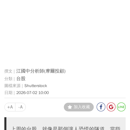
江國中分析師(摩爾投顧)
台股
Shutterstock
2026-07-02 10:00
+A
-A
加入收藏
上周的台股，就像是那個讓人恐慌的隧道。當指