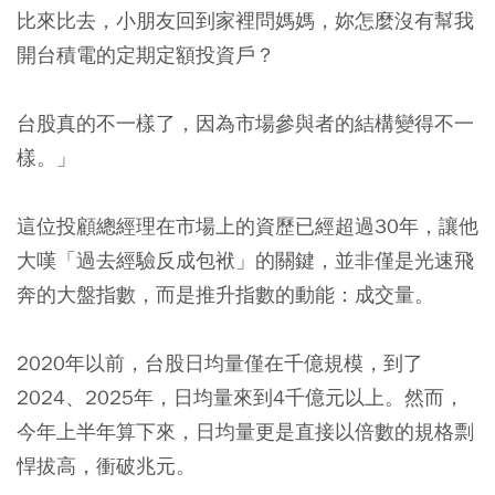
比來比去，小朋友回到家裡問媽媽，妳怎麼沒有幫我
開台積電的定期定額投資戶？
台股真的不一樣了，因為市場參與者的結構變得不一
樣。」
這位投顧總經理在市場上的資歷已經超過30年，讓他
大嘆「過去經驗反成包袱」的關鍵，並非僅是光速飛
奔的大盤指數，而是推升指數的動能：成交量。
2020年以前，台股日均量僅在千億規模，到了
2024、2025年，日均量來到4千億元以上。然而，
今年上半年算下來，日均量更是直接以倍數的規格剽
悍拔高，衝破兆元。