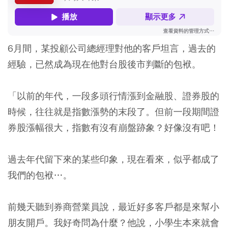
6月間，某投顧公司總經理對他的客戶坦言，過去的
經驗，已然成為現在他對台股後市判斷的包袱。
「以前的年代，一段多頭行情漲到金融股、證券股的
時候，往往就是指數漲勢的末段了。但前一段期間證
券股漲幅很大，指數有沒有崩盤跡象？好像沒有吧！
過去年代留下來的某些印象，現在看來，似乎都成了
我們的包袱…。
前幾天聽到券商營業員說，最近好多客戶都是來幫小
朋友開戶。我好奇問為什麼？他說，小學生本來就會