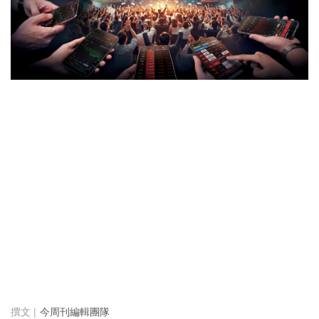
今周刊編輯團隊