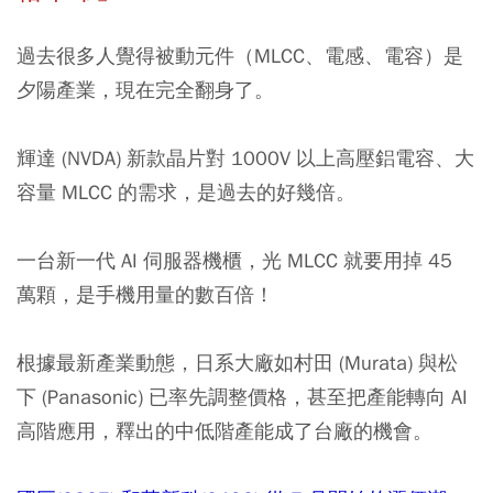
過去很多人覺得被動元件（MLCC、電感、電容）是
夕陽產業，現在完全翻身了。
輝達 (NVDA) 新款晶片對 1000V 以上高壓鋁電容、大
容量 MLCC 的需求，是過去的好幾倍。
一台新一代 AI 伺服器機櫃，光 MLCC 就要用掉 45
萬顆，是手機用量的數百倍！
根據最新產業動態，日系大廠如村田 (Murata) 與松
下 (Panasonic) 已率先調整價格，甚至把產能轉向 AI
高階應用，釋出的中低階產能成了台廠的機會。