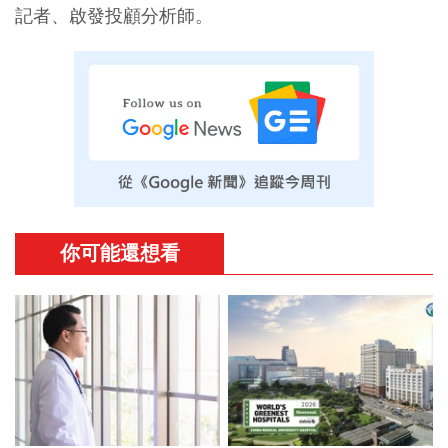
記者、啟發投顧分析師。