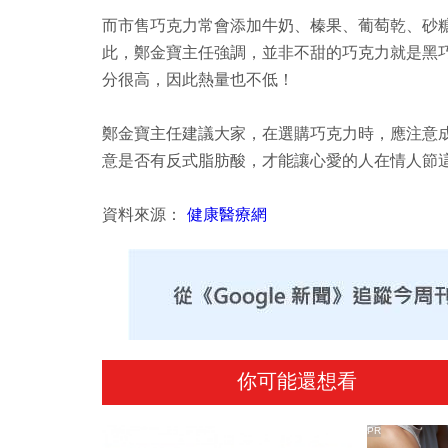
而市售巧克力常會添加牛奶、榛果、葡萄乾、砂
此，鄭金寶主任強調，並非不甜的巧克力就是黑
分很高，因此熱量也不低！
鄭金寶主任建議大家，在選購巧克力時，應注意
意是否有反式脂肪酸，才能讓心愛的人在情人節
資料來源：
健康醫療網
你可能還想看
PR