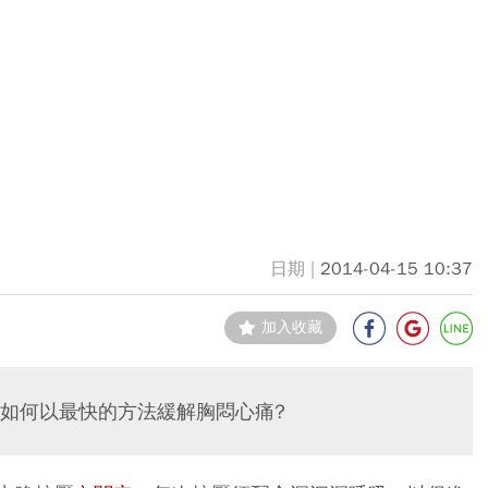
2014-04-15 10:37
加入收藏
如何以最快的方法緩解胸悶心痛?