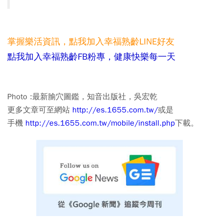
掌握樂活資訊，點我加入
幸福熟齡LINE好友
點我加入幸福熟齡FB粉專，健康快樂每一天
Photo :最新腧穴圖鑑，知音出版社，吳宏乾
更多文章可至網站
http://es.1655.com.tw/
或是
手機
http://es.1655.com.tw/mobile/install.php
下載。