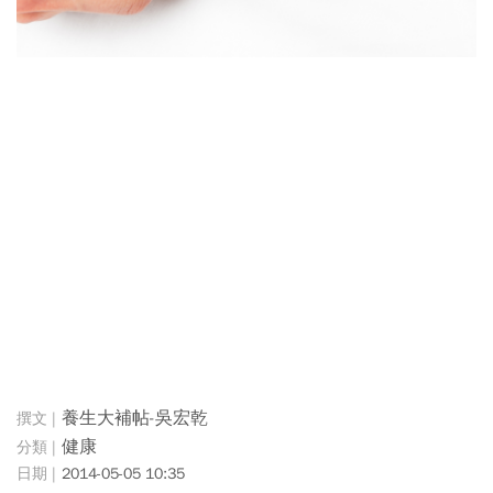
養生大補帖-吳宏乾
健康
2014-05-05 10:35