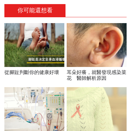
你可能還想看
從腳趾判斷你的健康好壞
耳朵好癢，就醫發現感染菜
花 醫師解析原因