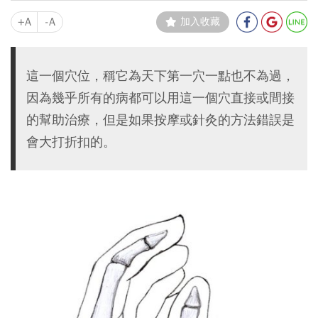
+A
-A
加入收藏
這一個穴位，稱它為天下第一穴一點也不為過，
因為幾乎所有的病都可以用這一個穴直接或間接
的幫助治療，但是如果按摩或針灸的方法錯誤是
會大打折扣的。