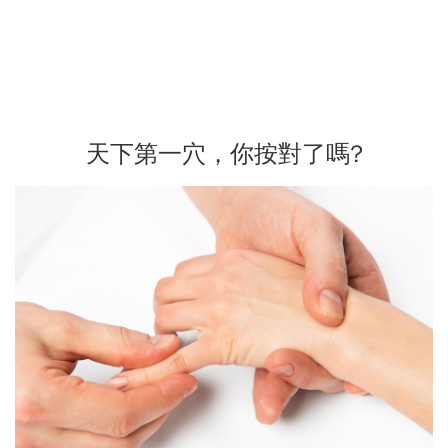
天下第一穴，你按對了嗎?