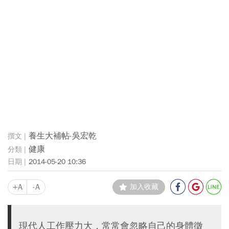
養生大補帖-吳宏乾
健康
2014-05-20 10:36
+A
-A
加入收藏
現代人工作壓力大，常常會忽略自己的身體徵