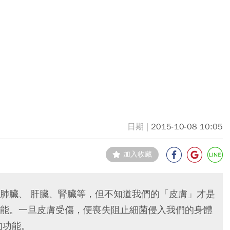
2015-10-08 10:05
加入收藏
肺臟、 肝臟、腎臟等，但不知道我們的「皮膚」才是
能。一旦皮膚受傷，便喪失阻止細菌侵入我們的身體
的功能。