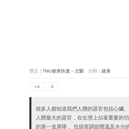
TMU健康快遞－北醫
健康
+A
-A
很多人都知道我們人體的器官包括心臟、
人體最大的器官，在生理上佔著重要的功
的第一道屏障， 也損害調節體溫及水分