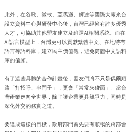
此外，在谷歌、微軟、亞馬遜、輝達等國際大廠來台
設立資料中心與研發中心後，台灣已經擁有許多優秀
人才，可協助其他盟友建立及維運AI相關系統。而在
AI語言模型上，台灣更可以貢獻繁體中文、在地特有
語言等語料庫，建立民主價值觀，避免簡體中文語料
庫的偏頗。
有了這些具體的合作計畫後，盟友們將不只是偶爾順
路「打招呼、串門子」，更會「常常來碰面」。當台
灣產業走向全世界，除了讓企業更具競爭力，同時是
深化外交的務實之道。
要達成這樣的目標，政府部門首先要有順暢的跨部會