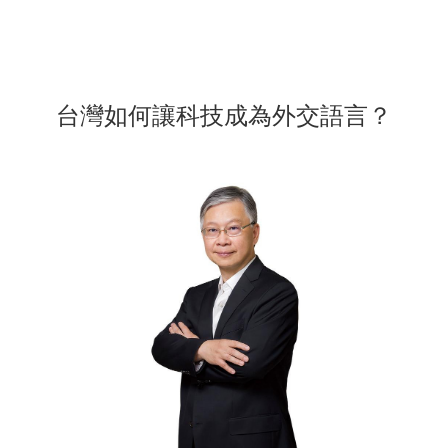
台灣如何讓科技成為外交語言？