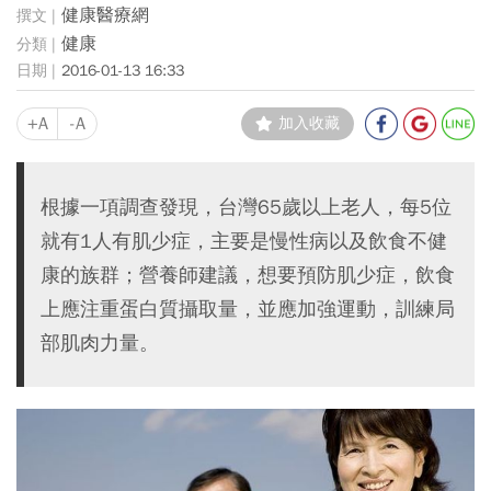
健康醫療網
健康
2016-01-13 16:33
+A
-A
加入收藏
根據一項調查發現，台灣65歲以上老人，每5位
就有1人有肌少症，主要是慢性病以及飲食不健
康的族群；營養師建議，想要預防肌少症，飲食
上應注重蛋白質攝取量，並應加強運動，訓練局
部肌肉力量。