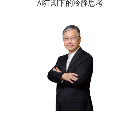
AI狂潮下的冷靜思考