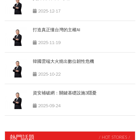
2025-12-17
打造真正懂台灣的主權AI
2025-11-19
韓國雲端大火燒出數位韌性危機
2025-10-22
資安補破網：關鍵基礎設施3隱憂
2025-09-24
熱門話題
/ HOT STORIES /