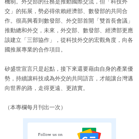
機制。外交部的任務是推動國際交流，但「科技外
交」的拓展，勢必得依賴經濟部、數發部的共同合
作。很高興看到數發部、外交部首開「雙首長會議」
推動總和外交，未來，外交部、數發部、經濟部更應
該建立「三部協作」，從科技外交的宏觀角度，向各
國推展專業的合作項目。
矽盛世宣言只是起點，接下來還要藉由自身的產業優
勢，持續讓科技成為外交的共同語言，才能讓台灣邁
向世界的路，走得更遠、更踏實。
（本專欄每月刊出一次）