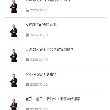
2026-02-11
AI狂潮下的冷靜思考
2026-06-10
台灣如何跟上川普的資安戰略？
2026-03-18
Mythos掀起AI新疫情
2026-05-13
備妥「籠子」養龍蝦！迎戰AI代理潮
2026-04-15