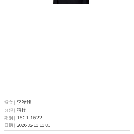
李漢銘
科技
1521-1522
2026-02-11 11:00