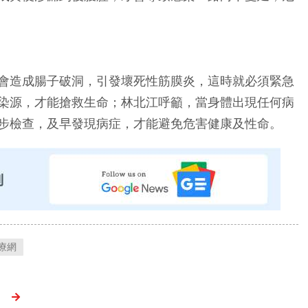
會造成腸子破洞，引發壞死性筋膜炎，這時就必須緊急
染源，才能搶救生命；林北江呼籲，當身體出現任何病
步檢查，及早發現病症，才能避免危害健康及性命。
療網