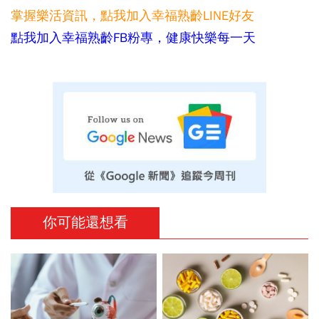
掌握樂活資訊，
點我加入
幸福熟齡LINE好友
點我加入幸福熟齡FB粉專，健康快樂每一天
你可能還想看