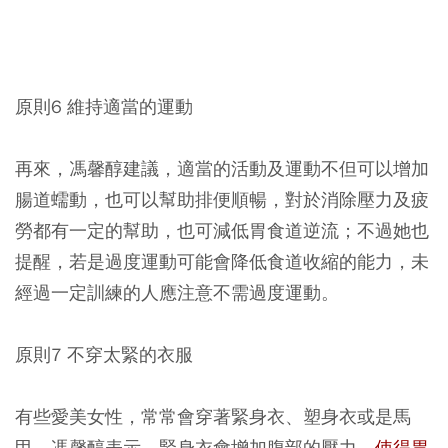
原則6 維持適當的運動
再來，馮馨醇建議，適當的活動及運動不但可以增加
腸道蠕動，也可以幫助排便順暢，對於消除壓力及疲
勞都有一定的幫助，也可減低胃食道逆流；不過她也
提醒，若是過度運動可能會降低食道收縮的能力，未
經過一定訓練的人應注意不需過度運動。
原則7 不穿太緊的衣服
有些愛美女性，常常會穿著緊身衣、塑身衣或是馬
甲，馮馨醇表示，緊身衣會增加腹部的壓力，
使得胃