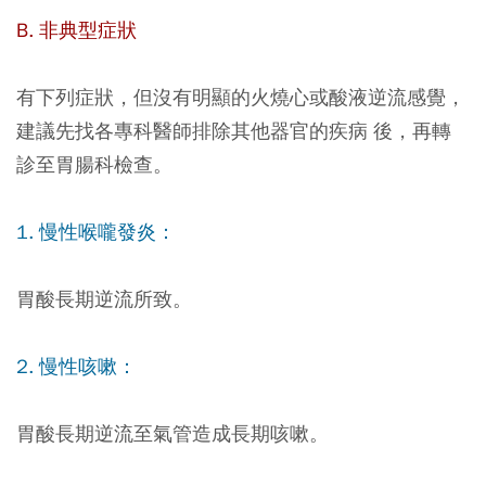
B. 非典型症狀
有下列症狀，但沒有明顯的火燒心或酸液逆流感覺，
建議先找各專科醫師排除其他器官的疾病 後，再轉
診至胃腸科檢查。
1. 慢性喉嚨發炎：
胃酸長期逆流所致。
2. 慢性咳嗽：
胃酸長期逆流至氣管造成長期咳嗽。