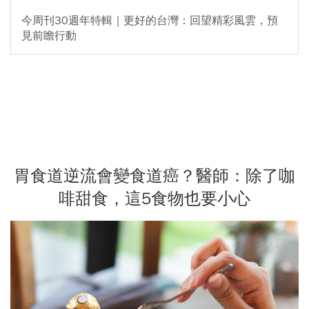
今周刊30週年特輯｜更好的台灣：回望精彩風雲，預
見前瞻行動
胃食道逆流會變食道癌？醫師：除了咖
啡甜食，這5食物也要小心