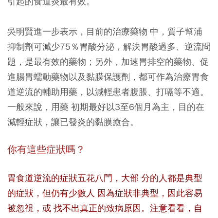
引起的食道炎最有效。
吳明賢進一步表示，目前的治療藥物 中，質子幫浦
抑制劑可減少75％胃酸分泌，解決胃酸過多、逆流問
題，是最有效的藥物；另外，加速胃排空的藥物、促
進腸胃蠕動藥物以及黏膜保護劑，都可作為治療胃食
道逆流的輔助用藥，以減輕患者腹脹、打嗝等不適。
一般來說，用藥 初期最好以3至6個月為主，目的在
減輕症狀，讓已發炎的黏膜癒合。
你有這些症狀嗎？
胃食道逆流的症狀五花八門，大部 分的人都是典型
的症狀，但仍有少數人 因為症狀非典型，因此容易
被忽視，或 找不出真正的致病原因。注意看看，自