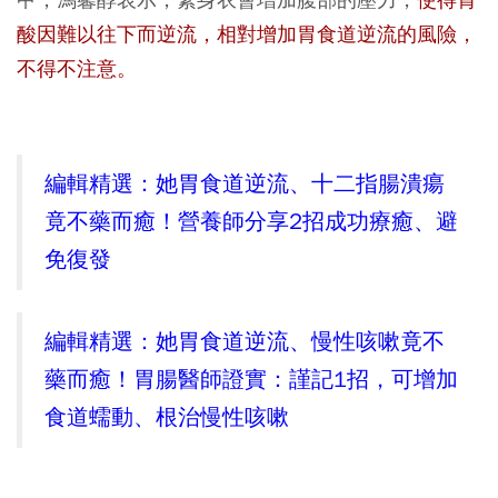
酸因難以往下而逆流，相對增加胃食道逆流的風險，
不得不注意。
編輯精選：她胃食道逆流、十二指腸潰瘍
竟不藥而癒！營養師分享2招成功療癒、避
免復發
編輯精選：她胃食道逆流、慢性咳嗽竟不
藥而癒！胃腸醫師證實：謹記1招，可增加
食道蠕動、根治慢性咳嗽