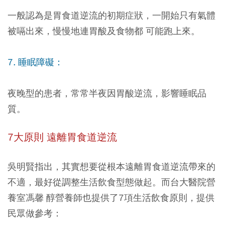
一般認為是胃食道逆流的初期症狀，一開始只有氣體
被嗝出來，慢慢地連胃酸及食物都 可能跑上來。
7. 睡眠障礙：
夜晚型的患者，常常半夜因胃酸逆流，影響睡眠品
質。
7大原則 遠離胃食道逆流
吳明賢指出，其實想要從根本遠離胃食道逆流帶來的
不適，最好從調整生活飲食型態做起。而台大醫院營
養室馮馨 醇營養師也提供了7項生活飲食原則，提供
民眾做參考：