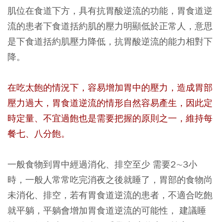
肌位在食道下方，具有抗胃酸逆流的功能，胃食道逆
流的患者下食道括約肌的壓力明顯低於正常人，意思
是下食道括約肌壓力降低，抗胃酸逆流的能力相對下
降。
在吃太飽的情況下，容易增加胃中的壓力，造成胃部
壓力過大，胃食道逆流的情形自然容易產生，因此定
時定量、不宜過飽也是需要把握的原則之一，維持每
餐七、八分飽。
一般食物到胃中經過消化、排空至少 需要2∼3小
時，一般人常常吃完消夜之後就睡了，胃部的食物尚
未消化、排空，若有胃食道逆流的患者，不適合吃飽
就平躺，平躺會增加胃食道逆流的可能性， 建議睡