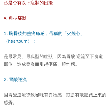
己是否有以下症狀的困擾：
A. 典型症狀
1. 胸骨後灼熱疼痛感，俗稱的「火燒心」
（heartburn）：
是最常見、最典型的症狀，因為胃酸 逆流至下食道
部位，造成發炎而引起疼痛、燒灼感。
2. 胃酸逆流：
因胃酸逆流導致喉嚨有異物感，或是有液體跑上來的
感覺。