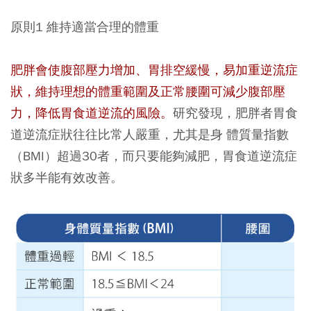
原則1
維持適當合理的體重
肥胖會使腹部壓力增加、胃排空緩慢，易加重逆流症
狀，維持理想的體重範圍及正常腰圍可減少腹部壓
力，降低胃食道逆流的風險。
研究發現，肥胖者胃食
道逆流症狀往往比常人嚴重，尤其是身 體質量指數
（BMI）超過30者，而只要能夠減肥，胃食道逆流症
狀多半能有效改善。