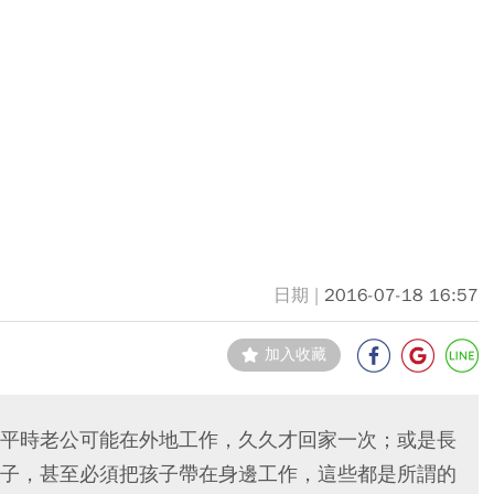
2016-07-18 16:57
加入收藏
平時老公可能在外地工作，久久才回家一次；或是長
子，甚至必須把孩子帶在身邊工作，這些都是所謂的