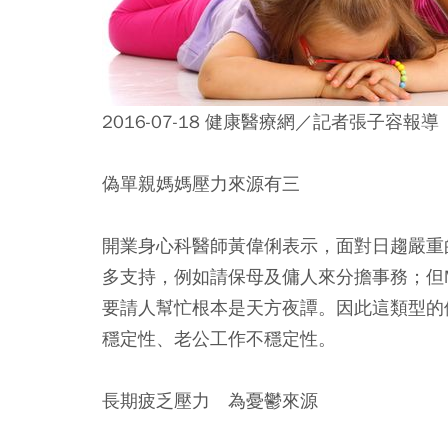
2016-07-18 健康醫療網／記者張子容報導
偽單親媽媽壓力來源有三
開業身心科醫師黃偉俐表示，面對日趨嚴重
多支持，例如請保母及傭人來分擔事務；但
要請人幫忙根本是天方夜譚。因此這類型的
穩定性、老公工作不穩定性。
長期疲乏壓力 為憂鬱來源