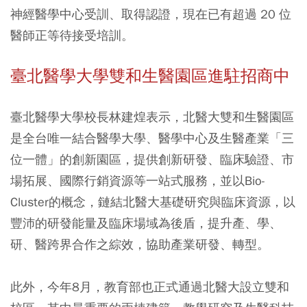
神經醫學中心受訓、取得認證，現在已有超過 20 位
醫師正等待接受培訓。
臺北醫學大學雙和生醫園區進駐招商中
臺北醫學大學校長林建煌表示，北醫大雙和生醫園區
是全台唯一結合醫學大學、醫學中心及生醫產業「三
位一體」的創新園區，提供創新研發、臨床驗證、市
場拓展、國際行銷資源等一站式服務，並以Bio-
Cluster的概念，鏈結北醫大基礎研究與臨床資源，以
豐沛的研發能量及臨床場域為後盾，提升產、學、
研、醫跨界合作之綜效，協助產業研發、轉型。
此外，今年8月，教育部也正式通過北醫大設立雙和