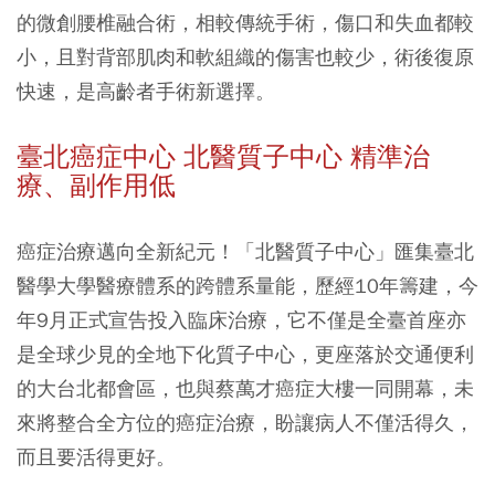
的微創腰椎融合術，相較傳統手術，傷口和失血都較
小，且對背部肌肉和軟組織的傷害也較少，術後復原
快速，是高齡者手術新選擇。
臺北癌症中心 北醫質子中心 精準治
療、副作用低
癌症治療邁向全新紀元！「北醫質子中心」匯集臺北
醫學大學醫療體系的跨體系量能，歷經10年籌建，今
年9月正式宣告投入臨床治療，它不僅是全臺首座亦
是全球少見的全地下化質子中心，更座落於交通便利
的大台北都會區，也與蔡萬才癌症大樓一同開幕，未
來將整合全方位的癌症治療，盼讓病人不僅活得久，
而且要活得更好。