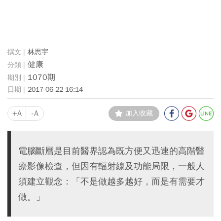
林思宇
健康
1070期
2017-06-22 16:14
+A
-A
加入收藏
電腦斷層是目前醫界認為既方便又迅速的高階醫
療影像檢查，但因有輻射線及功能局限，一般人
須建立觀念：「不是做越多越好，而是有需要才
做。」