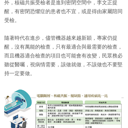
外，核磁共振受檢者是進到密閉空間中，李文正提
醒，有密閉恐懼症的患者也不宜，或是得由家屬陪同
受檢。
隨著時代在進步，儘管機器越來越新穎，專家仍提
醒，沒有萬能的檢查，只有最適合與最需要的檢查，
而且機器適合檢查的項目也可能會有改變，民眾務必
聽從醫囑，視病情需要，該做就做，不該做也不要堅
持一定要做。