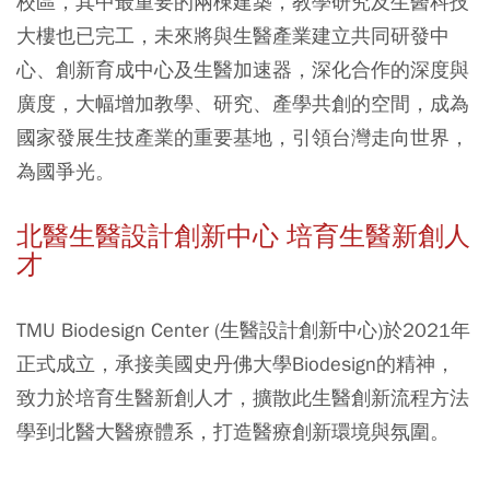
校區，其中最重要的兩棟建築，教學研究及生醫科技
大樓也已完工，未來將與生醫產業建立共同研發中
心、創新育成中心及生醫加速器，深化合作的深度與
廣度，大幅增加教學、研究、產學共創的空間，成為
國家發展生技產業的重要基地，引領台灣走向世界，
為國爭光。
北醫生醫設計創新中心 培育生醫新創人
才
TMU Biodesign Center (生醫設計創新中心)於2021年
正式成立，承接美國史丹佛大學Biodesign的精神，
致力於培育生醫新創人才，擴散此生醫創新流程方法
學到北醫大醫療體系，打造醫療創新環境與氛圍。