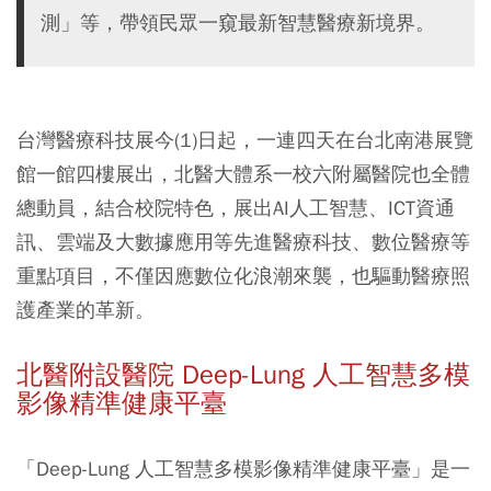
測」等，帶領民眾一窺最新智慧醫療新境界。
台灣醫療科技展今(1)日起，一連四天在台北南港展覽
館一館四樓展出，北醫大體系一校六附屬醫院也全體
總動員，結合校院特色，展出AI人工智慧、ICT資通
訊、雲端及大數據應用等先進醫療科技、數位醫療等
重點項目，不僅因應數位化浪潮來襲，也驅動醫療照
護產業的革新。
北醫附設醫院 Deep-Lung 人工智慧多模
影像精準健康平臺
「Deep-Lung 人工智慧多模影像精準健康平臺」是一