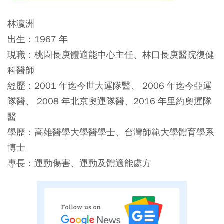
林瀛洲
出生：1967 年
現職：桃園長庚體適能中心主任、林口長庚醫院復健
科醫師
經歷：2001 年迄今世大運隊醫、 2006 年迄今亞運
隊醫、 2008 年北京奧運隊醫、2016 年里約奧運隊
醫
學歷：高雄醫學大學醫學士、台灣師範大學體育學系
博士
專長：運動傷害、運動及體適能處方