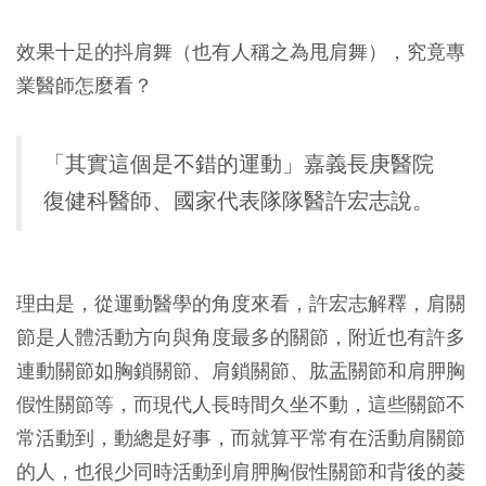
效果十足的抖肩舞（也有人稱之為甩肩舞），究竟專
業醫師怎麼看？
「其實這個是不錯的運動」嘉義長庚醫院
復健科醫師、國家代表隊隊醫許宏志說。
理由是，從運動醫學的角度來看，許宏志解釋，肩關
節是人體活動方向與角度最多的關節，附近也有許多
連動關節如胸鎖關節、肩鎖關節、肱盂關節和肩胛胸
假性關節等，而現代人長時間久坐不動，這些關節不
常活動到，動總是好事，而就算平常有在活動肩關節
的人，也很少同時活動到肩胛胸假性關節和背後的菱