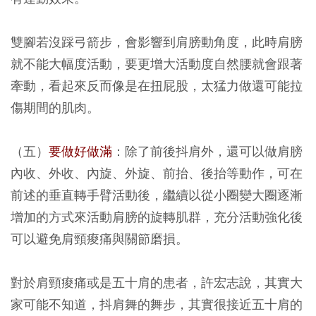
雙腳若沒踩弓箭步，會影響到肩膀動角度，此時肩膀
就不能大幅度活動，要更增大活動度自然腰就會跟著
牽動，看起來反而像是在扭屁股，太猛力做還可能拉
傷期間的肌肉。
（五）
要做好做滿
：除了前後抖肩外，還可以做肩膀
內收、外收、內旋、外旋、前抬、後抬等動作，可在
前述的垂直轉手臂活動後，繼續以從小圈變大圈逐漸
增加的方式來活動肩膀的旋轉肌群，充分活動強化後
可以避免肩頸痠痛與關節磨損。
對於肩頸痠痛或是五十肩的患者，許宏志說，其實大
家可能不知道，抖肩舞的舞步，其實很接近五十肩的