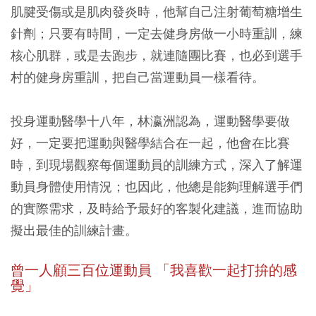
肌腱受傷或是肌肉發炎時，他幫自己注射葡萄糖增生
針劑；只要有時間，一定去健身房做一小時重訓，練
核心肌群，或是去跑步，就連隨團比賽，也必到選手
村的健身房重訓，把自己當運動員一樣看待。
投身運動醫學十八年，林瀛洲認為，運動醫學要做
好，一定要把運動與醫學結合在一起，他會在比賽
時，到現場觀察每個運動員的訓練方式，深入了解運
動員身體使用情況；也因此，他總是能夠理解選手們
的實際需求，及時給予最好的客製化建議，進而協助
擬出最佳的訓練計畫。
曾一人顧三百位運動員 「我喜歡一起打拚的感
覺」