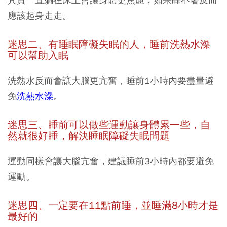
應該起身走走。
迷思二、有睡眠障礙失眠的人，睡前洗熱水澡
可以幫助入眠
洗熱水反而會讓大腦更亢奮，睡前1小時內要盡量避
免
洗熱水澡
。
迷思三、睡前可以做些運動讓身體累一些，自
然就很好睡，解決睡眠障礙失眠問題
運動同樣會讓大腦亢奮，建議睡前3小時內都要避免
運動。
迷思四、一定要在11點前睡，並睡滿8小時才是
最好的