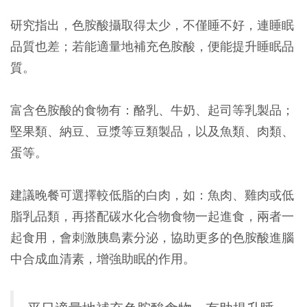
研究指出，色胺酸攝取得太少，不僅睡不好，連睡眠
品質也差；若能適量地補充色胺酸，便能提升睡眠品
質。
富含色胺酸的食物有：酪乳、牛奶、起司等乳製品；
堅果類、納豆、豆漿等豆類製品，以及魚類、肉類、
蛋等。
建議晚餐可選擇較低脂的白肉，如：魚肉、雞肉或低
脂乳品類，再搭配碳水化合物食物一起進食，兩者一
起食用，會刺激胰島素分泌，協助更多的色胺酸進腦
中合成血清素，增強助眠的作用。