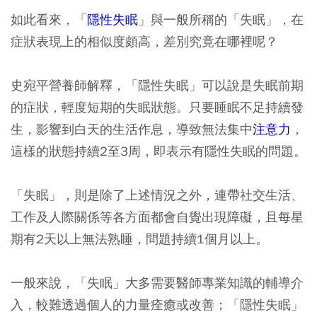
如此看來，「
隱性失眠
」與一般所稱的「失眠」，在
症狀表現上的相似度頗高，差別究竟在哪裡呢？
史宛平營養師解釋，「隱性失眠」可以說是失眠前期
的症狀，輕度短期的失眠狀態。只要睡眠不足持續發
生，影響到白天的生活作息，導致無法集中
注意力
，
這樣的狀態持續2至3周，即表示有隱性失眠的問題。
「失眠」，則是除了上述情況之外，連帶社交生活、
工作及人際關係等各方面都會自覺出現障礙，且每星
期有2天以上無法熟睡，問題持續1個月以上。
一般來說，「失眠」大多需要醫師專業知識的輔導介
入，較難透過個人的力量痊癒或改善；「隱性失眠」