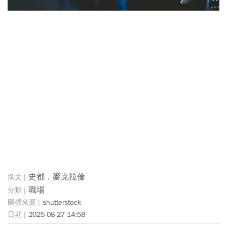
史都．麥克拉倫
職場
shutterstock
2025-08-27 14:58