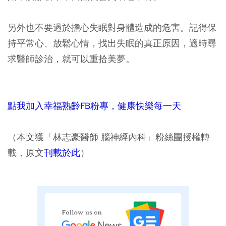
另外也不要過於擔心失眠對身體造成的危害。記得保
持平常心、放鬆心情，找出失眠的真正原因，適時尋
求醫師診治，就可以重拾美夢。
點我加入幸福熟齡FB粉專，健康快樂每一天
（本文獲「林志豪醫師 腦神經內科」粉絲團授權轉
載，原文
刊載於此
）