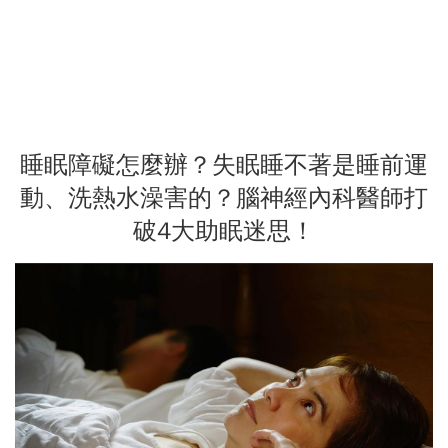
睡眠障礙怎麼辦？失眠睡不著是睡前運
動、洗熱水澡害的？腦神經內科醫師打
破4大助眠迷思！