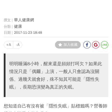
華人健康網
健康
2017-11-23 18:48
+A
-A
加入收藏
明明睡滿8小時，醒來還是頻頻打呵欠？如果此
情況只是「偶爾」上演，一般人只會認為沒關
係、過幾天就會好，殊不知其可能是「隱性失
眠」，長期恐演變為真正的失眠。
想知道自己有沒有被「隱性失眠」貼標籤嗎？營養師