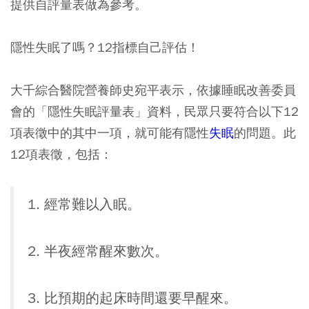
提供自評量表做為參考。
隱性失眠了嗎？12指標自己評估！
大千綜合醫院營養師史宛平表示，依據睡眠改善委員
會的「隱性失眠評量表」資料，民眾只要符合以下12
項表徵中的其中一項，就可能有隱性
失眠
的問題。此
12項表徵，包括：
1. 經常難以入眠。
2. 半夜經常醒來數次。
3. 比預期的起床時間還要早醒來。