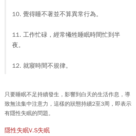
10. 覺得睡不著並不算異常行為。
11. 工作忙碌，經常犧牲睡眠時間忙到半
夜。
12. 就寢時間不規律。
只要睡眠不足持續發生，影響到白天的生活作息，導
致無法集中注意力，這樣的狀態持續2至3周，即表示
有隱性失眠的問題。
隱性失眠V.S失眠