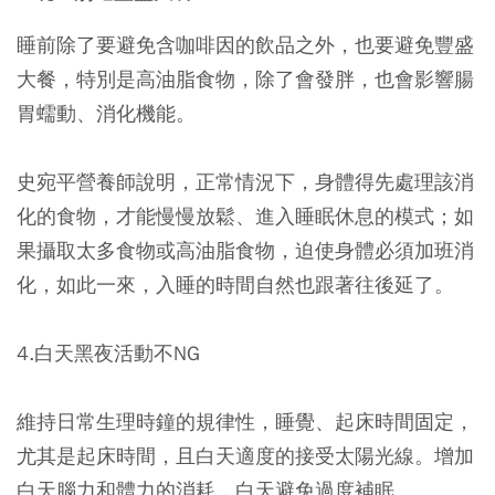
睡前除了要避免含咖啡因的飲品之外，也要避免豐盛
大餐，特別是高油脂食物，除了會發胖，也會影響腸
胃蠕動、消化機能。
史宛平營養師說明，正常情況下，身體得先處理該消
化的食物，才能慢慢放鬆、進入睡眠休息的模式；如
果攝取太多食物或高油脂食物，迫使身體必須加班消
化，如此一來，入睡的時間自然也跟著往後延了。
4.白天黑夜活動不NG
維持日常生理時鐘的規律性，睡覺、起床時間固定，
尤其是起床時間，且白天適度的接受太陽光線。增加
白天腦力和體力的消耗，白天避免過度補眠。