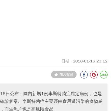
2018-01-16 23:12
加入收藏
16日公布，國內新增1例李斯特菌症確定病例，也是
確診個案。李斯特菌症主要經由食用遭污染的食物感
，而生魚片也是高風險食品。