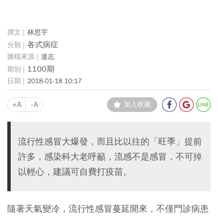
林思宇
各式病症
達志
1100期
2018-01-18 10:17
+A
-A
加入收藏
流行性感冒大爆發，而且比以往的「旺季」提前
許多，感染科大老呼籲，流感不是感冒，不可掉
以輕心，建議可自費打疫苗。
隨著天氣變冷，流行性感冒蔓延開來，不僅門診病患