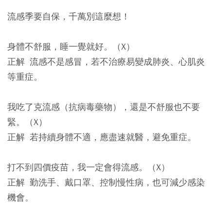
流感季要自保，千萬別這麼想！
身體不舒服，睡一覺就好。（X）
正解 流感不是感冒，若不治療易變成肺炎、心肌炎
等重症。
我吃了克流感（抗病毒藥物），還是不舒服也不要
緊。（X）
正解 若持續身體不適，應盡速就醫，避免重症。
打不到四價疫苗，我一定會得流感。（X）
正解 勤洗手、戴口罩、控制慢性病，也可減少感染
機會。