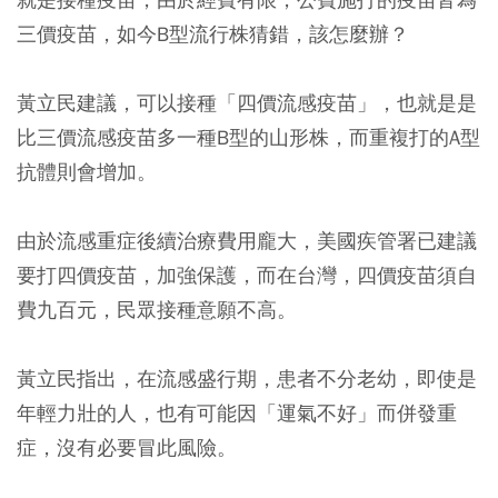
三價疫苗，如今B型流行株猜錯，該怎麼辦？
黃立民建議，可以接種「四價流感疫苗」，也就是是
比三價流感疫苗多一種B型的山形株，而重複打的A型
抗體則會增加。
由於流感重症後續治療費用龐大，美國疾管署已建議
要打四價疫苗，加強保護，而在台灣，四價疫苗須自
費九百元，民眾接種意願不高。
黃立民指出，在流感盛行期，患者不分老幼，即使是
年輕力壯的人，也有可能因「運氣不好」而併發重
症，沒有必要冒此風險。