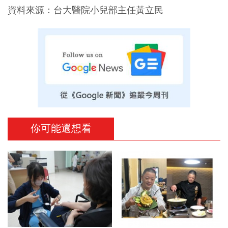
資料來源：台大醫院小兒部主任黃立民
你可能還想看