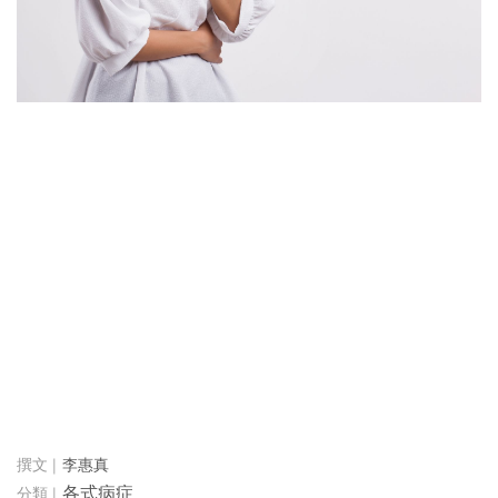
李惠真
各式病症