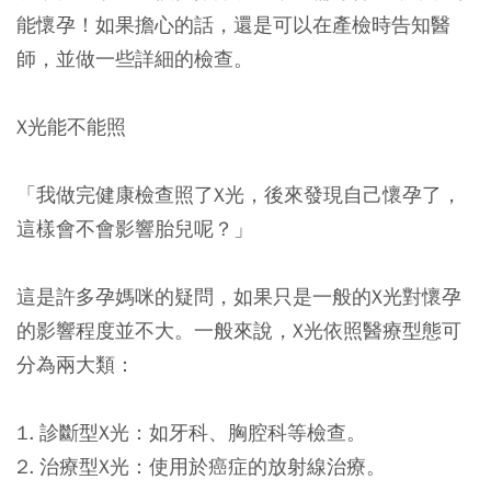
能懷孕！如果擔心的話，還是可以在產檢時告知醫
師，並做一些詳細的檢查。
X光能不能照
「我做完健康檢查照了X光，後來發現自己懷孕了，
這樣會不會影響胎兒呢？」
這是許多孕媽咪的疑問，如果只是一般的X光對懷孕
的影響程度並不大。一般來說，X光依照醫療型態可
分為兩大類：
1. 診斷型X光：如牙科、胸腔科等檢查。
2. 治療型X光：使用於癌症的放射線治療。