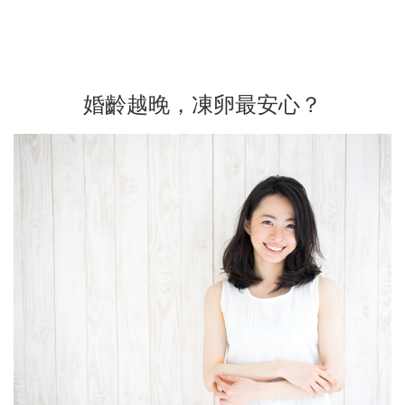
婚齡越晚，凍卵最安心？