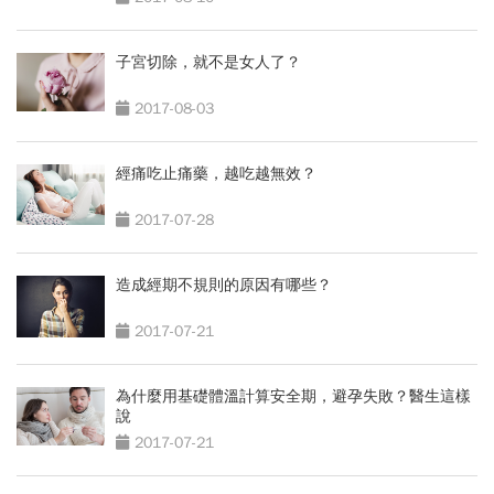
子宮切除，就不是女人了？
2017-08-03
經痛吃止痛藥，越吃越無效？
2017-07-28
造成經期不規則的原因有哪些？
2017-07-21
為什麼用基礎體溫計算安全期，避孕失敗？醫生這樣
說
2017-07-21