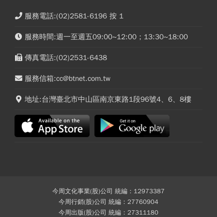
服務電話:(02)2581-6196 按 1
服務時間:週一至週五09:00~12:00；13:30~18:00
傳真電話:(02)2531-6438
服務信箱:cc@btnet.com.tw
地址:台灣臺北市中山區南京東路1段96號4、6、8樓
今周文化事業(股)公司 統編：12973387
今周行銷(股)公司 統編：27760904
今周出版(股)公司 統編：27311180