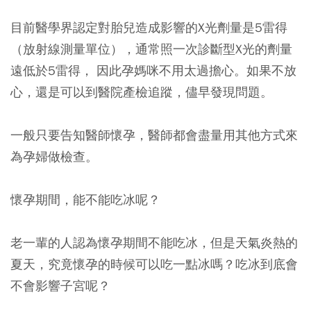
目前醫學界認定對胎兒造成影響的X光劑量是5雷得
（放射線測量單位），通常照一次診斷型X光的劑量
遠低於5雷得， 因此孕媽咪不用太過擔心。如果不放
心，還是可以到醫院產檢追蹤，儘早發現問題。
一般只要告知醫師懷孕，醫師都會盡量用其他方式來
為孕婦做檢查。
懷孕期間，能不能吃冰呢？
老一輩的人認為懷孕期間不能吃冰，但是天氣炎熱的
夏天，究竟懷孕的時候可以吃一點冰嗎？吃冰到底會
不會影響子宮呢？