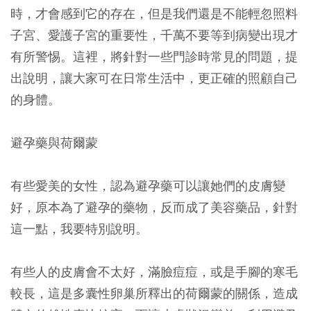
時，才會感到它的存在，但是我們還是不能輕忽照料
子宮、愛護子宮的重要性，千萬不要等到病變出現才
有所警惕。這裡，將針對一些門診時常見的問題，提
出說明，讓大家可在日常生活中，更正確的照顧自己
的身體。
避孕藥與荷爾蒙
有些愛美的女性，認為避孕藥可以讓她們的皮膚變
好，原本為了避孕的藥物，反而成了美容藥品，針對
這一點，我要特別說明。
有些人的皮膚會不太好，滿臉痘痘，或是手腳的寒毛
較長，這是多囊性卵巢所釋出的荷爾蒙的關係，造成