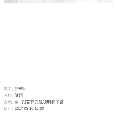
郭安妮
健康
跟著郭安妮聰明養子宮
2017-08-10 15:30