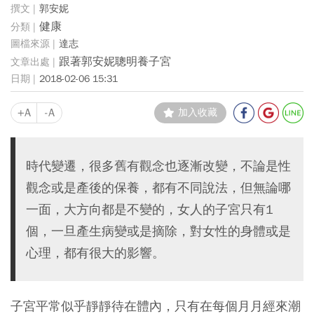
郭安妮
健康
達志
跟著郭安妮聰明養子宮
2018-02-06 15:31
+A
-A
加入收藏
時代變遷，很多舊有觀念也逐漸改變，不論是性
觀念或是產後的保養，都有不同說法，但無論哪
一面，大方向都是不變的，女人的子宮只有1
個，一旦產生病變或是摘除，對女性的身體或是
心理，都有很大的影響。
子宮平常似乎靜靜待在體內，只有在每個月月經來潮