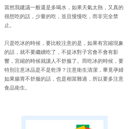
當然我建議一般還是多喝水，如果天氣太熱，又真的
很想吃的話，少量的吃，並且慢慢吃，而非完全禁
止。
只是吃冰的時候，要比較注意的是，如果有宮縮現象
的話，就不要繼續吃了，不提冰對子宮會不會有影
響，宮縮的時候就讓人不舒服了。而吃冰的時候，要
特別注意冰品是不是乾淨？注意衛生清潔，畢竟孕婦
如果腸胃不舒服的話，也是相當難過，所以要多注意
食品衛生。