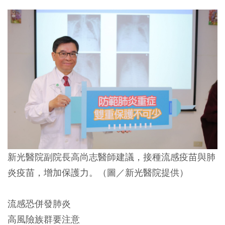
新光醫院副院長高尚志醫師建議，接種流感疫苗與肺
炎疫苗，增加保護力。（圖／新光醫院提供）
流感恐併發肺炎
高風險族群要注意