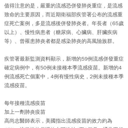
值得注意的是，嚴重的流感恐併發肺炎重症，是流感
致命的主要原因，而近期衛福部疾管署公布的流感重
症死亡案例，多是流感後併發肺炎者。年長者（65歲
以上）、慢性病患者（糖尿病、心臟病、肝臟疾病
等）、曾罹患肺炎者都是感染肺炎的高風險族群。
疾管署最新監測資料顯示，新增的59例流感併發重症
確定病例中，有50例未接種本季流感疫苗。新增的4
例流感死亡個案中，4例有慢性病史，2例未接種本季
流感疫苗。
每年接種流感疫苗
加上一劑肺炎疫苗
高尚志醫師表示，美國指出流感疫苗的效力約為