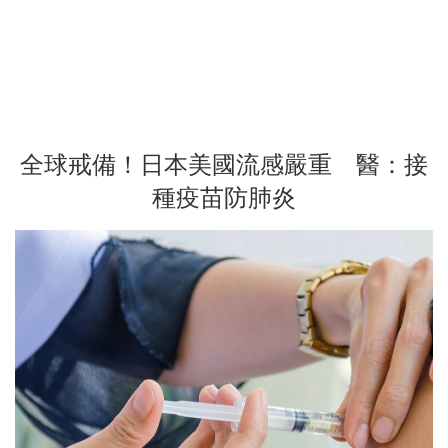
全球戒備！日本美國流感嚴重 醫：接
種疫苗防肺炎