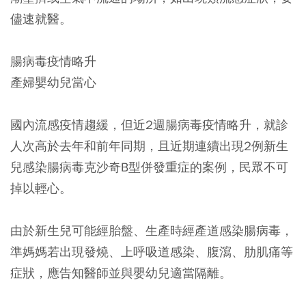
儘速就醫。
腸病毒疫情略升
產婦嬰幼兒當心
國內流感疫情趨緩，但近2週腸病毒疫情略升，就診
人次高於去年和前年同期，且近期連續出現2例新生
兒感染腸病毒克沙奇B型併發重症的案例，民眾不可
掉以輕心。
由於新生兒可能經胎盤、生產時經產道感染腸病毒，
準媽媽若出現發燒、上呼吸道感染、腹瀉、肋肌痛等
症狀，應告知醫師並與嬰幼兒適當隔離。