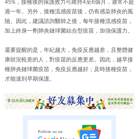
45%，接種後的保護效力可維持4至6個月，通常不超
過一年。另外，接種流感疫苗後，仍有感染肺炎的風
險。因此，建議諮詢醫師之後，每年接種流感疫苗，
加上終身一劑肺炎鏈球菌結合型疫苗，加強保護力。
還要提醒的是，年紀越大，免疫反應越差，且整體健
康狀況較差的人，對疫苗的反應更差。因此，越早接
種肺炎鏈球菌疫苗，免疫反應越好；及時接種疫苗，
才能達到早期保護。