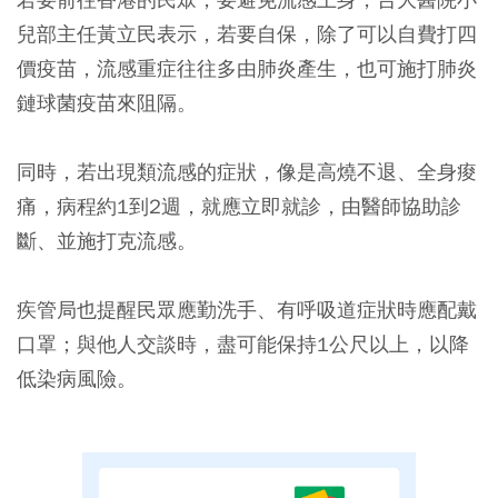
兒部主任黃立民表示，若要自保，除了可以自費打四
價疫苗，流感重症往往多由肺炎產生，也可施打肺炎
鏈球菌疫苗來阻隔。
同時，若出現類流感的症狀，像是高燒不退、全身痠
痛，病程約1到2週，就應立即就診，由醫師協助診
斷、並施打克流感。
疾管局也提醒民眾應勤洗手、有呼吸道症狀時應配戴
口罩；與他人交談時，盡可能保持1公尺以上，以降
低染病風險。