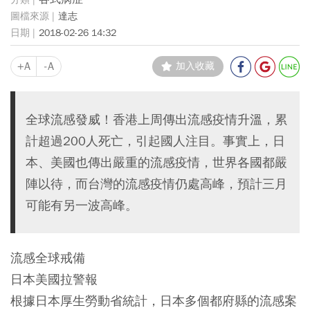
達志
2018-02-26 14:32
+A
-A
加入收藏
全球流感發威！香港上周傳出流感疫情升溫，累
計超過200人死亡，引起國人注目。事實上，日
本、美國也傳出嚴重的流感疫情，世界各國都嚴
陣以待，而台灣的流感疫情仍處高峰，預計三月
可能有另一波高峰。
流感全球戒備
日本美國拉警報
根據日本厚生勞動省統計，日本多個都府縣的流感案