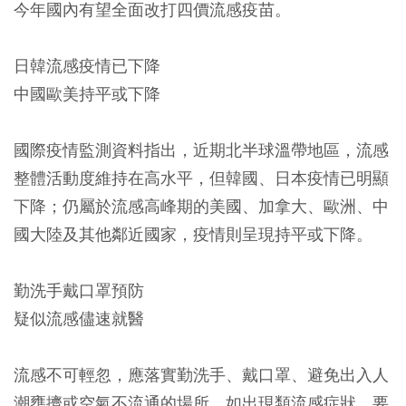
今年國內有望全面改打四價流感疫苗。
日韓流感疫情已下降
中國歐美持平或下降
國際疫情監測資料指出，近期北半球溫帶地區，流感
整體活動度維持在高水平，但韓國、日本疫情已明顯
下降；仍屬於流感高峰期的美國、加拿大、歐洲、中
國大陸及其他鄰近國家，疫情則呈現持平或下降。
勤洗手戴口罩預防
疑似流感儘速就醫
流感不可輕忽，應落實勤洗手、戴口罩、避免出入人
潮壅擠或空氣不流通的場所，如出現類流感症狀，要