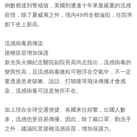
例數都達到警戒值，美國則遭逢十年來最嚴重的流感
疫情，除了夏威夷之外，境內49州全都淪陷，住院率
創下史上新高。
流感病毒易傳染
接種疫苗增加保護
新光吳火獅紀念醫院副院長高尚志指出，流感病毒的
變異性高，且流感病毒微粒可懸浮在空氣中，不一定
要透過患者咳嗽、說話、打噴嚏等飛沫傳播才會感
染，流感病毒可說是無所不在。
加上現在全球交通便捷、各國來往頻繁，出國人數
多，流感也更容易傳播。因此，除了戴口罩、勤洗手
之外，建議民眾接種流感疫苗，增加保護力。