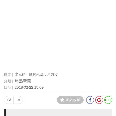
廖元鈴 圖片來源：東方IC
焦點新聞
2018-02-22 15:09
+A
-A
加入收藏