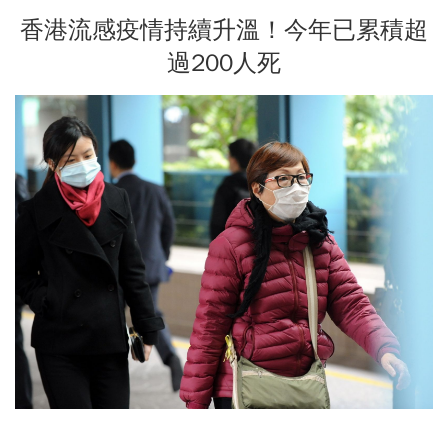
香港流感疫情持續升溫！今年已累積超
過200人死