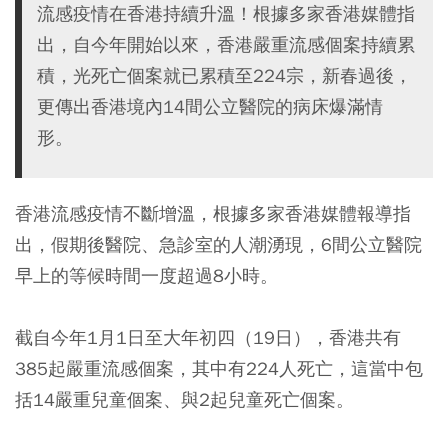
流感疫情在香港持續升溫！根據多家香港媒體指
出，自今年開始以來，香港嚴重流感個案持續累
積，光死亡個案就已累積至224宗，新春過後，
更傳出香港境內14間公立醫院的病床爆滿情
形。
香港流感疫情不斷增溫，根據多家香港媒體報導指
出，假期後醫院、急診室的人潮湧現，6間公立醫院
早上的等候時間一度超過8小時。
截自今年1月1日至大年初四（19日），香港共有
385起嚴重流感個案，其中有224人死亡，這當中包
括14嚴重兒童個案、與2起兒童死亡個案。