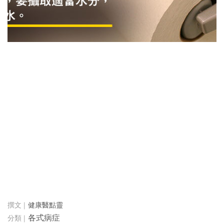
健康醫點靈
各式病症