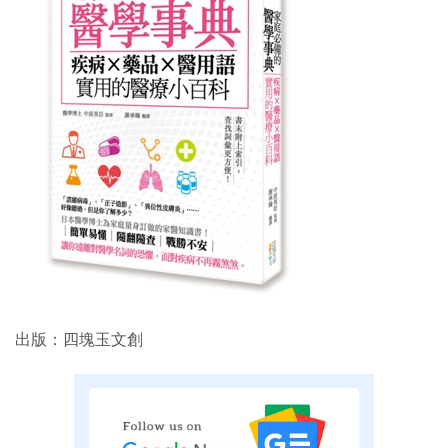
出版：四塊玉文創