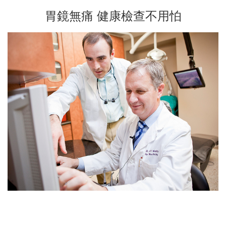
胃鏡無痛 健康檢查不用怕