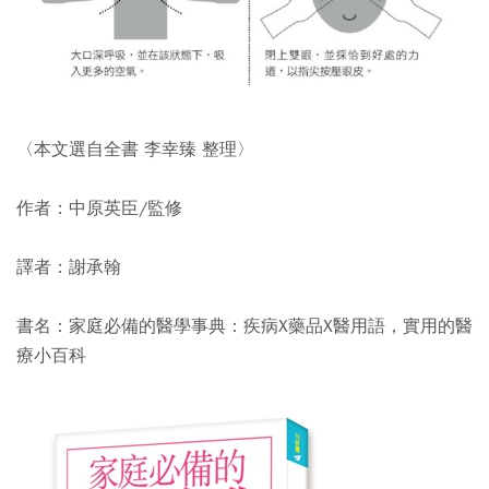
〈本文選自全書 李幸臻 整理〉
作者：中原英臣/監修
譯者：謝承翰
書名：家庭必備的醫學事典：疾病X藥品X醫用語，實用的醫
療小百科