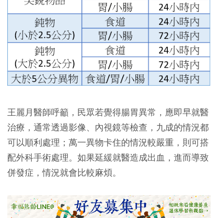
王麗月醫師呼籲，民眾若覺得腸胃異常，應即早就醫
治療，通常透過影像、內視鏡等檢查，九成的情況都
可以順利處理；萬一異物卡住的情況較嚴重，則可搭
配外科手術處理。如果延緩就醫造成出血，進而導致
併發症，情況就會比較麻煩。