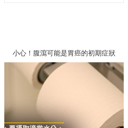
小心！腹瀉可能是胃癌的初期症狀