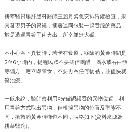
耕莘醫胃腸肝膽科醫師王麗月緊急安排胃鏡檢查，果
真發現男子的胃裡，插著連同包裝一起吞服的藥品，
於是透過胃鏡手術夾出，所幸並無大礙。
不小心吞下異物時，若卡在食道，移除的黃金時間是
2至6小時內，提醒民眾不要聽信喝醋、喝水或吞白飯
等偏方，應立即禁食，不要再吞任何物品，並儘快就
醫治療。
一般來說，醫師會利用X光確認誤吞的異物位置，利
用胃鏡方式取出異物，但根據異物的位置及型態不
同，搶救的黃金時機也不同，表格如下(資料來源為
耕莘醫院)。