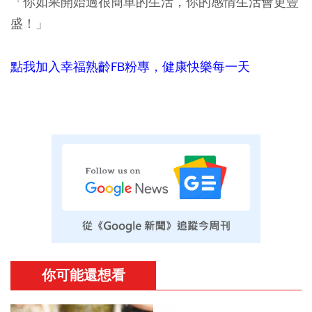
「你如果開始過很簡單的生活，你的感情生活會更豐
盛！」
點我加入幸福熟齡FB粉專，健康快樂每一天