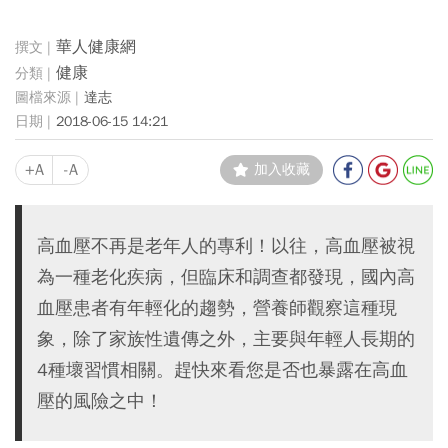
華人健康網
健康
達志
2018-06-15 14:21
+A
-A
加入收藏
高血壓不再是老年人的專利！以往，高血壓被視
為一種老化疾病，但臨床和調查都發現，國內高
血壓患者有年輕化的趨勢，營養師觀察這種現
象，除了家族性遺傳之外，主要與年輕人長期的
4種壞習慣相關。趕快來看您是否也暴露在高血
壓的風險之中！