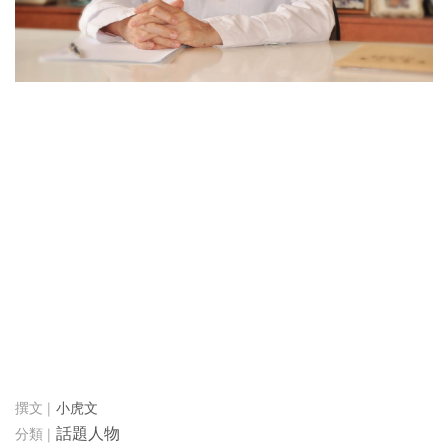
小虎文
話題人物