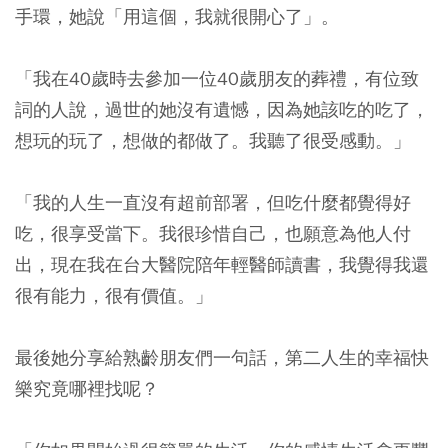
手環，她說「用這個，我就很開心了」。
「我在40歲時去參加一位40歲朋友的葬禮，有位致
詞的人說，過世的她沒有遺憾，因為她該吃的吃了，
想玩的玩了，想做的都做了。我聽了很受感動。」
「我的人生一直沒有超前部署，但吃什麼都覺得好
吃，很享受當下。
我很珍惜自己，也願意為他人付
出，現在我在台大醫院陪年輕醫師讀書，我覺得我還
很有能力，很有價值。
」
最後她分享給熟齡朋友們一句話，第二人生的幸福快
樂究竟哪裡找呢？