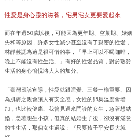
性愛是身心靈的滋養，宅男宅女更要愛起來
而在年過50歲以後，可能因為更年期、空巢期、婚姻
失和等原因，許多女性減少甚至沒有了親密的性愛，
林靜芸認為這是很可惜的事，「早上可以不喝咖啡，
晚上不能沒有性生活。」有好的性愛品質，對於熟齡
生活的身心愉悅將大大的加分。
「臺灣應該宣導，性愛就跟睡覺、三餐一樣重要。因
為肌膚之親會讓人有安全感，女性的卵巢溫度會增
加，也比較健康。我曾見過來門診的女生，急著想結
婚，急著想生小孩，但真的結婚生子後，卻沒有滿意
的性生活，那個女生還說：『只要孩子平安長大就