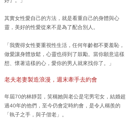
好』。」
其實女性愛自己的方法，就是看重自己的身體與心
靈，美好的性愛從來不是為了配合別人。
「我覺得女性要重視性生活，任何年齡都不要羞恥，
做愛讓身體放鬆，心靈也得到了鼓勵。當你願意這樣
想、懷著這樣的心，愛你的男人就來找你了。」
老夫老妻製造浪漫，週末牽手去約會
年屆70的林靜芸，笑稱她與老公是宅男宅女，結婚超
過40年的他們，至今仍會定時約會，是令人稱羨的
「執子之手，與子偕老」。