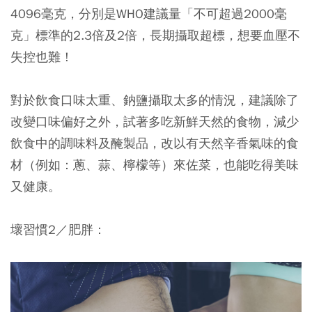
4096毫克，分別是WHO建議量「不可超過2000毫
克」標準的2.3倍及2倍，長期攝取超標，想要血壓不
失控也難！
對於飲食口味太重、鈉鹽攝取太多的情況，建議除了
改變口味偏好之外，試著多吃新鮮天然的食物，減少
飲食中的調味料及醃製品，改以有天然辛香氣味的食
材（例如：蔥、蒜、檸檬等）來佐菜，也能吃得美味
又健康。
壞習慣2／肥胖：