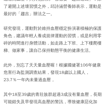
了避開上述壞習慣之外，邱詩涵營養師表示，運動是
最好的「趨吉」辦法之一。
研究發現，運動對於維持血壓穩定扮演著積極的保護
角色，建議年輕人養成規律運動的習慣，或是利用零
碎的時間進行身體活動，如走路上下班、上下樓爬樓
梯、做家事，讓自己保持動態平衡的健康生活。
此外，別忘了天天量血壓喔！根據國健署106年健康
危害行為監測調查結果，發現18歲以上國人，
23.7％一年內未量過血壓，
其中18至39歲的青壯族群超過3成沒有量血壓，長期
可能錯失及早發現高血壓的警訊，導致健康惡化加