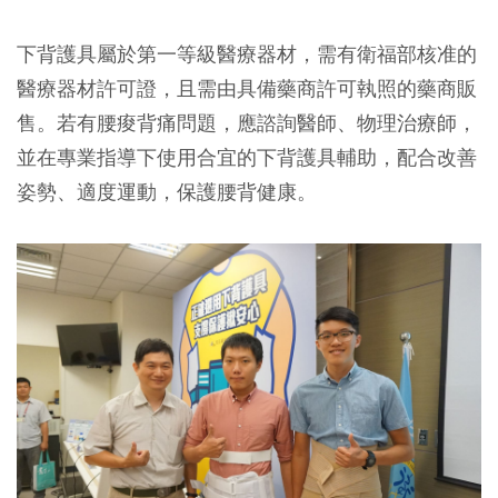
下背護具屬於第一等級醫療器材，需有衛福部核准的
醫療器材許可證，且需由具備藥商許可執照的藥商販
售。若有腰痠背痛問題，應諮詢醫師、物理治療師，
並在專業指導下使用合宜的下背護具輔助，配合改善
姿勢、適度運動，保護腰背健康。