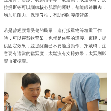
拉提斯等可以訓練核心肌群的運動，都能鍛鍊肌肉，
增加肌耐力、保護脊椎，有助預防腰痠背痛。
若是曾經腰背受傷的民眾，進行搬重物等粗重工作
時，可以穿戴軟背架，也就是俗稱的護腰、束腹，提
供固定效果，並提醒自己不要過度動作。穿戴時，注
意要有適當的鬆緊度，太鬆沒有支撐效果，太緊則影
響血液循環。