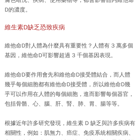
D的濃度。
維生素D缺乏恐致疾病
維他命D對人體為什麼具有重要性？人體有 3 萬多個
基因，維他命D可影響超過 3 千個基因表現。
維他命D要作用會先和維他命D接受體結合，而人體
幾乎每個細胞都有維他命D接受體，所以維他命D幾
乎可以作用在人體的每個細胞，進而影響每個器官，
包括骨骼、心、腦、肝、腎、肺、胃、腸等等。
根據近年許多研究發現，維生素 D 缺乏與許多疾病有
相關性，例如：肌無力、癌症、免疫系統相關疾病、