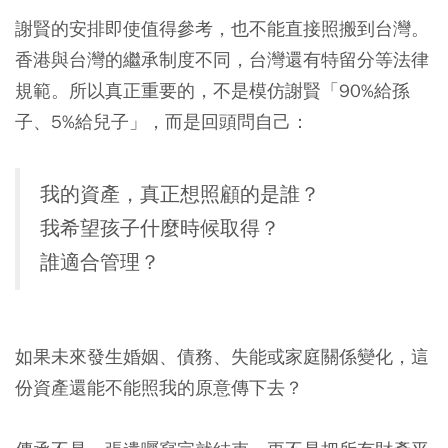
謝賢的安排即使值得參考，也不能直接照搬到台灣。
香港與台灣的繼承制度不同，台灣還有特留分等法律
規範。所以真正重要的，不是模仿謝賢「90%給孫
子、5%給兒子」，而是回頭問自己：
我的資產，真正想照顧的是誰？
我希望孩子什麼時候取得？
誰適合管理？
如果未來發生婚姻、債務、失能或家庭關係變化，這
份資產還能不能照我的原意傳下去？