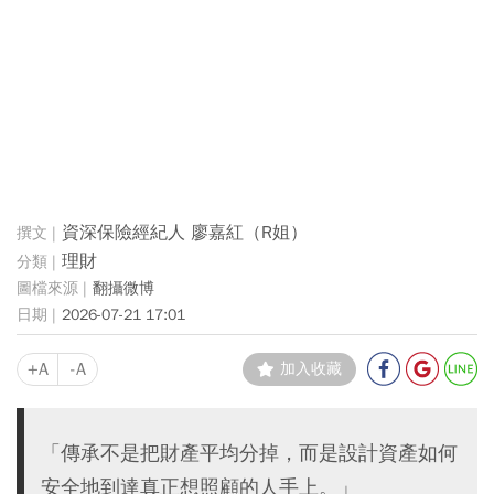
資深保險經紀人 廖嘉紅（R姐）
理財
翻攝微博
2026-07-21 17:01
+A
-A
加入收藏
「傳承不是把財產平均分掉，而是設計資產如何
安全地到達真正想照顧的人手上。」