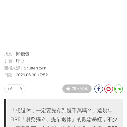
懶錢包
理財
Shutterstock
2026-06-30 17:52
+A
-A
加入收藏
「想退休，一定要先存到幾千萬嗎？」這幾年，
FIRE「財務獨立、提早退休」的觀念暴紅，不少