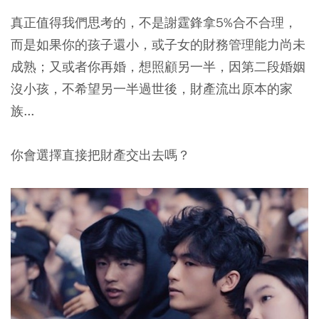
真正值得我們思考的，不是謝霆鋒拿5%合不合理，
而是如果你的孩子還小，或子女的財務管理能力尚未
成熟；又或者你再婚，想照顧另一半，因第二段婚姻
沒小孩，不希望另一半過世後，財產流出原本的家
族...
你會選擇直接把財產交出去嗎？