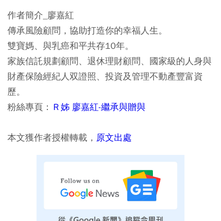
作者簡介_廖嘉紅
傳承風險顧問，協助打造你的幸福人生。
雙寶媽、與乳癌和平共存10年。
家族信託規劃顧問、退休理財顧問、國家級的人身與
財產保險經紀人双證照、投資及管理不動產豐富資
歷。
粉絲專頁：
Ｒ姊 廖嘉紅-繼承與贈與
本文獲作者授權轉載，
原文出處