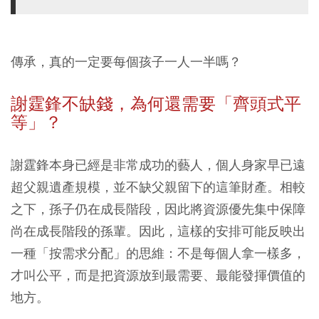
傳承，真的一定要每個孩子一人一半嗎？
謝霆鋒不缺錢，為何還需要「齊頭式平
等」？
謝霆鋒本身已經是非常成功的藝人，個人身家早已遠
超父親遺產規模，並不缺父親留下的這筆財產。相較
之下，孫子仍在成長階段，因此將資源優先集中保障
尚在成長階段的孫輩。因此，這樣的安排可能反映出
一種「按需求分配」的思維：不是每個人拿一樣多，
才叫公平，而是把資源放到最需要、最能發揮價值的
地方。