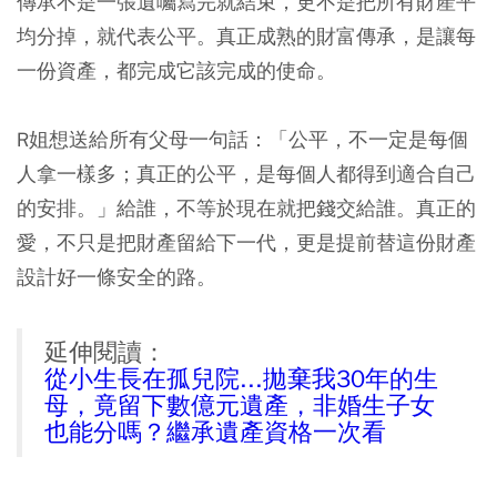
傳承不是一張遺囑寫完就結束，更不是把所有財產平
均分掉，就代表公平。真正成熟的財富傳承，是讓每
一份資產，都完成它該完成的使命。
R姐想送給所有父母一句話：「公平，不一定是每個
人拿一樣多；真正的公平，是每個人都得到適合自己
的安排。」給誰，不等於現在就把錢交給誰。真正的
愛，不只是把財產留給下一代，更是提前替這份財產
設計好一條安全的路。
延伸閱讀：
從小生長在孤兒院...拋棄我30年的生
母，竟留下數億元遺產，非婚生子女
也能分嗎？繼承遺產資格一次看