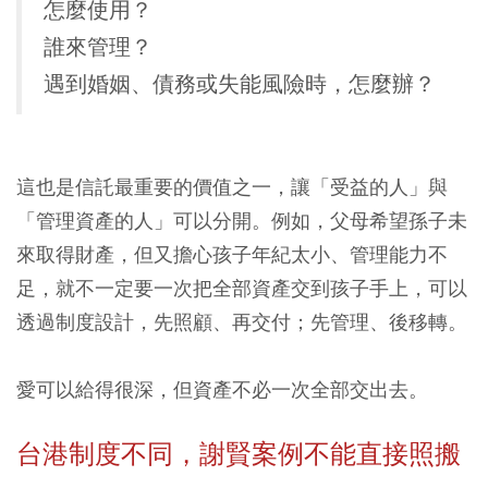
怎麼使用？
誰來管理？
遇到婚姻、債務或失能風險時，怎麼辦？
這也是信託最重要的價值之一，讓「受益的人」與
「管理資產的人」可以分開。例如，父母希望孫子未
來取得財產，但又擔心孩子年紀太小、管理能力不
足，就不一定要一次把全部資產交到孩子手上，可以
透過制度設計，先照顧、再交付；先管理、後移轉。
愛可以給得很深，但資產不必一次全部交出去。
台港制度不同，謝賢案例不能直接照搬