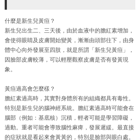
什麼是新生兒黃疸？
新生兒出生二、三天後，由於血液中的膽紅素增加，
會使得眼睛及皮膚開始變黃，漸漸由頭部往下，由身
體中心向外發展至四肢，就是所謂「新生兒黃疸」，
因臉部皮膚較薄，可以輕壓觀察皮膚是否有發黃現
象。
黃疸過高會怎麼樣？
膽紅素過高時，其實對身體所有的組織都具有毒性。
特別是新生兒的腦神經系統。膽紅素過高時可能會在
腦部（例如：基底核）沉積，輕者可能是學習障礙，
過動。重者可能會導致腦性麻痺，發展遲緩。最直接
的症狀就是看起來會黃黃的，特別是臉部與眼白處。