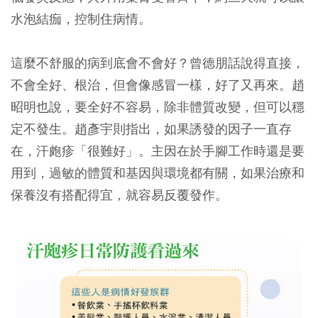
水泡結痂，控制住病情。
這麼不舒服的病到底會不會好？曾德朋話說得直接，
不會全好、根治，但會像感冒一樣，好了又再來。趙
昭明也說，要全好不容易，除非體質改變，但可以穩
定不發生。趙彥宇則指出，如果誘發的因子一直存
在，汗皰疹「很難好」。主因在於手腳工作時還是要
用到，過敏的體質和基因與環境都有關，如果治療和
保養沒有搭配得宜，就容易反覆發作。