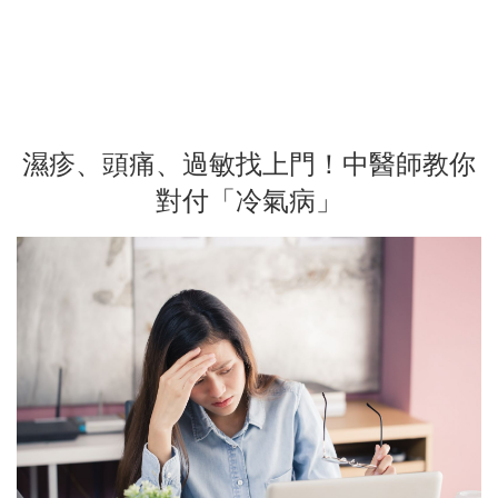
濕疹、頭痛、過敏找上門！中醫師教你
對付「冷氣病」