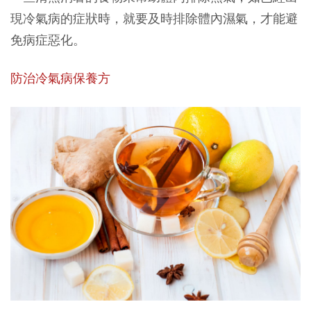
現冷氣病的症狀時，就要及時排除體內濕氣，才能避
免病症惡化。
防治冷氣病保養方