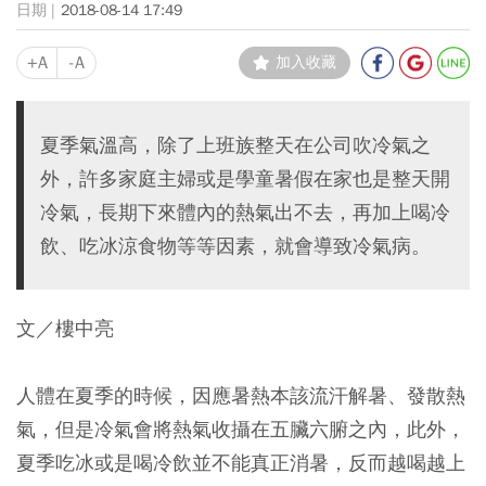
2018-08-14 17:49
+A
-A
加入收藏
夏季氣溫高，除了上班族整天在公司吹冷氣之
外，許多家庭主婦或是學童暑假在家也是整天開
冷氣，長期下來體內的熱氣出不去，再加上喝冷
飲、吃冰涼食物等等因素，就會導致冷氣病。
文／樓中亮
人體在夏季的時候，因應暑熱本該流汗解暑、發散熱
氣，但是冷氣會將熱氣收攝在五臟六腑之內，此外，
夏季吃冰或是喝冷飲並不能真正消暑，反而越喝越上