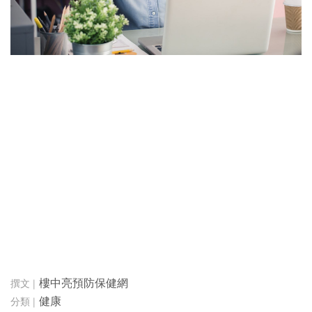
樓中亮預防保健網
健康