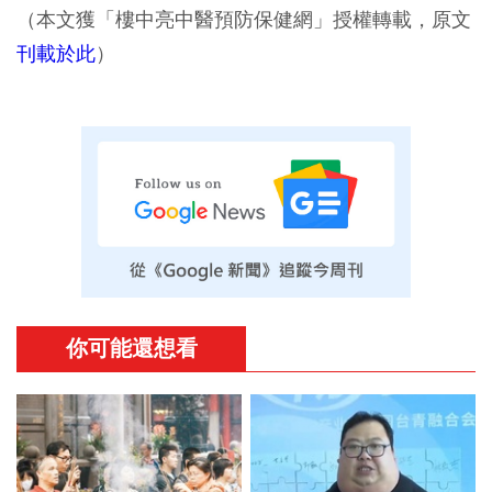
（本文獲「樓中亮中醫預防保健網」授權轉載，原文
刊載於此
）