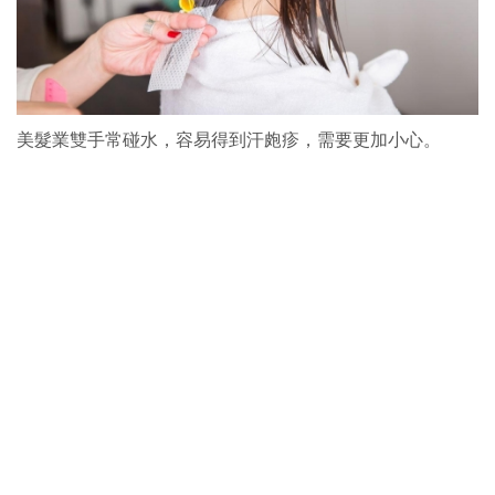
美髮業雙手常碰水，容易得到汗皰疹，需要更加小心。