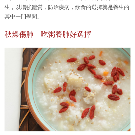
生，以增強體質，防治疾病，飲食的選擇就是養生的
其中一門學問。
秋燥傷肺 吃粥養肺好選擇