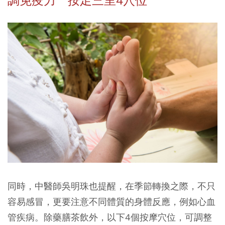
調免疫力 按足三里4穴位
同時，中醫師吳明珠也提醒，在季節轉換之際，不只
容易感冒，更要注意不同體質的身體反應，例如心血
管疾病。除藥膳茶飲外，以下4個按摩穴位，可調整