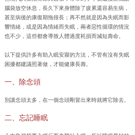
腦袋放空休息，長久下來身體除了疲累還容易生病，
甚至病後的康復期拖很長；再不然就是因為失眠而影
響情緒，或是因為情緒而失眠，兩者惡性循環的情況
也不少，這些都會導致人體過度耗損而減短壽命。
以下提供許多有助入眠安寢的方法，不管有沒有失眠
困擾都建議照著做，才能健康長壽。
一、除念頭
別讓念頭太多，在一個念頭剛冒出來時就將它除去。
二、忘記睡眠