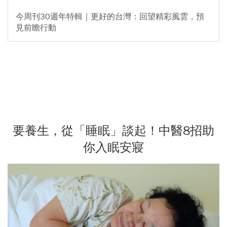
今周刊30週年特輯｜更好的台灣：回望精彩風雲，預
見前瞻行動
要養生，從「睡眠」談起！中醫8招助
你入眠安寢