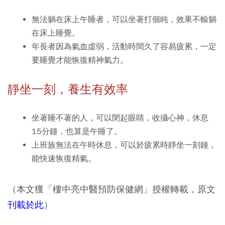
無法躺在床上午睡者，可以坐著打個盹，效果不輸躺
在床上睡覺。
年長者因為氣血虛弱，活動時間久了容易疲累，一定
要睡覺才能恢復精神氣力。
靜坐一刻，養生有效率
坐著睡不著的人，可以閉起眼睛，收攝心神，休息
15分鐘，也算是午睡了。
上班族無法在午時休息，可以於疲累時靜坐一刻鐘，
能快速恢復精氣。
（本文獲「樓中亮中醫預防保健網」授權轉載，原文
刊載於此
）