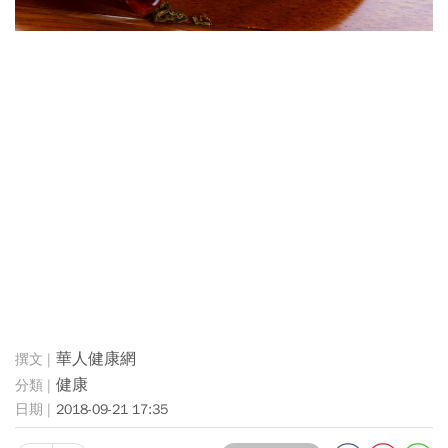
華人健康網
健康
2018-09-21 17:35