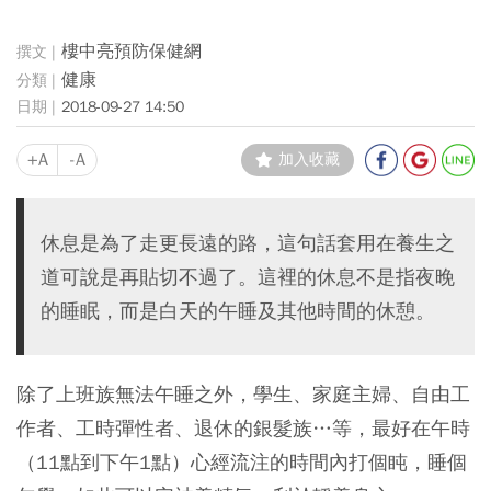
樓中亮預防保健網
健康
2018-09-27 14:50
+A
-A
加入收藏
休息是為了走更長遠的路，這句話套用在養生之
道可說是再貼切不過了。這裡的休息不是指夜晚
的睡眠，而是白天的午睡及其他時間的休憩。
除了上班族無法午睡之外，學生、家庭主婦、自由工
作者、工時彈性者、退休的銀髮族…等，最好在午時
（11點到下午1點）心經流注的時間內打個盹，睡個