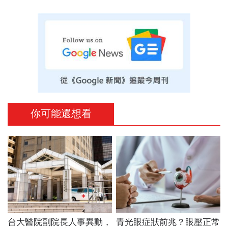
你可能還想看
台大醫院副院長人事異動，
青光眼症狀前兆？眼壓正常