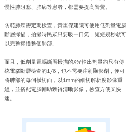
慢性肺阻塞、肺病等患者，都需要提高警覺。
防範肺癌需定期檢查，黃重傑建議可使用低劑量電腦
斷層掃描，拍攝時民眾只要吸一口氣，短短幾秒就可
以完整掃描整個肺部。
而且，低劑量電腦斷層掃描的X光輸出劑量約只有傳
統電腦斷層檢查的1/6，也不需要注射顯影劑，便可
將肺部的每個橫切面，以1mm的細切解析度影像重
組，並搭配電腦輔助獲得清晰影像，檢查方便又快
速。