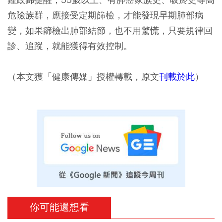
危險族群，應接受定期篩檢，才能發現早期肺部病
變，如果篩檢出肺部結節，也不用驚慌，只要規律回
診、追蹤，就能獲得有效控制。
（本文獲「健康傳媒」授權轉載，原文
刊載於此
）
你可能還想看