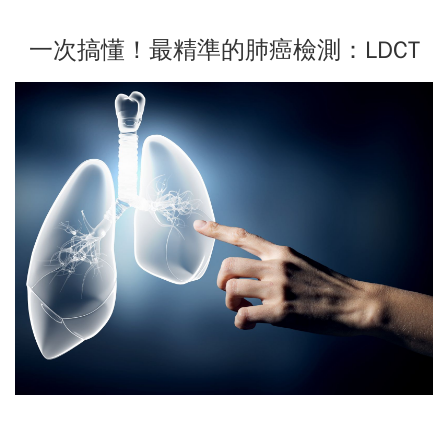
一次搞懂！最精準的肺癌檢測：LDCT