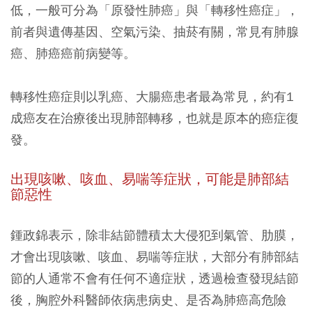
低，一般可分為「原發性肺癌」與「轉移性癌症」，
前者與遺傳基因、空氣污染、抽菸有關，常見有肺腺
癌、肺癌癌前病變等。
轉移性癌症則以乳癌、大腸癌患者最為常見，約有1
成癌友在治療後出現肺部轉移，也就是原本的癌症復
發。
出現咳嗽、咳血、易喘等症狀，可能是肺部結
節惡性
鍾政錦表示，除非結節體積太大侵犯到氣管、肋膜，
才會出現咳嗽、咳血、易喘等症狀，大部分有肺部結
節的人通常不會有任何不適症狀，透過檢查發現結節
後，胸腔外科醫師依病患病史、是否為肺癌高危險