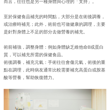
而言，往往也是另一種身體與心理的「支持」。
至於保健食品補充的時間點，大部分是在術後調養，
或治療時補充；此外，術前也可做健康的調理，主要
是針對身體上不足的部分去做營養的補充。
術前補強，調整身體：
例如身體缺乏維他命B或蛋白
質，可以補充所需的保健食品。
術後調養，補充元氣：
手術往往會傷元氣，術後的重
點在調理，此時病友通常比較需要補充高蛋白或胺基
酸等營養，幫助恢復體力。