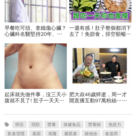
癌症
預防
營養
保健食品
營養師
免疫力
飲食習慣
基因
裕隆
嚴凱泰
維他命
食道癌