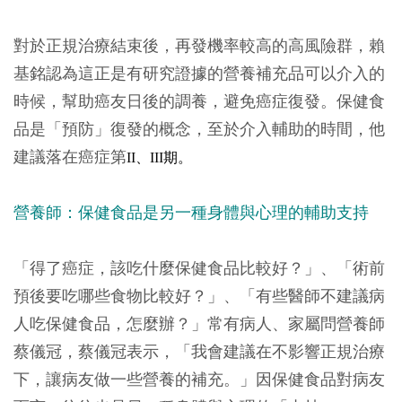
對於正規治療結束後，再發機率較高的高風險群，賴
基銘認為這正是有研究證據的營養補充品可以介入的
時候，幫助癌友日後的調養，避免癌症復發。保健食
品是「預防」復發的概念，至於介入輔助的時間，他
建議落在癌症第
II、III期。
營養師：保健食品是另一種身體與心理的輔助支持
「得了癌症，該吃什麼保健食品比較好？」、「術前
預後要吃哪些食物比較好？」、「有些醫師不建議病
人吃保健食品，怎麼辦？」常有病人、家屬問營養師
蔡儀冠，蔡儀冠表示，「我會建議在不影響正規治療
下，讓病友做一些營養的補充。」因保健食品對病友