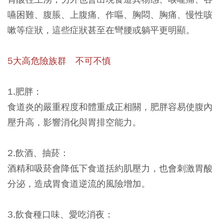
嚥困難、腹脹、上腹痛、作嘔、胸悶、胸痛、慢性咳
嗽等症狀，這些症狀甚至在彎腰或躺平更明顯。
5大高危險族群 不可不慎
1.肥胖：
食道炎的嚴重程度和體重成正相關，肥胖容易使腹內
壓升高，影響消化與胃排空能力。
2.飲酒、抽菸：
酒精和吸菸會降低下食道括約肌壓力，也會刺激胃酸
分泌，造成胃食道逆流的風險增加。
3.飲食種口味、愛吃消夜：