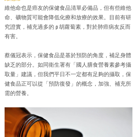
維他命也是癌友的保健食品清單必備品，但有些維他
命、礦物質可能會降低化療和放療的效果。目前有研
究證實，補充過多的
胡蘿蔔素，對於肺癌病友反而
β
有害。
蔡儀冠表示，保健食品是基於預防的角度，補足身體
缺乏的部分。如同衛生署有「國人膳食營養素參考攝
取量」建議，但我們平日不一定都有足夠的攝取，保
健食品正可以從「預防復發」的概念，加強、補充所
需的營養。