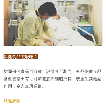
保健食品怎麼吃？
坊間保健食品百百種，評價各不相同，有些保健食品
甚至被指出有可能加速腫瘤細胞成長，或產生其他副
作用，令人無所適從。
麩醯胺酸