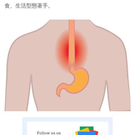
食、生活型態著手。