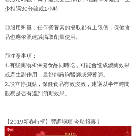
少相隔30分鐘或1小時。
◎服用劑量：
任何營養素的攝取都有上限值，保健食
品也應依照建議攝取劑量使用。
◎注意事項：
1.有些藥物和保健食品同時吃，可能會造成減藥效果
或產生副作用，最好能諮詢醫師或營養師。
2.設立停損點，保健食品有效沒效，建議以半年時間
觀察是否有達到預期效果。
【2019新春特輯】豐調嶼順 今豬報喜↓