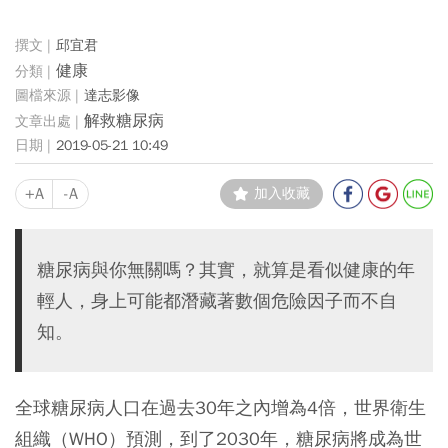
邱宜君
健康
達志影像
解救糖尿病
2019-05-21 10:49
+A
-A
加入收藏
糖尿病與你無關嗎？其實，就算是看似健康的年
輕人，身上可能都潛藏著數個危險因子而不自
知。
全球糖尿病人口在過去30年之內增為4倍，世界衛生
組織（WHO）預測，到了2030年，糖尿病將成為世