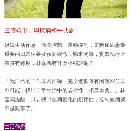
三管齊下，與疾病和平共處
規律生活作息、飲食控制、運動控制，是糖尿病患最
重要的日常保養及預防觀念，聽來簡單，實際執行上
確實有難度，林嘉鴻有什麼小秘訣呢？
「我自己的工作非常忙碌，完全遵循雖有困難卻並非
不可能，找出日常生活中的規律性，相當重要。」林
嘉鴻提醒，只要找出血糖變化的規律性，控制血糖就
不是難事了。
生活作息