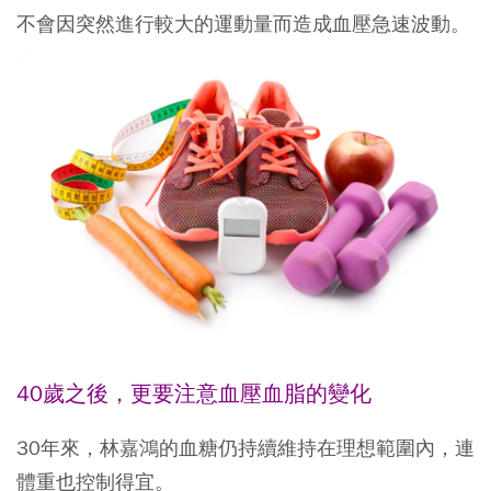
不會因突然進行較大的運動量而造成血壓急速波動。
40歲之後，更要注意血壓血脂的變化
30年來，林嘉鴻的血糖仍持續維持在理想範圍內，連
體重也控制得宜。