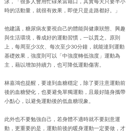
泳，「很多人會用忙碌來當藉口，其實每天只要半小
時的活動量，就很有效果，即使只是走路都好。」
他建議，糖尿病友要視自己的體能與健康狀態、興趣
與生活環境，養成好的運動習慣，一以貫之。原則
上，每周至少3次、每次至少30分鐘，就能達到運動
基礎效果，強度則可以「中強度轉低強度」運動為
主，藉以增加持續力，也可降低運動傷害。
林嘉鴻也提醒，要達到血糖穩定，除了要注意運動前
後的血糖變化，也要避免單獨運動，且最好隨身攜帶
小點心，以避免運動後的低血糖現象。
此外也不要勉強自己，若身體不適時就不要刻意運
動，更重要的是，運動前後的暖身運動一定要做，才