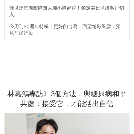
佳世達集團艦隊無人機小隊起飛！鎖定美日頂級客戶切
入
今周刊30週年特輯｜更好的台灣：回望精彩風雲，預
見前瞻行動
林嘉鴻專訪》3個方法，與糖尿病和平
共處：接受它，才能活出自信