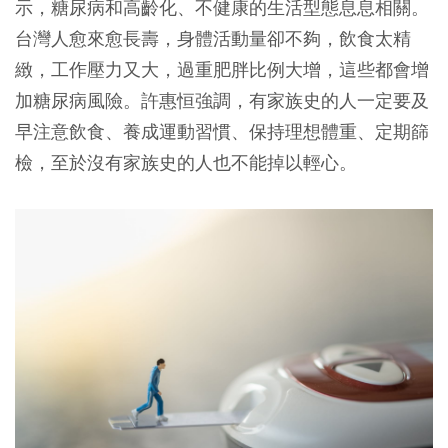
示，糖尿病和高齡化、不健康的生活型態息息相關。
台灣人愈來愈長壽，身體活動量卻不夠，飲食太精
緻，工作壓力又大，過重肥胖比例大增，這些都會增
加糖尿病風險。許惠恒強調，有家族史的人一定要及
早注意飲食、養成運動習慣、保持理想體重、定期篩
檢，至於沒有家族史的人也不能掉以輕心。