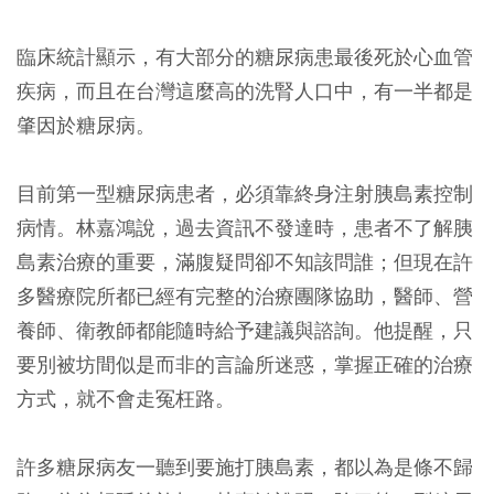
臨床統計顯示，有大部分的糖尿病患最後死於心血管
疾病，而且在台灣這麼高的洗腎人口中，有一半都是
肇因於糖尿病。
目前第一型糖尿病患者，必須靠終身注射胰島素控制
病情。林嘉鴻說，過去資訊不發達時，患者不了解胰
島素治療的重要，滿腹疑問卻不知該問誰；但現在許
多醫療院所都已經有完整的治療團隊協助，醫師、營
養師、衛教師都能隨時給予建議與諮詢。他提醒，只
要別被坊間似是而非的言論所迷惑，掌握正確的治療
方式，就不會走冤枉路。
許多糖尿病友一聽到要施打胰島素，都以為是條不歸