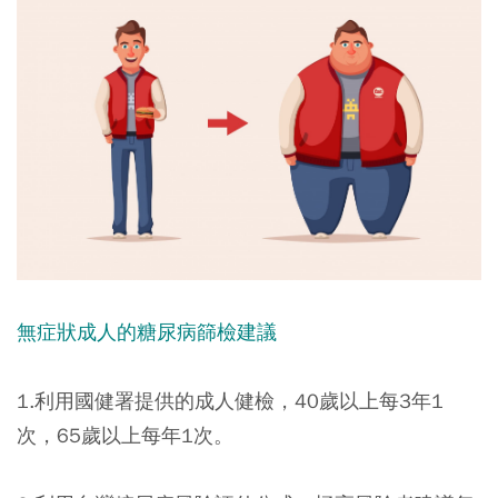
無症狀成人的糖尿病篩檢建議
1.利用國健署提供的成人健檢，40歲以上每3年1
次，65歲以上每年1次。