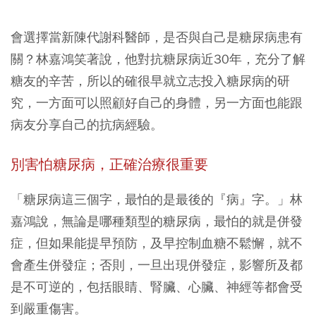
會選擇當新陳代謝科醫師，是否與自己是糖尿病患有
關？林嘉鴻笑著說，他對抗糖尿病近30年，充分了解
糖友的辛苦，所以的確很早就立志投入糖尿病的研
究，一方面可以照顧好自己的身體，另一方面也能跟
病友分享自己的抗病經驗。
別害怕糖尿病，正確治療很重要
「糖尿病這三個字，最怕的是最後的『病』字。」林
嘉鴻說，無論是哪種類型的糖尿病，最怕的就是併發
症，但如果能提早預防，及早控制血糖不鬆懈，就不
會產生併發症；否則，一旦出現併發症，影響所及都
是不可逆的，包括眼睛、腎臟、心臟、神經等都會受
到嚴重傷害。