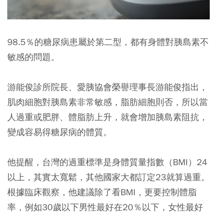
98.5％的糖尿病患屬於第二型，都有身體對胰島素不
敏感的問題。
游能俊診所院長、愛胰協會榮譽理事長游能俊指出，
肌肉細胞對胰島素非常敏感，脂肪細胞則否，所以當
人過重或肥胖、體脂肪上升，就會增加胰島素阻抗，
變成容易得糖尿病的體質。
他提醒，台灣的過重標準是身體質量指數（BMI）24
以上，其實太寬鬆，其他國家大都訂定23就算過重。
根據臨床觀察，他建議除了看BMI，更要控制體脂
率，例如30歲以下男性最好在20％以下，女性最好