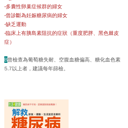
‧多囊性卵巢症候群的婦女
‧曾診斷為妊娠糖尿病的婦女
‧缺乏運動
‧臨床上有胰島素阻抗的症狀（重度肥胖、黑色棘皮
症）
B
曾檢查為葡萄糖失耐、空腹血糖偏高、糖化血色素
5.7以上者，建議每年篩檢。