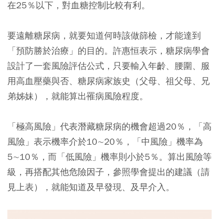
在25％以下，對血糖控制比較有利。
要遠離糖尿病，就要知道何時該做篩檢，才能達到
「預防勝於治療」的目的。許惠恒表示，糖尿病學會
設計了一套風險評估公式，只要輸入年齡、腰圍、服
用高血壓藥與否、糖尿病家族史（父母、祖父母、兄
弟姊妹），就能算出罹病風險程度。
「極高風險」代表潛藏糖尿病的機會超過20％，「高
風險」表示機率介於10∼20％，「中風險」機率為
5∼10％，而「低風險」機率則小於5％。算出風險等
級，再搭配其他危險因子，參照學會提出的建議（請
見上表），就能知道及早發現、及早介入。