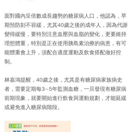
面對國內呈倍數成長趨勢的糖尿病人口，他認為，早
期預防刻不容緩，尤其40歲之後的成年人，因為代謝
變得緩慢，要特別注意血壓與血脂的變化，更要維持
理想體重，特別是正在使用胰島素治療的病患，有可
能體重會上升，須配合適度運動及飲食搭配做好控
制。
林嘉鴻提醒，40歲之後，尤其是有糖尿病家族病史
者，需要定期每3∼5年監測血糖，一旦發現有糖尿病
前期現象，就要開始進行飲食與運動規劃，才能延緩
或避免進入糖尿病階段。