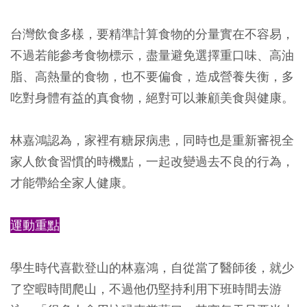
台灣飲食多樣，要精準計算食物的分量實在不容易，
不過若能參考食物標示，盡量避免選擇重口味、高油
脂、高熱量的食物，也不要偏食，造成營養失衡，多
吃對身體有益的真食物，絕對可以兼顧美食與健康。
林嘉鴻認為，家裡有糖尿病患，同時也是重新審視全
家人飲食習慣的時機點，一起改變過去不良的行為，
才能帶給全家人健康。
運動重點
學生時代喜歡登山的林嘉鴻，自從當了醫師後，就少
了空暇時間爬山，不過他仍堅持利用下班時間去游