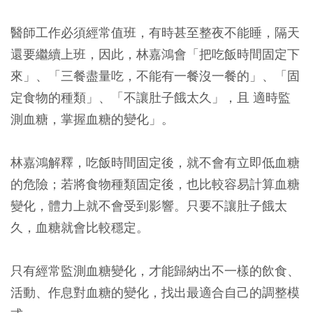
醫師工作必須經常值班，有時甚至整夜不能睡，隔天
還要繼續上班，因此，林嘉鴻會「把吃飯時間固定下
來」、「三餐盡量吃，不能有一餐沒一餐的」、「固
定食物的種類」、「不讓肚子餓太久」，且 適時監
測血糖，掌握血糖的變化」。
林嘉鴻解釋，吃飯時間固定後，就不會有立即低血糖
的危險；若將食物種類固定後，也比較容易計算血糖
變化，體力上就不會受到影響。只要不讓肚子餓太
久，血糖就會比較穩定。
只有經常監測血糖變化，才能歸納出不一樣的飲食、
活動、作息對血糖的變化，找出最適合自己的調整模