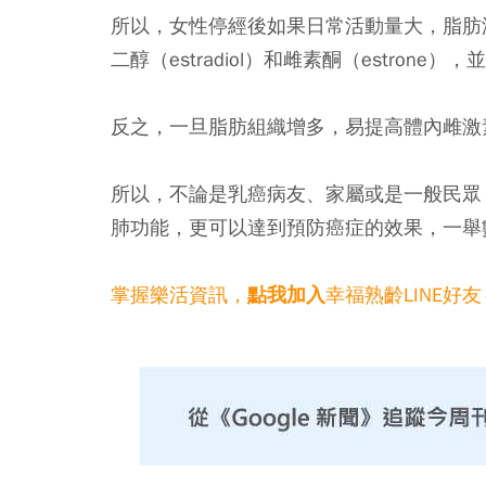
所以，女性停經後如果日常活動量大，脂肪
二醇（estradiol）和雌素酮（estrone
反之，一旦脂肪組織增多，易提高體內雌激
所以，不論是乳癌病友、家屬或是一般民眾
肺功能，更可以達到預防癌症的效果，一舉
掌握樂活資訊，
幸福熟齡LINE好友
點我加入