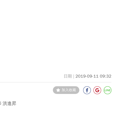
2019-09-11 09:32
加入收藏
 洪進昇