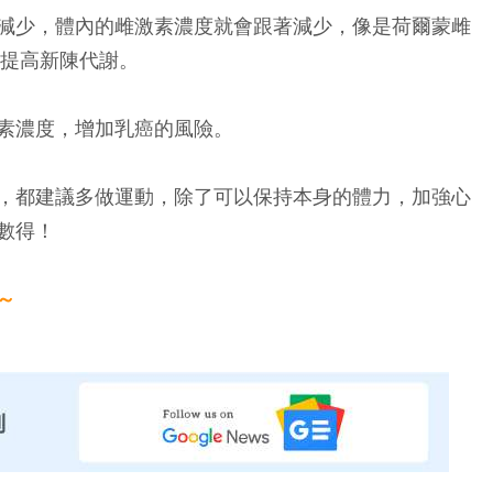
減少，體內的雌激素濃度就會跟著減少，像是荷爾蒙雌
），並提高新陳代謝。
素濃度，增加乳癌的風險。
，都建議多做運動，除了可以保持本身的體力，加強心
數得！
～