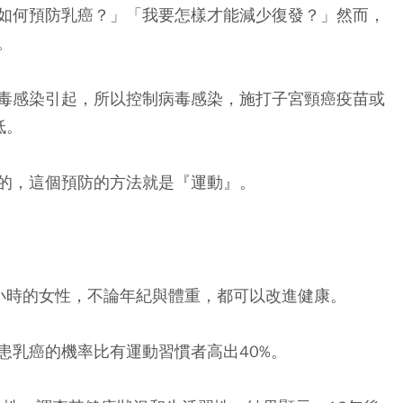
如何預防乳癌？」「我要怎樣才能減少復發？」然而，
。
毒感染引起，所以控制病毒感染，施打子宮頸癌疫苗或
低。
的，這個預防的方法就是『運動』。
小時的女性，不論年紀與體重，都可以改進健康。
患乳癌的機率比有運動習慣者高出40%。