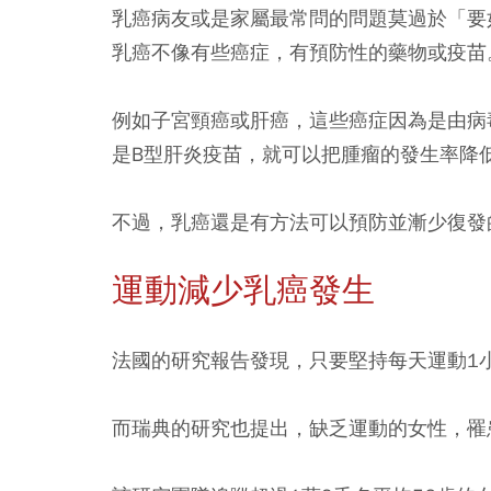
乳癌病友或是家屬最常問的問題莫過於「要
乳癌不像有些癌症，有預防性的藥物或疫苗
例如子宮頸癌或肝癌，這些癌症因為是由病
是B型肝炎疫苗，就可以把腫瘤的發生率降
不過，乳癌還是有方法可以預防並漸少復發
運動減少乳癌發生
法國的研究報告發現，只要堅持每天運動1
而瑞典的研究也提出，缺乏運動的女性，罹