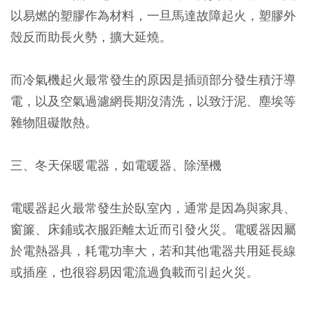
以易燃的塑膠作為材料，一旦馬達故障起火，塑膠外
殼反而助長火勢，擴大延燒。
而冷氣機起火最常發生的原因是插頭部分發生積汙導
電，以及空氣過濾網長期沒清洗，以致汙泥、塵埃等
雜物阻礙散熱。
三、冬天保暖電器，如電暖器、除溼機
電暖器起火最常發生於臥室內，通常是因為與家具、
窗簾、床鋪或衣服距離太近而引發火災。電暖器因屬
於電熱器具，耗電功率大，若和其他電器共用延長線
或插座，也很容易因電流過負載而引起火災。