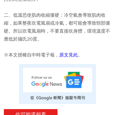
二、低溫恐使肌肉收縮僵硬：冷空氣會導致肌肉收
縮，如果整夜吹電風扇或冷氣，都可能會導致頸部僵
硬。所以吹電風扇時，不要直接吹身體，環境溫度不
應低於攝氏20度。
※本文授權自中時電子報，
原文見此
。
你可能還想看