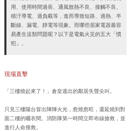
用、使用時間過長、通風散熱不良、接觸不良、
積汙導電、過負載等，進而導致短路、過熱、半
斷線、漏電、靜電等現象。而哪些居家電器最容
易產生這類問題呢？以下是電氣火災的五大「慣
犯」。
現場直擊
「三樓燒起來了！」倉皇逃出的鄰居失聲尖叫。
只見三樓陽台冒出陣陣火光，愈燒愈旺，還延燒到對
面二樓的曬衣間。消防隊第一時間立即布線搶救，並
進行人命搜救。