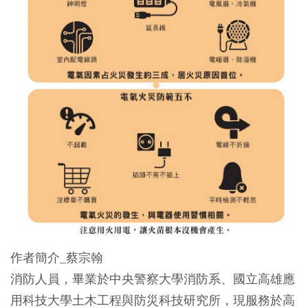
作者簡介_蔡宗翰
消防人員，畢業於中央警察大學消防系、國立高雄應
用科技大學土木工程與防災科技研究所，現服務於高