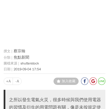
蔡宗翰
焦點新聞
shutterstock
2019-09-04 17:54
+A
-A
加入收藏
之所以發生電氣火災，很多時候與我們使用電器
的習慣及衍生的用電問題有關，像是未按規定使