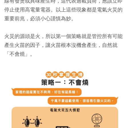
線有發燙或異味產生時，這代表過載負荷，應該立即
停止使用高電量電器。以上這些現象都是電氣火災的
重要前兆，必須小心謹慎為妙。
火災的源頭是火，所以第一個策略就是管控所有可能
產生火苗的因子，讓火苗根本沒機會產生，自然就
「不會燒」。