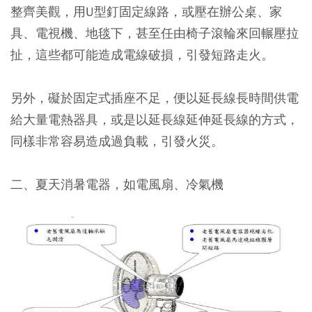
整齊美觀，用U型釘固定線路，或壓在辦公桌、家
具、電視機、地毯下，甚至任由椅子滾輪來回輾壓拉
扯，這些都可能造成電線破損，引發短路走火。
另外，礙於固定式插座不足，便以延長線長時間供電
給大量電熱器具，或是以延長線延伸延長線的方式，
同樣非常容易造成過負載，引發火災。
二、夏天消暑電器，如電風扇、冷氣機