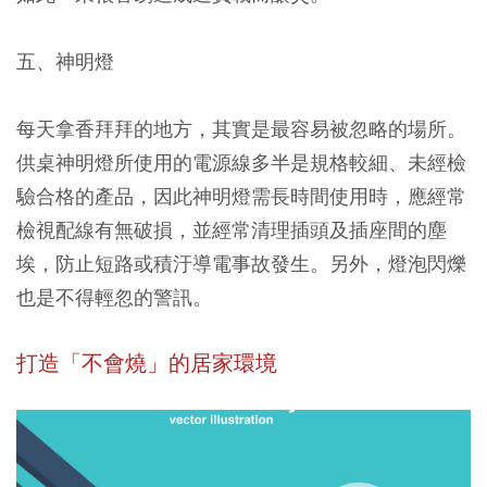
五、神明燈
每天拿香拜拜的地方，其實是最容易被忽略的場所。
供桌神明燈所使用的電源線多半是規格較細、未經檢
驗合格的產品，因此神明燈需長時間使用時，應經常
檢視配線有無破損，並經常清理插頭及插座間的塵
埃，防止短路或積汙導電事故發生。另外，燈泡閃爍
也是不得輕忽的警訊。
打造「不會燒」的居家環境