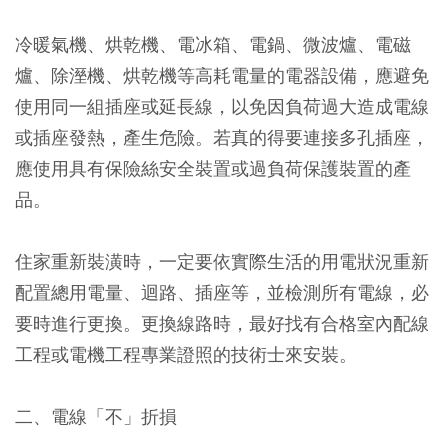
冷暖氣機、烘乾機、電冰箱、電鍋、微波爐、電磁
爐、除溼機、烘乾機等高耗電量的電器設備，應避免
使用同一組插座或延長線，以免因負荷過大造成電線
或插座發熱，產生危險。若真的得要連接多孔插座，
應使用具有保險絲安全裝置或過負荷保護裝置的產
品。
住家重新裝潢時，一定要依實際生活的用電狀況重新
配置總用電量、迴路、插座等，並檢測所有電線，必
要時進行更換。更換線路時，最好找有合格室內配線
工程或電機工程專業證照的技術士來安裝。
二、電線「不」折損