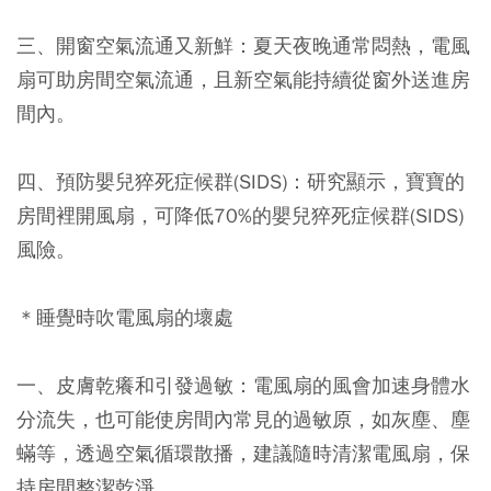
三、開窗空氣流通又新鮮：夏天夜晚通常悶熱，電風
扇可助房間空氣流通，且新空氣能持續從窗外送進房
間內。
四、預防嬰兒猝死症候群(SIDS)：研究顯示，寶寶的
房間裡開風扇，可降低70%的嬰兒猝死症候群(SIDS)
風險。
＊睡覺時吹電風扇的壞處
一、皮膚乾癢和引發過敏：電風扇的風會加速身體水
分流失，也可能使房間內常見的過敏原，如灰塵、塵
蟎等，透過空氣循環散播，建議隨時清潔電風扇，保
持房間整潔乾淨。