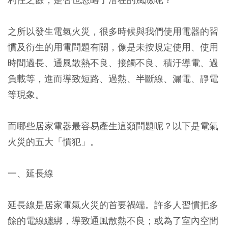
之所以發生電氣火災，很多時候與我們使用電器的習
慣及衍生的用電問題有關，像是未按規定使用、使用
時間過長、通風散熱不良、接觸不良、積汙導電、過
負載等，進而導致短路、過熱、半斷線、漏電、靜電
等現象。
而哪些居家電器最容易產生這類問題呢？以下是電氣
火災的五大「慣犯」。
一、延長線
延長線是居家電氣火災的首要禍端。許多人習慣把多
餘的電線纏綁，導致通風散熱不良；或為了室內空間