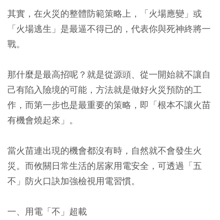
其實，在火災的整體防範策略上，「火場應變」或
「火場逃生」是最逼不得已的，代表你與死神終將一
戰。
那什麼是最高招呢？就是從源頭、從一開始就不讓自
己有陷入險境的可能，方法就是做好火災預防的工
作，而第一步也是最重要的策略，即「根本不讓火苗
有機會燒起來」。
當火苗連出現的機會都沒有時，自然就不會發生火
災。而攸關日常生活的居家用電安全，可透過「五
不」防火口訣加強檢視用電習慣。
一、用電「不」超載