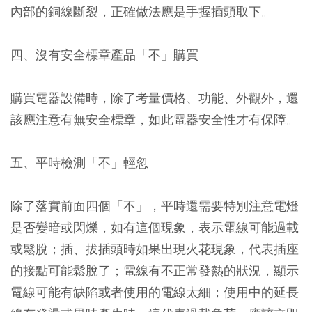
內部的銅線斷裂，正確做法應是手握插頭取下。
四、沒有安全標章產品「不」購買
購買電器設備時，除了考量價格、功能、外觀外，還
該應注意有無安全標章，如此電器安全性才有保障。
五、平時檢測「不」輕忽
除了落實前面四個「不」，平時還需要特別注意電燈
是否變暗或閃爍，如有這個現象，表示電線可能過載
或鬆脫；插、拔插頭時如果出現火花現象，代表插座
的接點可能鬆脫了；電線有不正常發熱的狀況，顯示
電線可能有缺陷或者使用的電線太細；使用中的延長