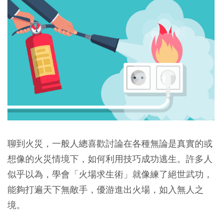
聊到火災，一般人總喜歡討論在各種無論是真實的或
想像的火災情境下，如何利用技巧成功逃生。許多人
似乎以為，學會「火場求生術」就像練了絕世武功，
能夠打遍天下無敵手，優游進出火場，如入無人之
境。