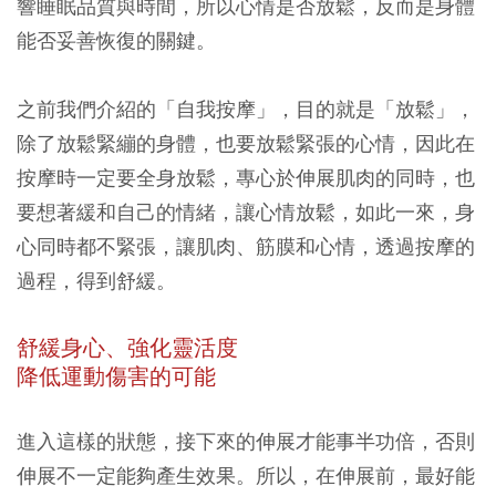
響睡眠品質與時間，所以心情是否放鬆，反而是身體
能否妥善恢復的關鍵。
之前我們介紹的「自我按摩」，目的就是「放鬆」，
除了放鬆緊繃的身體，也要放鬆緊張的心情，因此在
按摩時一定要全身放鬆，專心於伸展肌肉的同時，也
要想著緩和自己的情緒，讓心情放鬆，如此一來，身
心同時都不緊張，讓肌肉、筋膜和心情，透過按摩的
過程，得到舒緩。
舒緩身心、強化靈活度
降低運動傷害的可能
進入這樣的狀態，接下來的伸展才能事半功倍，否則
伸展不一定能夠產生效果。所以，在伸展前，最好能