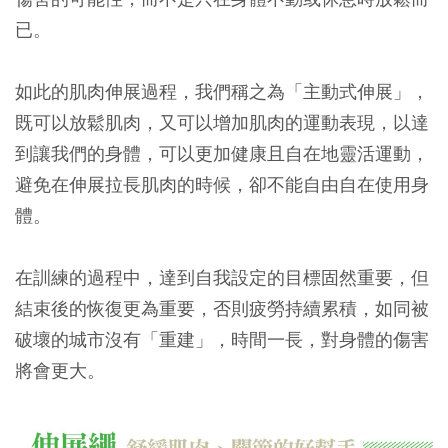
已。
如此的肌肉伸展過程，我們稱之為「主動式伸展」，
既可以放鬆肌肉，又可以增加肌肉的運動表現，以達
到讓我們的身體，可以更加健康且自在地靈活運動，
避免在伸展拉長肌肉的時候，卻不能自由自在使用身
體。
在訓練的過程中，達到自我設定的目標固然重要，但
結束後的恢復更為重要，否則疲勞持續累積，如同被
破壞的城市沒有「重建」，時間一長，對身體的傷害
將會更大。