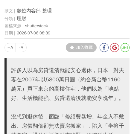
數位內容部 整理
理財
shutterstock
2026-07-06 08:39
+A
-A
加入收藏
許多人以為房貸還清就能安心退休，日本一對夫
妻在2007年以5800萬日圓（約合新台幣1160
萬元）買下東京的高樓住宅，他們以為「地點
好、生活機能強、房貸還清後就能安享晚年」。
沒想到退休後，面臨「修繕費暴增、年金入不敷
出、房價翻倍卻無法賣房搬家」，陷入「坐擁千