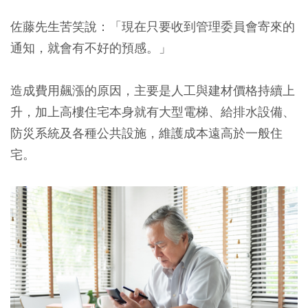
佐藤先生苦笑說：「現在只要收到管理委員會寄來的
通知，就會有不好的預感。」
造成費用飆漲的原因，主要是人工與建材價格持續上
升，加上高樓住宅本身就有大型電梯、給排水設備、
防災系統及各種公共設施，維護成本遠高於一般住
宅。