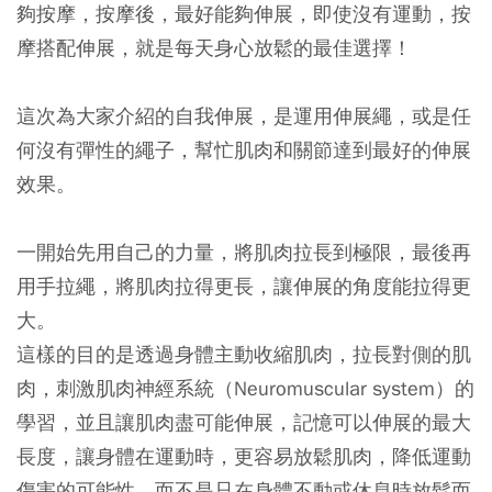
夠按摩，按摩後，最好能夠伸展，即使沒有運動，按
摩搭配伸展，就是每天身心放鬆的最佳選擇！
這次為大家介紹的自我伸展，是運用伸展繩，或是任
何沒有彈性的繩子，幫忙肌肉和關節達到最好的伸展
效果。
一開始先用自己的力量，將肌肉拉長到極限，最後再
用手拉繩，將肌肉拉得更長，讓伸展的角度能拉得更
大。
這樣的目的是透過身體主動收縮肌肉，拉長對側的肌
肉，刺激肌肉神經系統（Neuromuscular system）的
學習，並且讓肌肉盡可能伸展，記憶可以伸展的最大
長度，讓身體在運動時，更容易放鬆肌肉，降低運動
傷害的可能性，而不是只在身體不動或休息時放鬆而