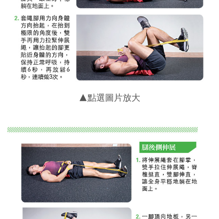
▲點選圖片放大