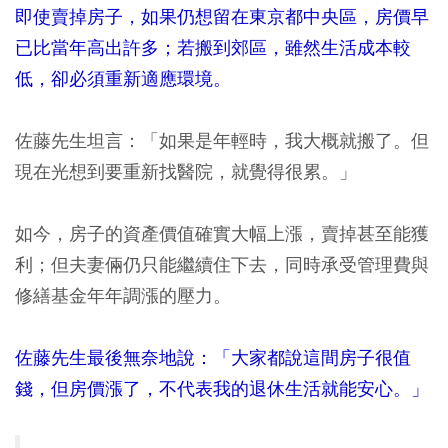
即使賣掉房子，如果仍想留在東京都中央區，房價早
已比當年高出許多；若搬到郊區，雖然生活成本較
低，卻必須重新適應環境。
佐藤先生坦言：「如果是年輕時，我大概就搬了。但
現在光想到要重新找醫院，就覺得很累。」
如今，房子的資產價值確實大幅上漲，賣掉甚至能獲
利；但夫妻倆仍只能繼續住下去，同時承受管理費與
修繕基金年年調漲的壓力。
佐藤先生最後無奈地說：「大家都說這間房子很值
錢，但房價漲了，不代表我的退休生活就能安心。」