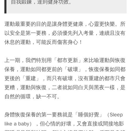
自我鍛鍊，達到健身功效。
運動最重要的目的是讓身體更健康，心靈更快樂。所
以安全是第一要務，必須優先列入考量，連續且沒有
休息的運動，可能反而傷害身心！
上一期，我們特別用「都市更新」來比喻運動與恢復
保養，運動如同都更前的「破壞」，恢復保養如同都
更後的「重建」，而只有破壞，沒有重建的都市只會
更糟，運動與恢復，二者就如同白天與黑夜一樣，是
自然的循環，缺一不可。
身體恢復保養的第一要務就是「睡個好覺」（Sleep
like a baby），但心情的好壞，又會直接或間接地影