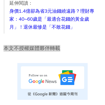
延伸閱讀：
身價1.4億卻為省3元油錢繞遠路？理財專
家：40~60歲是「最適合花錢的黃金歲
月」！退休最慘是「不敢花錢」
本文不授權媒體夥伴轉載