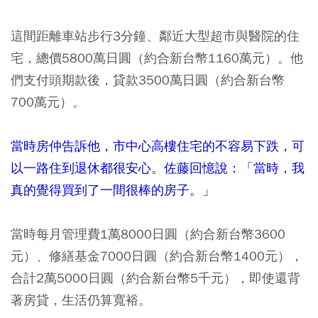
這間距離車站步行3分鐘、鄰近大型超市與醫院的住
宅，總價5800萬日圓（約合新台幣1160萬元）。
他
們支付頭期款後，貸款3500萬日圓（約合新台幣
700萬元）。
當時房仲告訴他，市中心高樓住宅的不容易下跌，可
以一路住到退休都很安心。佐藤回憶說：「當時，我
真的覺得買到了一間很棒的房子。」
當時每月管理費1萬8000日圓（約合新台幣3600
元）、修繕基金7000日圓（約合新台幣1400元），
合計2萬5000日圓（約合新台幣5千元）
，
即使還背
著房貸，生活仍算寬裕。