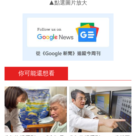
▲點選圖片放大
你可能還想看