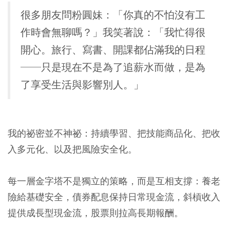
很多朋友問粉圓妹：「你真的不怕沒有工
作時會無聊嗎？」我笑著說：「我忙得很
開心。旅行、寫書、開課都佔滿我的日程
──只是現在不是為了追薪水而做，是為
了享受生活與影響別人。」
我的祕密並不神祕：持續學習、把技能商品化、把收
入多元化、以及把風險安全化。
每一層金字塔不是獨立的策略，而是互相支撐：
養老
險給基礎安全，債券配息保持日常現金流，斜槓收入
提供成長型現金流，股票則拉高長期報酬。