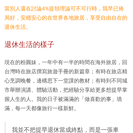
當別人還在討論4%提領理論可不可行時，我早已佈
局好，安穩安心的在世界各地旅居，享受自由自在的
退休生活。
退休生活的樣子
現在的粉圓妹，一年中有一半的時間在海外旅居，回
台灣時在旅店撰寫旅遊手冊的新篇章；有時在旅店精
心烹調晚餐，邊構思下一堂課的教材；有時到不同城
市舉辦演講、體驗活動，把經驗分享給更多想提早掌
握人生的人。我的日子被滿滿的「做喜歡的事」填
滿，每一天都像旅行一樣新鮮。
我並不把提早退休當成終點，而是一張車