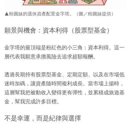
▲粉圓妹的退休資產配置金字塔。（圖／粉圓妹提供）
願景與機會：資本利得（股票型基金）
金字塔的最頂端是粉紅色的小三角：資本利得。這一
層代表我願意承擔風險去追求超額報酬。
透過
長期持有股票型基金、定期定額、以及在市場低
迷時加碼，讓資產隨時間複利成長
。當市場上揚時，
這層幫我把被動收入變得更有彈性，並累積成旅遊基
金，幫我完成許多目標。
不是幸運，而是紀律與選擇