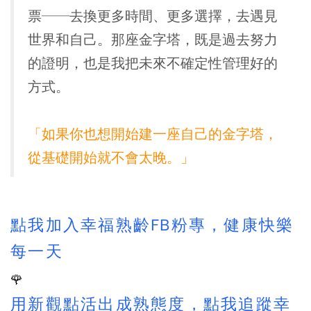
票──去換更多時間、更多選擇，去遇見
世界和自己。
那座金字塔，既是過去努力
的證明，也是我把未來不確定性管理好的
方式。
「如果你也想開始建一座自己的金字塔，
從基礎開始就不會太晚。」
點我加入幸福熟齡FB粉專，健康快樂
每一天
🌹
用新觀點活出成熟態度，點我追蹤幸