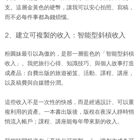
支。這層金黃色的硬幣，讓我可以安心拍照、寫稿，
而不必每件事都為錢煩惱。
2、建立可複製的收入：智能型斜槓收入
粉圓妹最引以為傲的，是那一層藍色的「智能型斜槓
收入」。我把旅行心得、知識技巧、與個人故事打造
成產品：自費出版的旅遊祕笈、活動、課程、講座，
以及稿費與自媒體分潤。
這些收入不是一次性的快感，而是經過設計、可以重
複利用的資產。一本書出版後，版稅在夜深人靜時悄
悄流入帳戶；課程、講座能每年帶來新的收入。