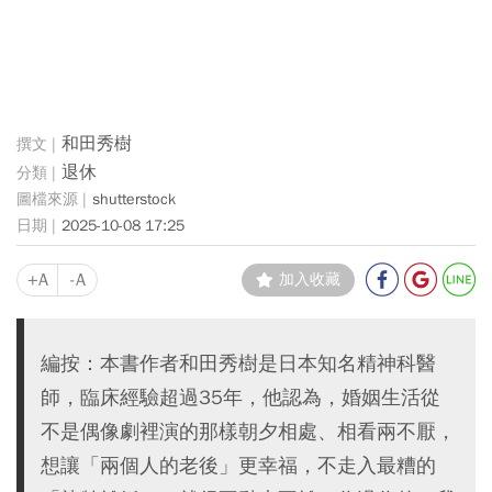
和田秀樹
退休
shutterstock
2025-10-08 17:25
+A
-A
加入收藏
編按：本書作者和田秀樹是日本知名精神科醫
師，臨床經驗超過35年，他認為，婚姻生活從
不是偶像劇裡演的那樣朝夕相處、相看兩不厭，
想讓「兩個人的老後」更幸福，不走入最糟的