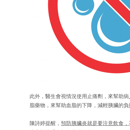
此外，醫生會視情況使用止痛劑，來幫助病
脂藥物，來幫助血脂的下降，減輕胰臟的負
陳詩婷提醒，
預防胰臟炎就是要注意飲食，