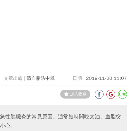
清血脂防中風
2019-11-20 11:07
加入收藏
急性胰臟炎的常見原因。通常短時間吃太油、血脂突
小心。