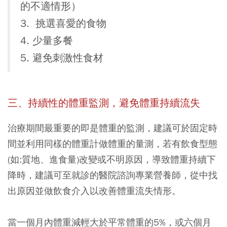
的不適情形）
3. 挑選喜愛的食物
4. 少量多餐
5. 避免刺激性食材
三、持續性的體重監測，避免體重持續流失
治療期間最重要的即是體重的監測，建議可於固定時
間並利用同樣的體重計做體重的量測，若有飲食型態
(如:質地、進食量)改變或不明原因，導致體重持續下
降時，建議可至就診的醫院諮詢專業營養師，從中找
出原因並做飲食介入以改善體重流失情形。
當一個月內體重減輕大於平常體重的5%，或六個月