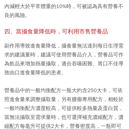
內減輕大於平常體重的10%時，可被認為具有營養不
良的風險。
四、當攝食量降低時，可利用市售營養品
副作用導致進食量降低，攝食量無法達到每日生理需
求的建議量時，建議可使用營養品介入，營養品可作
為飲品來增加熱量攝取，適合吞嚥困難、胃口不佳導
致由口進食量降低的患者。
營養品中的一般均衡配方一瓶大約含250大卡，可依
照進食量來調整攝取量，
另有腫瘤專用配方，相較於
一般均衡配方濃度較高，可提供較多熱量及蛋白質，
當無法攝取至需求量時，也可選擇補充濃縮配方
，濃
縮配方每毫升可提供2大卡，營養密度高，一瓶即可