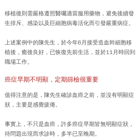
移植後則需嚴格遵照醫囑適當服用藥物，避免後續發
生排斥、感染以及巨細胞病毒活化而引發嚴重病症。
上述案例中的陳先生，於今年6月接受造血幹細胞移
植後，癒後良好，已恢復先前生活，並於11月時回到
職場工作。
癌症早期不明顯，定期篩檢很重要
值得注意的是，陳先生確診血癌之前，並沒有明顯症
狀，主要是感覺疲倦。
事實上，不只是血癌，許多癌症早期皆無明顯症狀，
待問題出現而求診時，多半已至晚期。