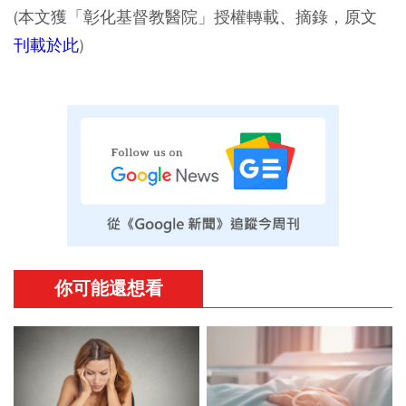
(本文獲「彰化基督教醫院」授權轉載、摘錄，原文
刊載於此
)