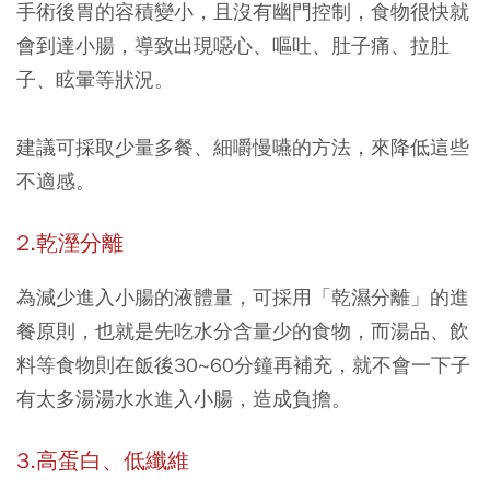
手術後胃的容積變小，且沒有幽門控制，食物很快就
會到達小腸，導致出現噁心、嘔吐、肚子痛、拉肚
子、眩暈等狀況。
建議可採取少量多餐、細嚼慢嚥的方法，來降低這些
不適感。
2.乾溼分離
為減少進入小腸的液體量，可採用「乾濕分離」的進
餐原則，也就是先吃水分含量少的食物，而湯品、飲
料等食物則在飯後30~60分鐘再補充，就不會一下子
有太多湯湯水水進入小腸，造成負擔。
3.高蛋白、低纖維