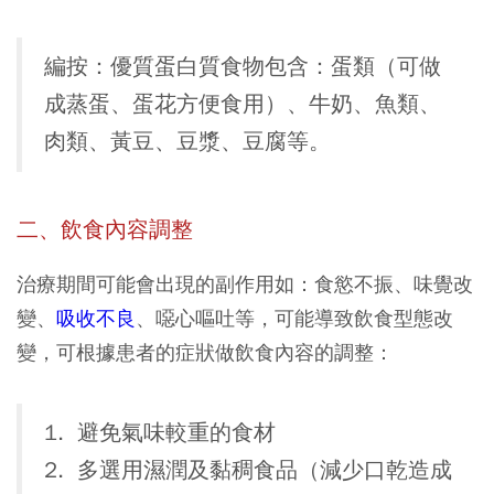
編按：優質蛋白質食物包含：蛋類（可做
成蒸蛋、蛋花方便食用）、牛奶、魚類、
肉類、黃豆、豆漿、豆腐等。
二、飲食內容調整
治療期間可能會出現的副作用如：食慾不振、味覺改
變、
吸收不良
、噁心嘔吐等，可能導致飲食型態改
變，可根據患者的症狀做飲食內容的調整：
1. 避免氣味較重的食材
2. 多選用濕潤及黏稠食品（減少口乾造成