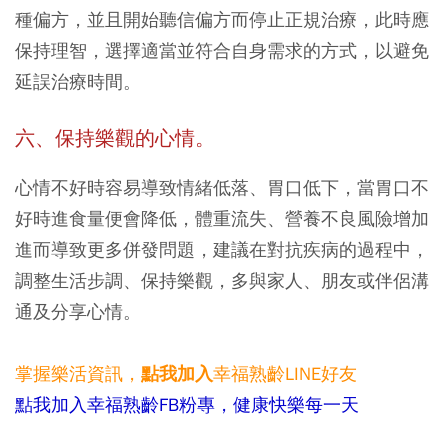
種偏方，並且開始聽信偏方而停止正規治療，此時應
保持理智，選擇適當並符合自身需求的方式，以避免
延誤治療時間。
六、保持樂觀的心情。
心情不好時容易導致情緒低落、胃口低下，當胃口不
好時進食量便會降低，體重流失、營養不良風險增加
進而導致更多併發問題，建議在對抗疾病的過程中，
調整生活步調、保持樂觀，多與家人、朋友或伴侶溝
通及分享心情。
掌握樂活資訊，
幸福熟齡LINE好友
點我加入
點我加入幸福熟齡FB粉專，健康快樂每一天