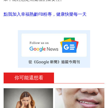
點我加入幸福熟齡FB粉專，健康快樂每一天
你可能還想看