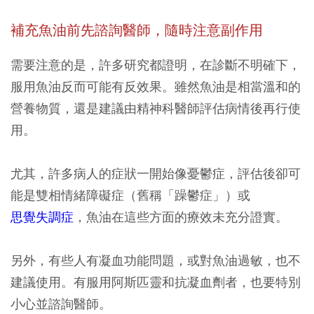
補充魚油前先諮詢醫師，隨時注意副作用
需要注意的是，許多研究都證明，在診斷不明確下，
服用魚油反而可能有反效果。雖然魚油是相當溫和的
營養物質，還是建議由精神科醫師評估病情後再行使
用。
尤其，許多病人的症狀一開始像憂鬱症，評估後卻可
能是雙相情緒障礙症（舊稱「躁鬱症」）或
思覺失調症
，魚油在這些方面的療效未充分證實。
另外，有些人有凝血功能問題，或對魚油過敏，也不
建議使用。有服用阿斯匹靈和抗凝血劑者，也要特別
小心並諮詢醫師。