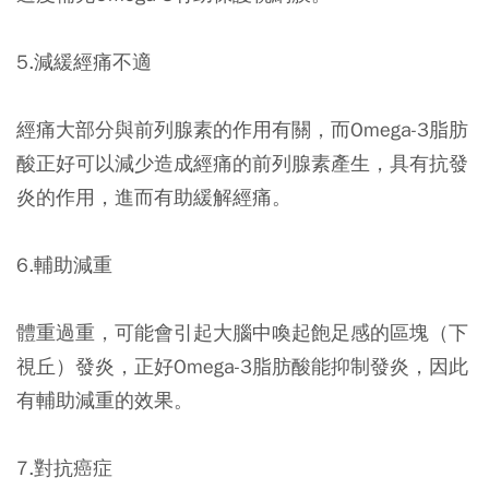
5.減緩經痛不適
經痛大部分與前列腺素的作用有關，而Omega-3脂肪
酸正好可以減少造成經痛的前列腺素產生，具有抗發
炎的作用，進而有助緩解經痛。
6.輔助減重
體重過重，可能會引起大腦中喚起飽足感的區塊（下
視丘）發炎，正好Omega-3脂肪酸能抑制發炎，因此
有輔助減重的效果。
7.對抗癌症