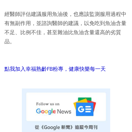
經醫師評估建議服用魚油後，也應該監測服用過程中
有無副作用，並諮詢醫師的建議，以免吃到魚油含量
不足、比例不佳，甚至雜油比魚油含量還高的劣質
品。
點我加入幸福熟齡FB粉專，健康快樂每一天