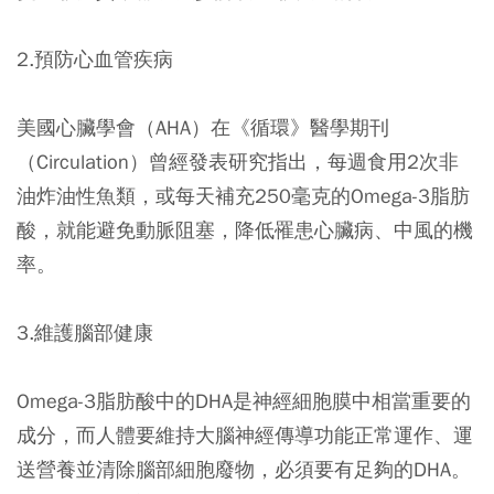
2.預防心血管疾病
美國心臟學會（AHA）在《循環》醫學期刊
（Circulation）曾經發表研究指出，每週食用2次非
油炸油性魚類，或每天補充250毫克的Omega-3脂肪
酸，就能避免動脈阻塞，降低罹患心臟病、中風的機
率。
3.維護腦部健康
Omega-3脂肪酸中的DHA是神經細胞膜中相當重要的
成分，而人體要維持大腦神經傳導功能正常運作、運
送營養並清除腦部細胞廢物，必須要有足夠的DHA。