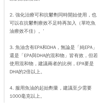
2. 強化治療可和抗鬱劑同時開始使用，也
可以在抗鬱劑療效不足時再加入（單吃魚
油療效不佳）。’
3. 魚油含有EPA和DHA，無論是「純EPA」
還是「EPA與DHA的混和物」皆有效，但若
使用混和物，建議兩者的比例，EPA要是
DHA的2倍以上。
4. 服用魚油的起始劑量，建議至少需要
1000毫克以上。