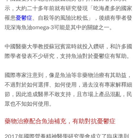
示，大約二十多年前就有研究發現「吃海產多的國家
罹患
憂鬱症
、自殺等的風險比較低」，後續有學者發
現深海魚油omega-3可能是其中的關鍵之一。
中國醫藥大學教授蘇冠賓當時就投入鑽研，和許多國
際學者發表不少研究，支持魚油對於憂鬱症有幫助。
國際專家注意到，像是魚油等非藥物治療有其助益，
不過對於如何選擇、如何使用，過去沒有專家解釋細
節，因此造成醫界不敢支持，且市場上產品混亂，民
眾也不知如何使用。
藥物治療配合魚油補充，有助對抗憂鬱症
2017年國際營養精神醫學研究學會成立了臨床準則