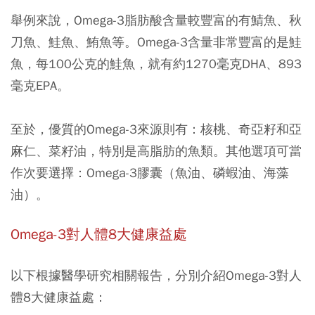
舉例來說，Omega-3脂肪酸含量較豐富的有鯖魚、秋
刀魚、鮭魚、鮪魚等。Omega-3含量非常豐富的是鮭
魚，每100公克的鮭魚，就有約1270毫克DHA、893
毫克EPA。
至於，優質的Omega-3來源則有：核桃、奇亞籽和亞
麻仁、菜籽油，特別是高脂肪的魚類。其他選項可當
作次要選擇：Omega-3膠囊（魚油、磷蝦油、海藻
油）。
Omega-3對人體8大健康益處
以下根據醫學研究相關報告，分別介紹Omega-3對人
體8大健康益處：