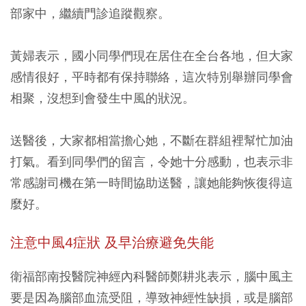
部家中，繼續門診追蹤觀察。
黃婦表示，國小同學們現在居住在全台各地，但大家
感情很好，平時都有保持聯絡，這次特別舉辦同學會
相聚，沒想到會發生中風的狀況。
送醫後，大家都相當擔心她，不斷在群組裡幫忙加油
打氣。看到同學們的留言，令她十分感動，也表示非
常感謝司機在第一時間協助送醫，讓她能夠恢復得這
麼好。
注意中風4症狀 及早治療避免失能
衛福部南投醫院神經內科醫師鄭耕兆表示，腦中風主
要是因為腦部血流受阻，導致神經性缺損，或是腦部