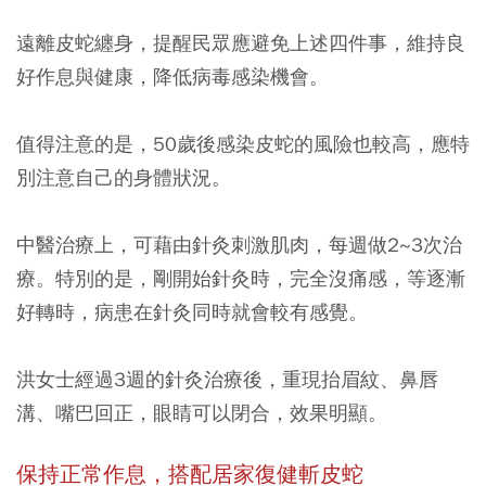
遠離皮蛇纏身，提醒民眾應避免上述四件事，維持良
好作息與健康，降低病毒感染機會。
值得注意的是，50歲後感染皮蛇的風險也較高，應特
別注意自己的身體狀況。
中醫治療上，可藉由針灸刺激肌肉，每週做2~3次治
療。特別的是，剛開始針灸時，完全沒痛感，等逐漸
好轉時，病患在針灸同時就會較有感覺。
洪女士經過3週的針灸治療後，重現抬眉紋、鼻唇
溝、嘴巴回正，眼睛可以閉合，效果明顯。
保持正常作息，搭配居家復健斬皮蛇