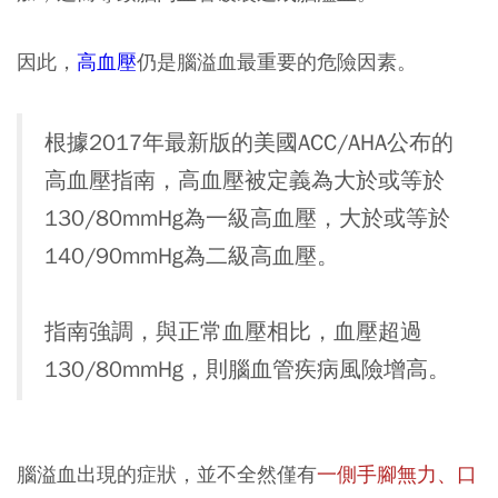
因此，
高血壓
仍是腦溢血最重要的危險因素。
根據2017年最新版的美國ACC/AHA公布的
高血壓指南，高血壓被定義為大於或等於
130/80mmHg為一級高血壓，大於或等於
140/90mmHg為二級高血壓。
指南強調，與正常血壓相比，血壓超過
130/80mmHg，則腦血管疾病風險增高。
腦溢血出現的症狀，並不全然僅有
一側手腳無力、口