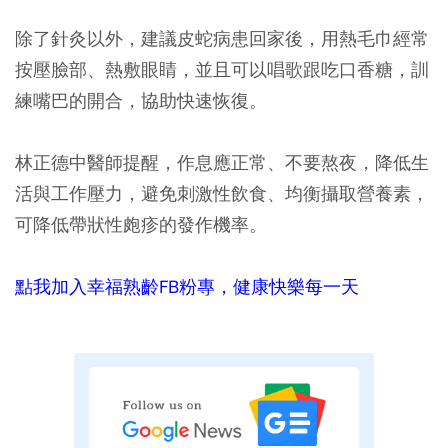
除了針灸以外，建議皮蛇病患回家後，用熱毛巾經常
按壓臉部、熱敷眼睛，並且可以唱歌跟吃口香糖，訓
練嘴巴的開合，協助快速恢復。
林正德中醫師提醒，作息應正常、不要熬夜，降低生
活與工作壓力，避免刺激性飲食、均衡攝取營養素，
可降低帶狀性皰疹的發作機率。
點我加入幸福熟齡FB粉專，健康快樂每一天