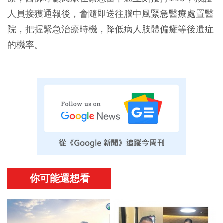
人員接獲通報後，會隨即送往腦中風緊急醫療處置醫
院，把握緊急治療時機，降低病人肢體偏癱等後遺症
的機率。