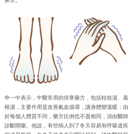
鼻水。
申一中表示，中醫常用的排寒藥方，包括桂枝湯、葛
根湯，主要作用是改善氣血循環，讓身體變溫暖；由
於每個人體質不同，藥方比例也不盡相同，須由醫師
診斷開藥。他說，有些病人到了冬天容易有呼吸道疾