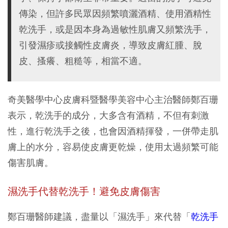
傳染，但許多民眾因頻繁噴灑酒精、使用酒精性
乾洗手，或是因本身為過敏性肌膚又頻繁洗手，
引發濕疹或接觸性皮膚炎，導致皮膚紅腫、脫
皮、搔癢、粗糙等，相當不適。
奇美醫學中心皮膚科暨醫學美容中心主治醫師鄭百珊
表示，乾洗手的成分，大多含有酒精，不但有刺激
性，進行乾洗手之後，也會因酒精揮發，一併帶走肌
膚上的水分，容易使皮膚更乾燥，使用太過頻繁可能
傷害肌膚。
濕洗手代替乾洗手！避免皮膚傷害
鄭百珊醫師建議，盡量以「濕洗手」來代替「
乾洗手