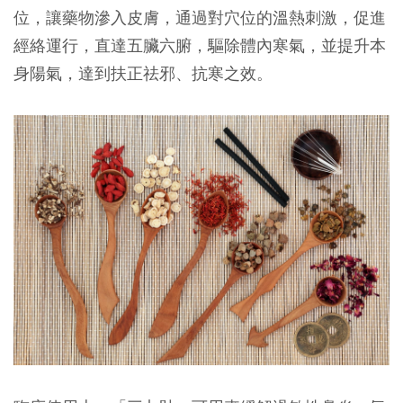
位，讓藥物滲入皮膚，通過對穴位的溫熱刺激，促進
經絡運行，直達五臟六腑，驅除體內寒氣，並提升本
身陽氣，達到扶正祛邪、抗寒之效。