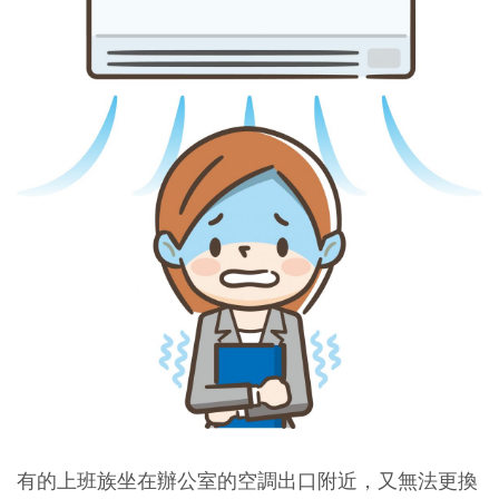
有的上班族坐在辦公室的空調出口附近，又無法更換