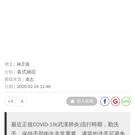
林芷揚
各式病症
達志
2020-02-24 11:46
+A
-A
加入收藏
最近正值COVID-19(武漢肺炎)流行時期，勤洗
手、保持手部衛生非常重要。適當的洗手可避免