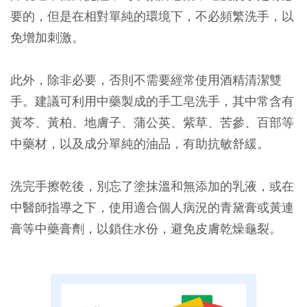
要的，但是在相對單純的環境下，不必頻繁洗手，以
免增加刺激。
此外，除非必要，否則不需要經常使用酒精清潔雙
手。建議可利用中藥製成的手工皂洗手，其中常含有
黃芩、黃柏、地膚子、蒲公英、紫草、苦參、百部等
中藥材，以及成分單純的油品，有助抗敏舒緩。
洗完手擦乾後，別忘了塗抹溫和無添加的乳液，或在
中醫師指導之下，使用適合個人病況的青黛膏或黃連
膏等中藥膏劑，以鎖住水份，避免皮膚乾燥龜裂。