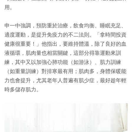
用。
申一中強調，預防重於治療，飲食均衡、睡眠充足、
適度運動，是提升免疫力的不二法則。「拿時間投資
健康很重要！」他指出，要維持體溫，除了良好的血
液循環，肌肉量也相當關鍵，這部分得靠運動來訓
練，其中又以加強心肺功能（如游泳）、肌力訓練
（如重量訓練）對排寒最有用；肌肉多，身體保暖能
力也會提升，尤其老年人普遍有肌少症，最好趁年輕
時多儲存肌力。