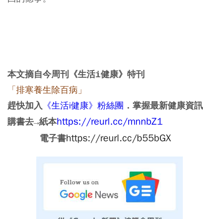
本文摘自今周刊《生活i健康》特刊
「排寒養生除百病」
《生活i健康》粉絲團
趕快加入
．掌握最新健康資訊
https://reurl.cc/mnnbZ1​
購書去→紙本
https://reurl.cc/b55bGX​
電子書