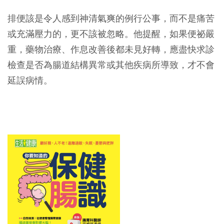
排便該是令人感到神清氣爽的例行公事，而不是痛苦
或充滿壓力的，更不該被忽略。他提醒，如果便祕嚴
重，藥物治療、作息改善後都未見好轉，應盡快求診
檢查是否為腸道結構異常或其他疾病所導致，才不會
延誤病情。