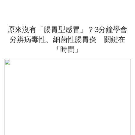
原來沒有「腸胃型感冒」？3分鐘學會
分辨病毒性、細菌性腸胃炎 關鍵在
「時間」