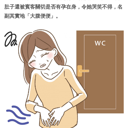
肚子還被賓客關切是否有孕在身，令她哭笑不得，名
副其實地「大腹便便」。