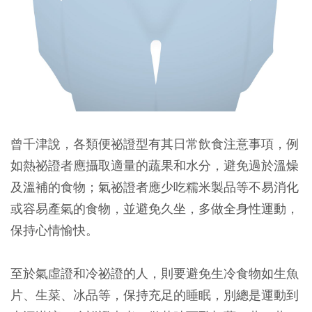
曾千津說，各類便祕證型有其日常飲食注意事項，例
如熱祕證者應攝取適量的蔬果和水分，避免過於溫燥
及溫補的食物；氣祕證者應少吃糯米製品等不易消化
或容易產氣的食物，並避免久坐，多做全身性運動，
保持心情愉快。
至於氣虛證和冷祕證的人，則要避免生冷食物如生魚
片、生菜、冰品等，保持充足的睡眠，別總是運動到