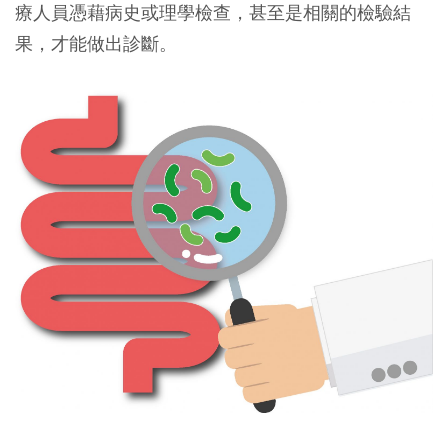
療人員憑藉病史或理學檢查，甚至是相關的檢驗結
果，才能做出診斷。