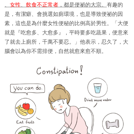
、
女性
、
飲食不正常者
，都是便祕的大宗。
有趣的
是，有潔癖、會挑選如廁環境，也是導致便祕的因
素，這也是為什麼女性便秘的比例高於男性。「大便
就是『吃愈多、大愈多』，平時要多吃蔬果，便意來
了就去上廁所，千萬不要忍。」他表示，忍久了，大
腦會以為你不需排便，自然就愈來愈不順。