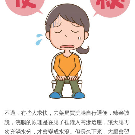
不過，有些人求快，去藥局買浣腸自行通便，糠榮誠
說，浣腸的原理是在腸子裡灌入高滲透壓，讓大腸再
次充滿水分，才會變成水瀉。但長久下來，大腸會習